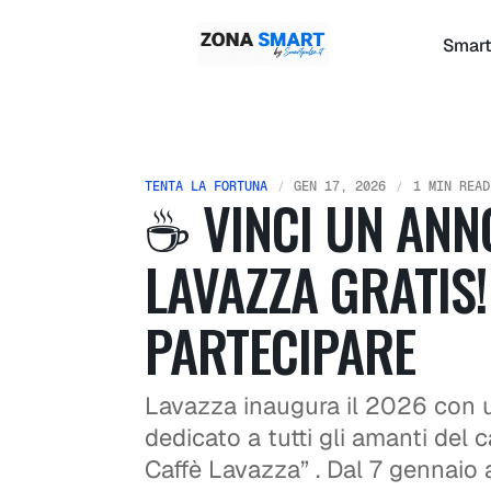
Smart
TENTA LA FORTUNA
GEN 17, 2026
1 MIN READ
☕ VINCI UN ANNO
LAVAZZA GRATIS
PARTECIPARE
Lavazza inaugura il 2026 con un
dedicato a tutti gli amanti del c
Caffè Lavazza” . Dal 7 gennaio