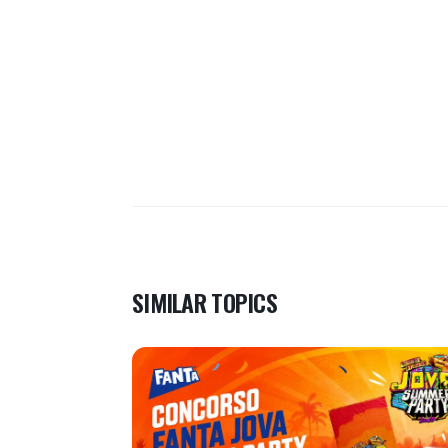
SIMILAR TOPICS