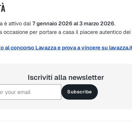
TÀ
a è attivo dal
7 gennaio 2026 al 3 marzo 2026
.
occasione per portare a casa il piacere autentico del c
o al concorso Lavazza e prova a vincere su lavazza.it
Iscriviti alla newsletter
Subscribe