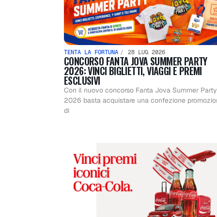
TENTA LA FORTUNA
28 LUG 2026
CONCORSO FANTA JOVA SUMMER PARTY
2026: VINCI BIGLIETTI, VIAGGI E PREMI
ESCLUSIVI
Con il nuovo concorso Fanta Jova Summer Party
2026 basta acquistare una confezione promozio
di