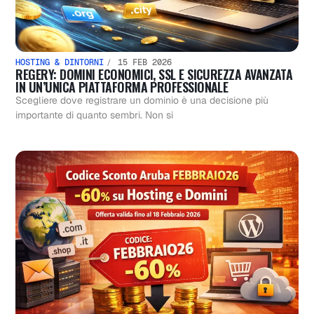
HOSTING & DINTORNI
15 FEB 2026
REGERY: DOMINI ECONOMICI, SSL E SICUREZZA AVANZATA
IN UN’UNICA PIATTAFORMA PROFESSIONALE
Scegliere dove registrare un dominio è una decisione più
importante di quanto sembri. Non si