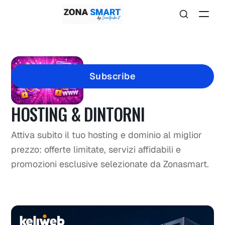
Subscribe
HOSTING & DINTORNI
Attiva subito il tuo hosting e dominio al miglior
prezzo: offerte limitate, servizi affidabili e
promozioni esclusive selezionate da Zonasmart.