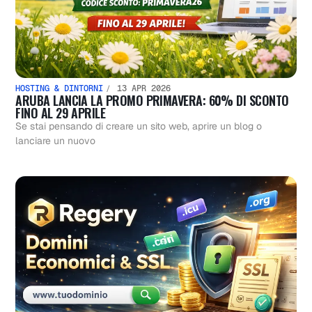
HOSTING & DINTORNI
13 APR 2026
ARUBA LANCIA LA PROMO PRIMAVERA: 60% DI SCONTO
FINO AL 29 APRILE
Se stai pensando di creare un sito web, aprire un blog o
lanciare un nuovo