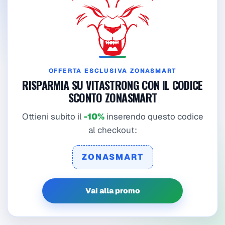
OFFERTA ESCLUSIVA ZONASMART
RISPARMIA SU VITASTRONG CON IL CODICE
SCONTO ZONASMART
Ottieni subito il
-10%
inserendo questo codice
al checkout:
ZONASMART
Vai alla promo