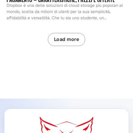
Dropbox è una delle soluzioni di cloud storage più popolari al
mondo, scelta da milioni di utenti per la sua semplicità,
affidabilità e versatilità. Che tu sia uno studente, un…
Load more