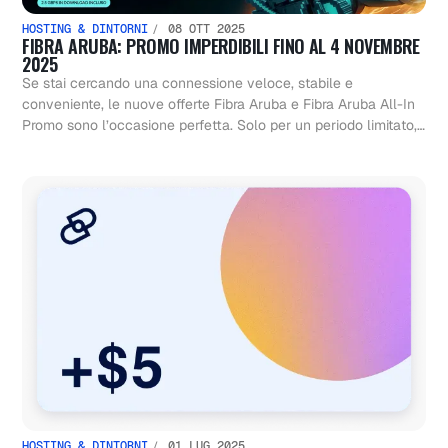
HOSTING & DINTORNI
08 OTT 2025
FIBRA ARUBA: PROMO IMPERDIBILI FINO AL 4 NOVEMBRE
2025
Se stai cercando una connessione veloce, stabile e
conveniente, le nuove offerte Fibra Aruba e Fibra Aruba All-In
Promo sono l’occasione perfetta. Solo per un periodo limitato,…
HOSTING & DINTORNI
01 LUG 2025