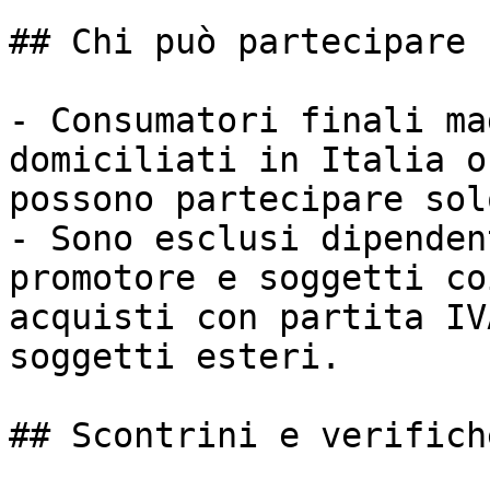
## Chi può partecipare

- Consumatori finali ma
domiciliati in Italia o
possono partecipare sol
- Sono esclusi dipenden
promotore e soggetti co
acquisti con partita IV
soggetti esteri.

## Scontrini e verifiche