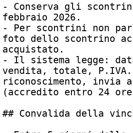
- Conserva gli scontrin
febbraio 2026.

- Per scontrini non par
foto dello scontrino ac
acquistato.

- Il sistema legge: dat
vendita, totale, P.IVA.
riconoscimento, invia a
(accredito entro 24 ore
## Convalida della vinci