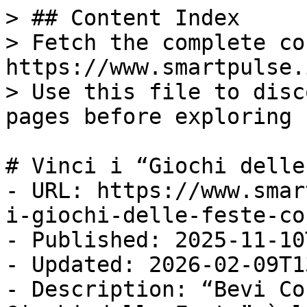
> ## Content Index

> Fetch the complete co
https://www.smartpulse.
> Use this file to disc
pages before exploring 
# Vinci i “Giochi delle
- URL: https://www.smar
i-giochi-delle-feste-co
- Published: 2025-11-10
- Updated: 2026-02-09T1
- Description: “Bevi Co