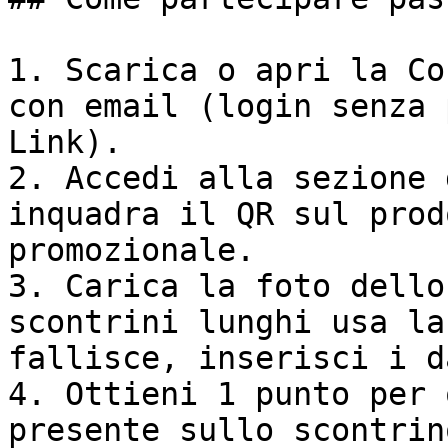
1. Scarica o apri la Co
con email (login senza 
Link).

2. Accedi alla sezione 
inquadra il QR sul prod
promozionale.

3. Carica la foto dello
scontrini lunghi usa la
fallisce, inserisci i d
4. Ottieni 1 punto per 
presente sullo scontrin