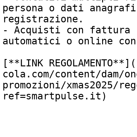
persona o dati anagrafi
registrazione.

- Acquisti con fattura 
automatici o online con
[**LINK REGOLAMENTO**](
cola.com/content/dam/on
promozioni/xmas2025/reg
ref=smartpulse.it)