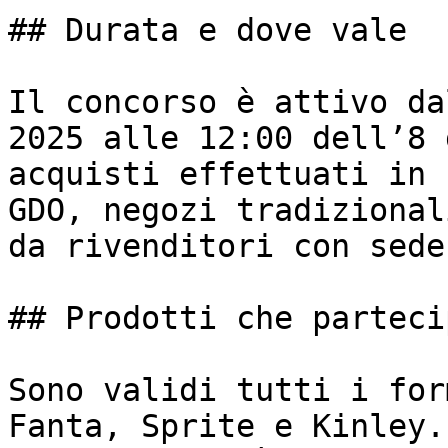
## Durata e dove vale

Il concorso è attivo da
2025 alle 12:00 dell’8 
acquisti effettuati in 
GDO, negozi tradizional
da rivenditori con sede
## Prodotti che partecip
Sono validi tutti i for
Fanta, Sprite e Kinley.