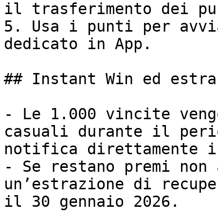
il trasferimento dei pu
5. Usa i punti per avvi
dedicato in App.

## Instant Win ed estra
- Le 1.000 vincite veng
casuali durante il peri
notifica direttamente i
- Se restano premi non 
un’estrazione di recupe
il 30 gennaio 2026.
