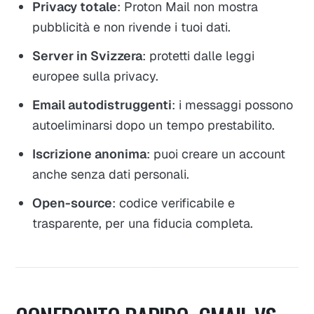
Privacy totale
: Proton Mail non mostra
pubblicità e non rivende i tuoi dati.
Server in Svizzera
: protetti dalle leggi
europee sulla privacy.
Email autodistruggenti
: i messaggi possono
autoeliminarsi dopo un tempo prestabilito.
Iscrizione anonima
: puoi creare un account
anche senza dati personali.
Open-source
: codice verificabile e
trasparente, per una fiducia completa.