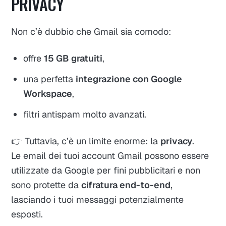
PRIVACY
Non c’è dubbio che Gmail sia comodo:
offre
15 GB gratuiti
,
una perfetta
integrazione con Google
Workspace
,
filtri antispam molto avanzati.
👉 Tuttavia, c’è un limite enorme: la
privacy
.
Le email dei tuoi account Gmail possono essere
utilizzate da Google per fini pubblicitari e non
sono protette da
cifratura end-to-end
,
lasciando i tuoi messaggi potenzialmente
esposti.