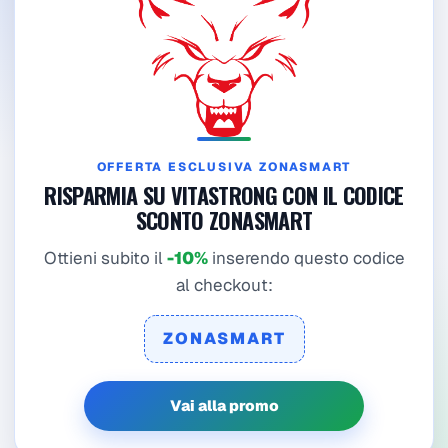
OFFERTA ESCLUSIVA ZONASMART
RISPARMIA SU VITASTRONG CON IL CODICE
SCONTO ZONASMART
Ottieni subito il
-10%
inserendo questo codice
al checkout:
ZONASMART
Vai alla promo