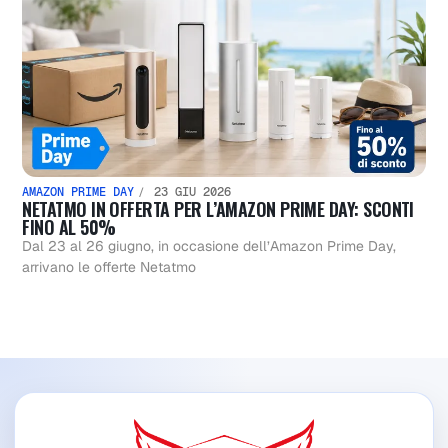
AMAZON PRIME DAY
23 GIU 2026
NETATMO IN OFFERTA PER L’AMAZON PRIME DAY: SCONTI
FINO AL 50%
Dal 23 al 26 giugno, in occasione dell’Amazon Prime Day,
arrivano le offerte Netatmo