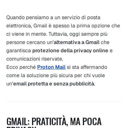
Quando pensiamo a un servizio di posta
elettronica, Gmail è spesso la prima opzione che
ci viene in mente. Tuttavia, oggi sempre più
persone cercano un’
alternativa a Gmail
che
garantisca
protezione della privacy online
e
comunicazioni riservate.
Ecco perché
Proton Mail
si sta affermando
come la soluzione più sicura per chi vuole
un’
email protetta e senza pubblicità
.
GMAIL: PRATICITÀ, MA POCA