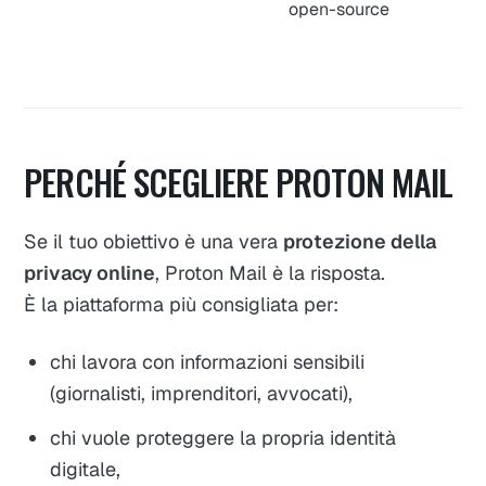
open-source
PERCHÉ SCEGLIERE PROTON MAIL
Se il tuo obiettivo è una vera
protezione della
privacy online
, Proton Mail è la risposta.
È la piattaforma più consigliata per:
chi lavora con informazioni sensibili
(giornalisti, imprenditori, avvocati),
chi vuole proteggere la propria identità
digitale,