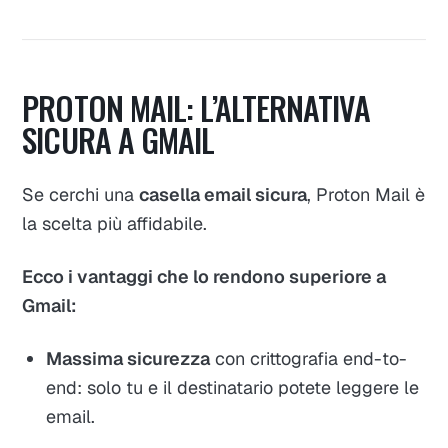
PROTON MAIL: L’ALTERNATIVA
SICURA A GMAIL
Se cerchi una
casella email sicura
, Proton Mail è
la scelta più affidabile.
Ecco i vantaggi che lo rendono superiore a
Gmail:
Massima sicurezza
con crittografia end-to-
end: solo tu e il destinatario potete leggere le
email.