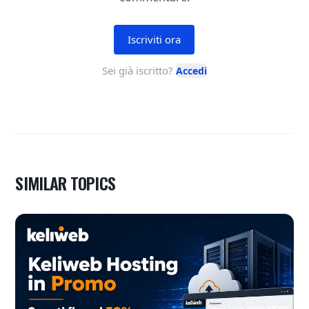
SIMILAR TOPICS