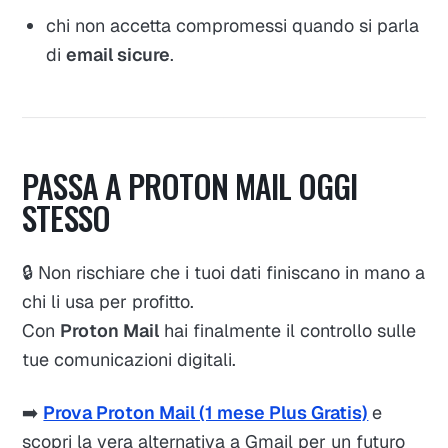
chi non accetta compromessi quando si parla
di
email sicure
.
PASSA A PROTON MAIL OGGI
STESSO
🔒 Non rischiare che i tuoi dati finiscano in mano a
chi li usa per profitto.
Con
Proton Mail
hai finalmente il controllo sulle
tue comunicazioni digitali.
➡️
Prova Proton Mail (1 mese Plus Gratis)
e
scopri la vera alternativa a Gmail per un futuro