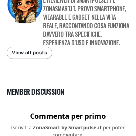
ZONASMART.IT. PROVO SMARTPHONE,
WEARABLE E GADGET NELLA VITA
REALE, RACCONTANDO COSA FUNZIONA
DAVVERO TRA SPECIFICHE,
ESPERIENZA D’USO E INNOVAZIONE.
View all posts
MEMBER DISCUSSION