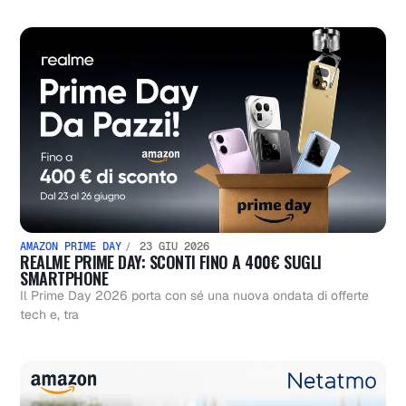
AMAZON PRIME DAY
23 GIU 2026
REALME PRIME DAY: SCONTI FINO A 400€ SUGLI
SMARTPHONE
Il Prime Day 2026 porta con sé una nuova ondata di offerte
tech e, tra