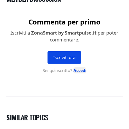
SIMILAR TOPICS