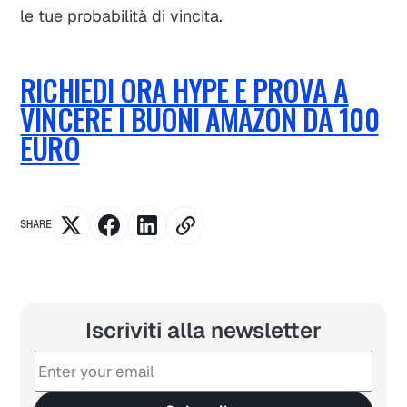
le tue probabilità di vincita.
RICHIEDI ORA HYPE E PROVA A
VINCERE I BUONI AMAZON DA 100
EURO
SHARE
Iscriviti alla newsletter