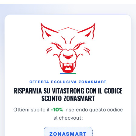
OFFERTA ESCLUSIVA ZONASMART
RISPARMIA SU VITASTRONG CON IL CODICE
SCONTO ZONASMART
Ottieni subito il
-10%
inserendo questo codice
al checkout:
ZONASMART