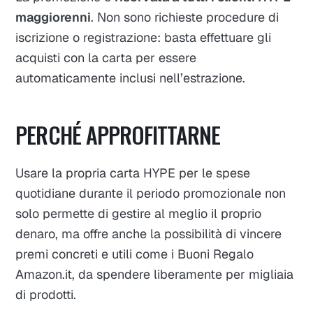
maggiorenni
. Non sono richieste procedure di
iscrizione o registrazione: basta effettuare gli
acquisti con la carta per essere
automaticamente inclusi nell’estrazione.
PERCHÉ APPROFITTARNE
Usare la propria carta HYPE per le spese
quotidiane durante il periodo promozionale non
solo permette di gestire al meglio il proprio
denaro, ma offre anche la possibilità di vincere
premi concreti e utili come i Buoni Regalo
Amazon.it, da spendere liberamente per migliaia
di prodotti.