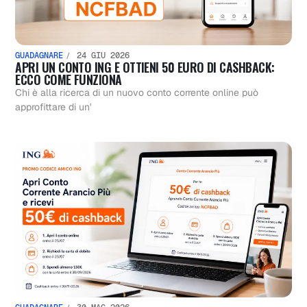
GUADAGNARE
24 GIU 2026
APRI UN CONTO ING E OTTIENI 50 EURO DI CASHBACK:
ECCO COME FUNZIONA
Chi è alla ricerca di un nuovo conto corrente online può
approfittare di un'