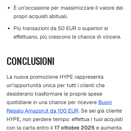
È un’occasione per massimizzare il valore dei
propri acquisti abituali.
Più transazioni da 50 EUR o superiori si
effettuano, più crescono le chance di vincere.
CONCLUSIONI
La nuova promozione HYPE rappresenta
un’opportunità unica per tutti i clienti che
desiderano trasformare le proprie spese
quotidiane in una chance per ricevere
Buoni
Regalo Amazon.it da 100 EUR
. Se sei già cliente
HYPE, non perdere tempo: effettua i tuoi acquisti
con la carta entro il
17 ottobre 2025
e aumenta