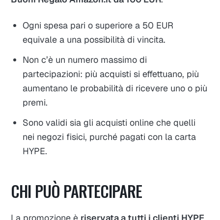
Ogni spesa pari o superiore a 50 EUR
equivale a una possibilità di vincita.
Non c’è un numero massimo di
partecipazioni: più acquisti si effettuano, più
aumentano le probabilità di ricevere uno o più
premi.
Sono validi sia gli acquisti online che quelli
nei negozi fisici, purché pagati con la carta
HYPE.
CHI PUÒ PARTECIPARE
La promozione è
riservata a tutti i clienti HYPE