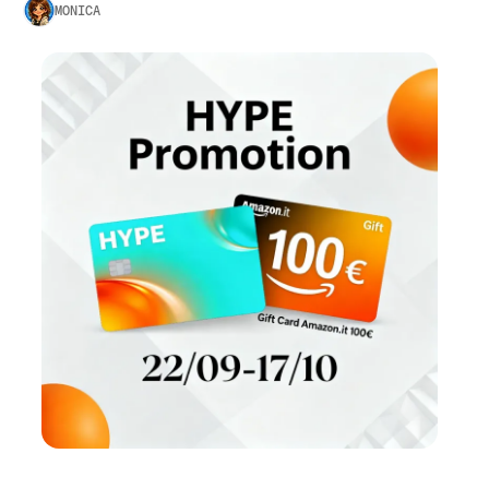
MONICA