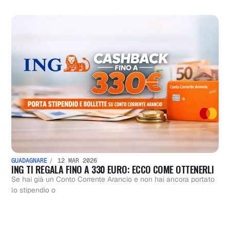
GUADAGNARE
12 MAR 2026
ING TI REGALA FINO A 330 EURO: ECCO COME OTTENERLI
Se hai già un Conto Corrente Arancio e non hai ancora portato
lo stipendio o