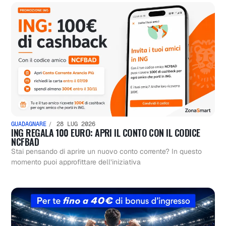
GUADAGNARE
28 LUG 2026
ING REGALA 100 EURO: APRI IL CONTO CON IL CODICE
NCFBAD
Stai pensando di aprire un nuovo conto corrente? In questo
momento puoi approfittare dell’iniziativa