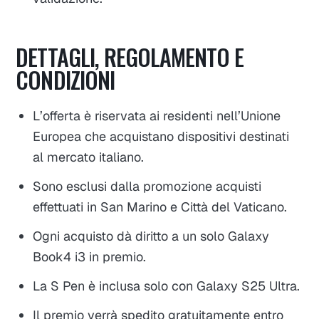
DETTAGLI, REGOLAMENTO E
CONDIZIONI
L’offerta è riservata ai residenti nell’Unione
Europea che acquistano dispositivi destinati
al mercato italiano.
Sono esclusi dalla promozione acquisti
effettuati in San Marino e Città del Vaticano.
Ogni acquisto dà diritto a un solo Galaxy
Book4 i3 in premio.
La S Pen è inclusa solo con Galaxy S25 Ultra.
Il premio verrà spedito gratuitamente entro