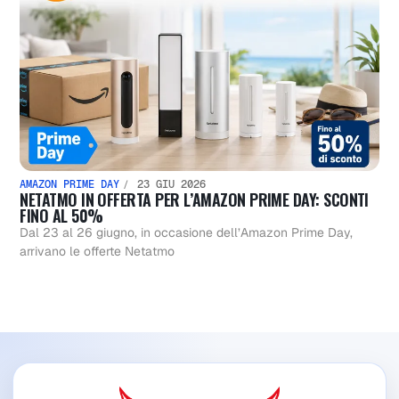
AMAZON PRIME DAY
23 GIU 2026
NETATMO IN OFFERTA PER L’AMAZON PRIME DAY: SCONTI
FINO AL 50%
Dal 23 al 26 giugno, in occasione dell’Amazon Prime Day,
arrivano le offerte Netatmo