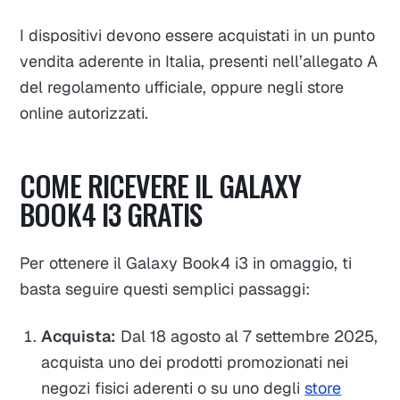
I dispositivi devono essere acquistati in un punto
vendita aderente in Italia, presenti nell’allegato A
del regolamento ufficiale, oppure negli store
online autorizzati.
COME RICEVERE IL GALAXY
BOOK4 I3 GRATIS
Per ottenere il Galaxy Book4 i3 in omaggio, ti
basta seguire questi semplici passaggi:
Acquista:
Dal 18 agosto al 7 settembre 2025,
acquista uno dei prodotti promozionati nei
negozi fisici aderenti o su uno degli
store