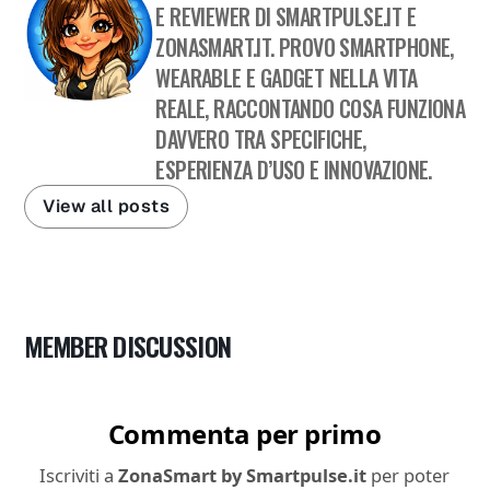
E REVIEWER DI SMARTPULSE.IT E
ZONASMART.IT. PROVO SMARTPHONE,
WEARABLE E GADGET NELLA VITA
REALE, RACCONTANDO COSA FUNZIONA
DAVVERO TRA SPECIFICHE,
ESPERIENZA D’USO E INNOVAZIONE.
View all posts
MEMBER DISCUSSION