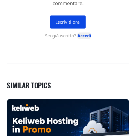
SIMILAR TOPICS