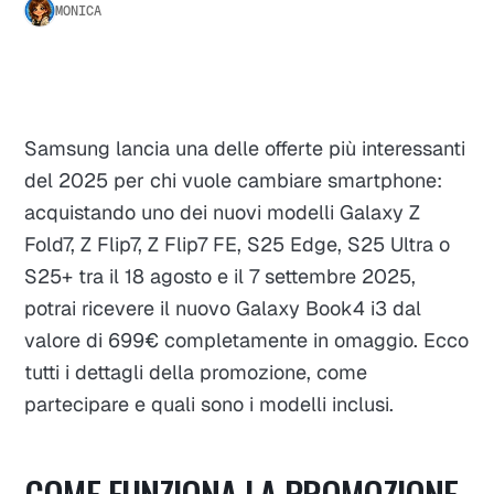
MONICA
Samsung lancia una delle offerte più interessanti
del 2025 per chi vuole cambiare smartphone:
acquistando uno dei nuovi modelli Galaxy Z
Fold7, Z Flip7, Z Flip7 FE, S25 Edge, S25 Ultra o
S25+ tra il 18 agosto e il 7 settembre 2025,
potrai ricevere il nuovo Galaxy Book4 i3 dal
valore di 699€ completamente in omaggio. Ecco
tutti i dettagli della promozione, come
partecipare e quali sono i modelli inclusi.
COME FUNZIONA LA PROMOZIONE