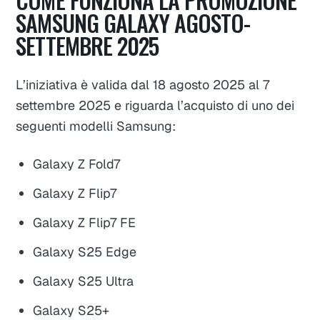
SAMSUNG GALAXY AGOSTO-
SETTEMBRE 2025
L’iniziativa è valida dal 18 agosto 2025 al 7
settembre 2025 e riguarda l’acquisto di uno dei
seguenti modelli Samsung:
Galaxy Z Fold7
Galaxy Z Flip7
Galaxy Z Flip7 FE
Galaxy S25 Edge
Galaxy S25 Ultra
Galaxy S25+