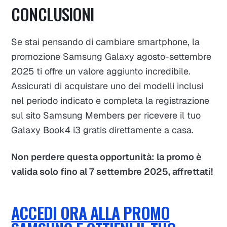
CONCLUSIONI
Se stai pensando di cambiare smartphone, la
promozione Samsung Galaxy agosto-settembre
2025 ti offre un valore aggiunto incredibile.
Assicurati di acquistare uno dei modelli inclusi
nel periodo indicato e completa la registrazione
sul sito Samsung Members per ricevere il tuo
Galaxy Book4 i3 gratis direttamente a casa.
Non perdere questa opportunità: la promo è
valida solo fino al 7 settembre 2025, affrettati!
ACCEDI ORA ALLA PROMO