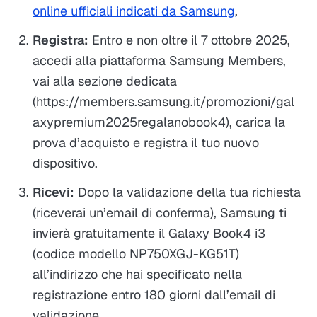
online ufficiali indicati da Samsung
.
Registra:
Entro e non oltre il 7 ottobre 2025,
accedi alla piattaforma Samsung Members,
vai alla sezione dedicata
(https://members.samsung.it/promozioni/gal
axypremium2025regalanobook4), carica la
prova d’acquisto e registra il tuo nuovo
dispositivo.
Ricevi:
Dopo la validazione della tua richiesta
(riceverai un’email di conferma), Samsung ti
invierà gratuitamente il Galaxy Book4 i3
(codice modello NP750XGJ-KG51T)
all’indirizzo che hai specificato nella
registrazione entro 180 giorni dall’email di
validazione.