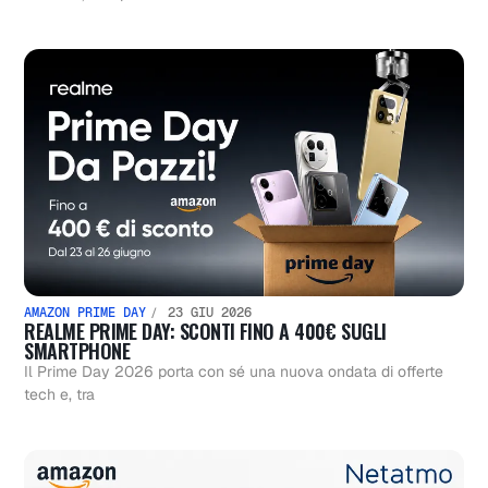
AMAZON PRIME DAY
23 GIU 2026
REALME PRIME DAY: SCONTI FINO A 400€ SUGLI
SMARTPHONE
Il Prime Day 2026 porta con sé una nuova ondata di offerte
tech e, tra