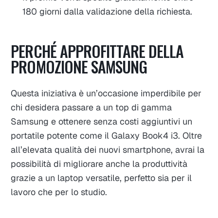
180 giorni dalla validazione della richiesta.
PERCHÉ APPROFITTARE DELLA
PROMOZIONE SAMSUNG
Questa iniziativa è un’occasione imperdibile per
chi desidera passare a un top di gamma
Samsung e ottenere senza costi aggiuntivi un
portatile potente come il Galaxy Book4 i3. Oltre
all’elevata qualità dei nuovi smartphone, avrai la
possibilità di migliorare anche la produttività
grazie a un laptop versatile, perfetto sia per il
lavoro che per lo studio.