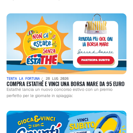
TENTA LA FORTUNA
28 LUG 2026
COMPRA ESTATHÉ E VINCI UNA BORSA MARE DA 95 EURO
Estathé lancia un nuovo concorso estivo con un premio
perfetto per le giornate in spiaggia: