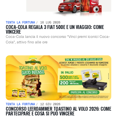
TENTA LA FORTUNA
16 LUG 2026
COCA-COLA REGALA 3 FIAT 500E E UN VIAGGIO: COME
VINCERE
Coca-Cola lancia il nuovo concorso “Vinci premi iconici Coca-
Cola”, attivo fino alle ore
TENTA LA FORTUNA
12 GIU 2026
CONCORSO LEERDAMMER TOASTINO AL VOLO 2026: COME
PARTECIPARE E COSA SI PUÒ VINCERE