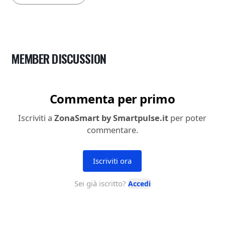
MEMBER DISCUSSION