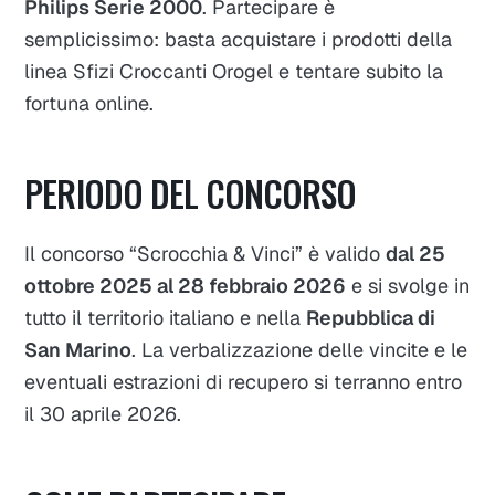
Philips Serie 2000
. Partecipare è
semplicissimo: basta acquistare i prodotti della
linea
Sfizi Croccanti Orogel
e tentare subito la
fortuna online.
PERIODO DEL CONCORSO
Il concorso “Scrocchia & Vinci” è valido
dal 25
ottobre 2025 al 28 febbraio 2026
e si svolge in
tutto il territorio italiano e nella
Repubblica di
San Marino
. La verbalizzazione delle vincite e le
eventuali estrazioni di recupero si terranno entro
il 30 aprile 2026.