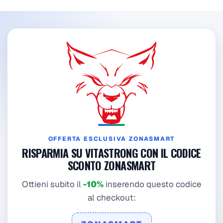
OFFERTA ESCLUSIVA ZONASMART
RISPARMIA SU VITASTRONG CON IL CODICE
SCONTO ZONASMART
Ottieni subito il
-10%
inserendo questo codice
al checkout: