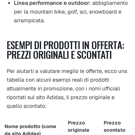
Linea performance e outdoor
: abbigliamento
per la mountain bike, golf, sci, snowboard e
arrampicata.
ESEMPI DI PRODOTTI IN OFFERTA:
PREZZI ORIGINALI E SCONTATI
Per aiutarti a valutare meglio le offerte, ecco una
tabella con alcuni esempi reali di prodotti
attualmente in promozione, con i nomi ufficiali
riportati sul sito Adidas, il prezzo originale e
quello scontato:
Prezzo
Prezzo
Nome prodotto (come
originale
scontato
da sito Adidas)