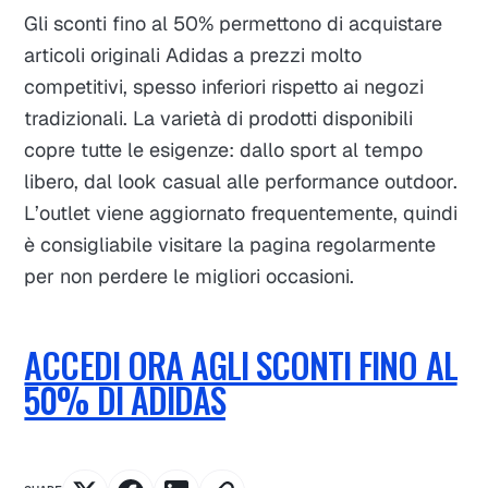
Gli sconti fino al 50% permettono di acquistare
articoli originali Adidas a prezzi molto
competitivi, spesso inferiori rispetto ai negozi
tradizionali. La varietà di prodotti disponibili
copre tutte le esigenze: dallo sport al tempo
libero, dal look casual alle performance outdoor.
L’outlet viene aggiornato frequentemente, quindi
è consigliabile visitare la pagina regolarmente
per non perdere le migliori occasioni.
ACCEDI ORA AGLI SCONTI FINO AL
50% DI ADIDAS