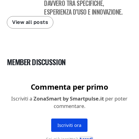
DAVVERO TRA SPECIFICHE,
ESPERIENZA D’USO E INNOVAZIONE.
View all posts
MEMBER DISCUSSION