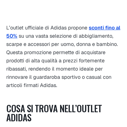
L’outlet ufficiale di Adidas propone
sconti fino al
50%
su una vasta selezione di abbigliamento,
scarpe e accessori per uomo, donna e bambino.
Questa promozione permette di acquistare
prodotti di alta qualità a prezzi fortemente
ribassati, rendendo il momento ideale per
rinnovare il guardaroba sportivo o casual con
articoli firmati Adidas.
COSA SI TROVA NELL’OUTLET
ADIDAS