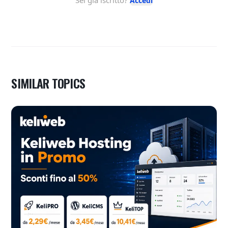
SIMILAR TOPICS