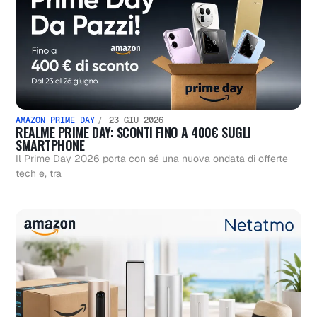
AMAZON PRIME DAY
23 GIU 2026
REALME PRIME DAY: SCONTI FINO A 400€ SUGLI
SMARTPHONE
Il Prime Day 2026 porta con sé una nuova ondata di offerte
tech e, tra