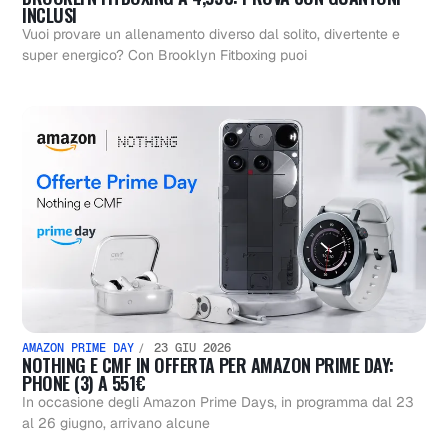
INCLUSI
Vuoi provare un allenamento diverso dal solito, divertente e
super energico? Con Brooklyn Fitboxing puoi
AMAZON PRIME DAY
23 GIU 2026
NOTHING E CMF IN OFFERTA PER AMAZON PRIME DAY:
PHONE (3) A 551€
In occasione degli Amazon Prime Days, in programma dal 23
al 26 giugno, arrivano alcune