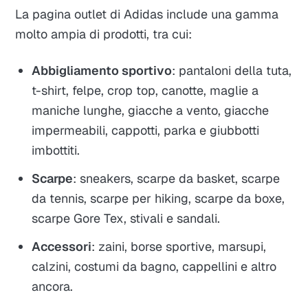
La pagina outlet di Adidas include una gamma
molto ampia di prodotti, tra cui:
Abbigliamento sportivo
: pantaloni della tuta,
t-shirt, felpe, crop top, canotte, maglie a
maniche lunghe, giacche a vento, giacche
impermeabili, cappotti, parka e giubbotti
imbottiti.
Scarpe
: sneakers, scarpe da basket, scarpe
da tennis, scarpe per hiking, scarpe da boxe,
scarpe Gore Tex, stivali e sandali.
Accessori
: zaini, borse sportive, marsupi,
calzini, costumi da bagno, cappellini e altro
ancora.