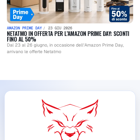
AMAZON PRIME DAY
23 GIU 2026
NETATMO IN OFFERTA PER L’AMAZON PRIME DAY: SCONTI
FINO AL 50%
Dal 23 al 26 giugno, in occasione dell’Amazon Prime Day,
arrivano le offerte Netatmo