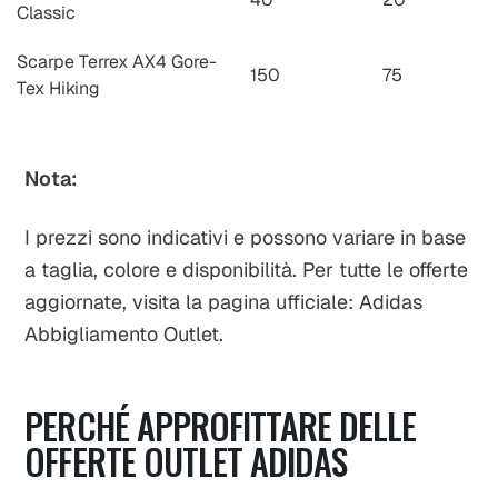
Classic
Scarpe Terrex AX4 Gore-
150
75
Tex Hiking
Nota:
I prezzi sono indicativi e possono variare in base
a taglia, colore e disponibilità. Per tutte le offerte
aggiornate, visita la pagina ufficiale: Adidas
Abbigliamento Outlet.
PERCHÉ APPROFITTARE DELLE
OFFERTE OUTLET ADIDAS