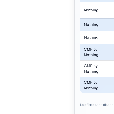
Nothing
Nothing
Nothing
CMF by
Nothing
CMF by
Nothing
CMF by
Nothing
Le offerte sono dispon