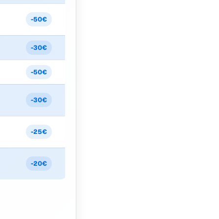
-50€
-30€
-50€
-30€
-25€
-20€