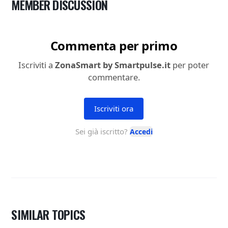
MEMBER DISCUSSION
SIMILAR TOPICS