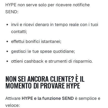
HYPE non serve solo per ricevere notifiche
SEND:
invii e ricevi denaro in tempo reale con i tuoi
contatti;
effettui bonifici istantanei;
gestisci le tue spese quotidiane;
ottieni cashback e strumenti di risparmio.
NON SEI ANCORA CLIENTE? È IL
MOMENTO DI PROVARE HYPE
Attivare
HYPE e la funzione SEND
è semplice e
veloce: