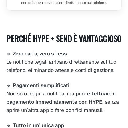
cortesia per ricevere alert direttamente sul telefono.
PERCHÉ HYPE + SEND È VANTAGGIOSO
🔹
Zero carta, zero stress
Le notifiche legali arrivano direttamente sul tuo
telefono, eliminando attese e costi di gestione.
🔹
Pagamenti semplificati
Non solo leggi la notifica, ma puoi
effettuare il
pagamento immediatamente con HYPE
, senza
aprire un’altra app o fare bonifici manuali.
🔹
Tutto in un’unica app