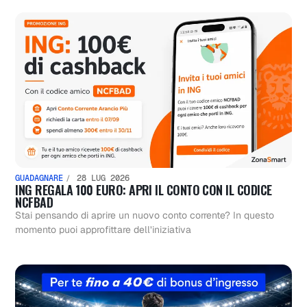
GUADAGNARE
28 LUG 2026
ING REGALA 100 EURO: APRI IL CONTO CON IL CODICE
NCFBAD
Stai pensando di aprire un nuovo conto corrente? In questo
momento puoi approfittare dell’iniziativa