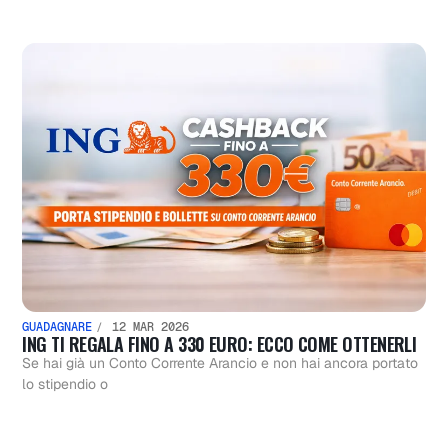
GUADAGNARE
12 MAR 2026
ING TI REGALA FINO A 330 EURO: ECCO COME OTTENERLI
Se hai già un Conto Corrente Arancio e non hai ancora portato
lo stipendio o