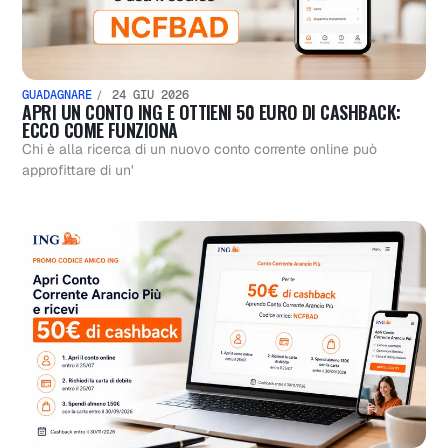
GUADAGNARE
24 GIU 2026
APRI UN CONTO ING E OTTIENI 50 EURO DI CASHBACK:
ECCO COME FUNZIONA
Chi è alla ricerca di un nuovo conto corrente online può
approfittare di un'