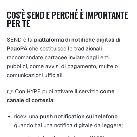
COS’È SEND E PERCHÉ È IMPORTANTE
PER TE
SEND è la
piattaforma di notifiche digitali di
PagoPA
che sostituisce le tradizionali
raccomandate cartacee inviate dagli enti
pubblici, come avvisi di pagamento, multe o
comunicazioni ufficiali.
👉 Con HYPE puoi attivare il servizio
come
canale di cortesia
:
ricevi una
push notification sul telefono
quando hai una notifica digitale da leggere;