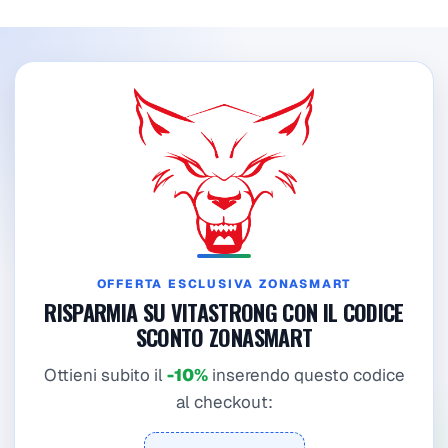
OFFERTA ESCLUSIVA ZONASMART
RISPARMIA SU VITASTRONG CON IL CODICE
SCONTO ZONASMART
Ottieni subito il
-10%
inserendo questo codice
al checkout: