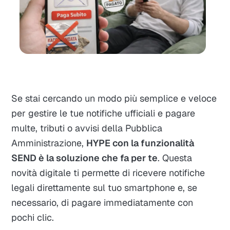
Se stai cercando un modo più semplice e veloce
per gestire le tue notifiche ufficiali e pagare
multe, tributi o avvisi della Pubblica
Amministrazione,
HYPE con la funzionalità
SEND è la soluzione che fa per te
. Questa
novità digitale ti permette di ricevere notifiche
legali direttamente sul tuo smartphone e, se
necessario, di pagare immediatamente con
pochi clic.