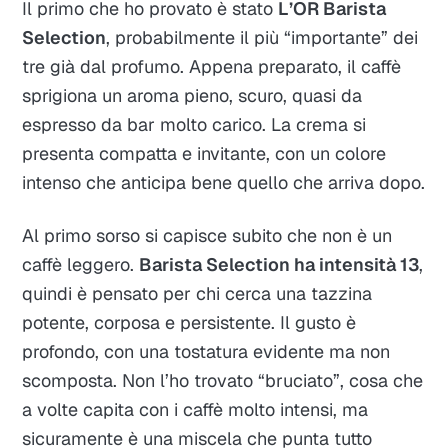
Il primo che ho provato è stato
L’OR Barista
Selection
, probabilmente il più “importante” dei
tre già dal profumo. Appena preparato, il caffè
sprigiona un aroma pieno, scuro, quasi da
espresso da bar molto carico. La crema si
presenta compatta e invitante, con un colore
intenso che anticipa bene quello che arriva dopo.
Al primo sorso si capisce subito che non è un
caffè leggero.
Barista Selection ha intensità 13
,
quindi è pensato per chi cerca una tazzina
potente, corposa e persistente. Il gusto è
profondo, con una tostatura evidente ma non
scomposta. Non l’ho trovato “bruciato”, cosa che
a volte capita con i caffè molto intensi, ma
sicuramente è una miscela che punta tutto