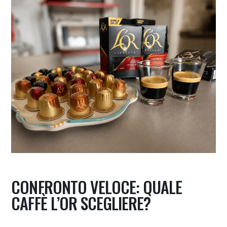
CONFRONTO VELOCE: QUALE
CAFFÈ L’OR SCEGLIERE?