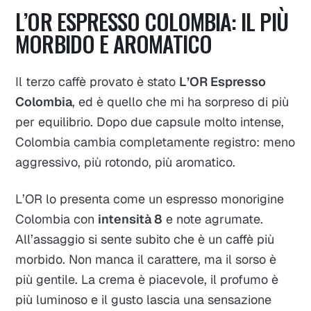
L’OR ESPRESSO COLOMBIA: IL PIÙ
MORBIDO E AROMATICO
Il terzo caffè provato è stato
L’OR Espresso
Colombia
, ed è quello che mi ha sorpreso di più
per equilibrio. Dopo due capsule molto intense,
Colombia cambia completamente registro: meno
aggressivo, più rotondo, più aromatico.
L’OR lo presenta come un espresso monorigine
Colombia con
intensità 8
e note agrumate.
All’assaggio si sente subito che è un caffè più
morbido. Non manca il carattere, ma il sorso è
più gentile. La crema è piacevole, il profumo è
più luminoso e il gusto lascia una sensazione