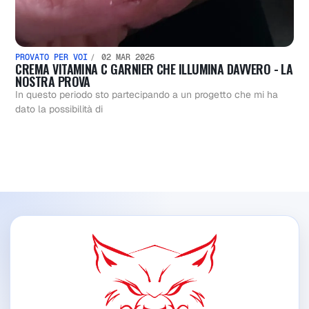
PROVATO PER VOI
02 MAR 2026
CREMA VITAMINA C GARNIER CHE ILLUMINA DAVVERO - LA
NOSTRA PROVA
In questo periodo sto partecipando a un progetto che mi ha
dato la possibilità di