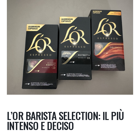
L’OR BARISTA SELECTION: IL PIÙ
INTENSO E DECISO