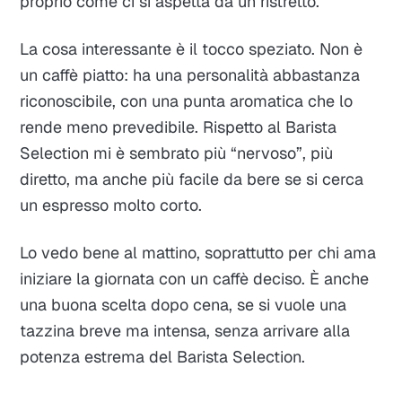
proprio come ci si aspetta da un ristretto.
La cosa interessante è il tocco speziato. Non è
un caffè piatto: ha una personalità abbastanza
riconoscibile, con una punta aromatica che lo
rende meno prevedibile. Rispetto al Barista
Selection mi è sembrato più “nervoso”, più
diretto, ma anche più facile da bere se si cerca
un espresso molto corto.
Lo vedo bene al mattino, soprattutto per chi ama
iniziare la giornata con un caffè deciso. È anche
una buona scelta dopo cena, se si vuole una
tazzina breve ma intensa, senza arrivare alla
potenza estrema del Barista Selection.