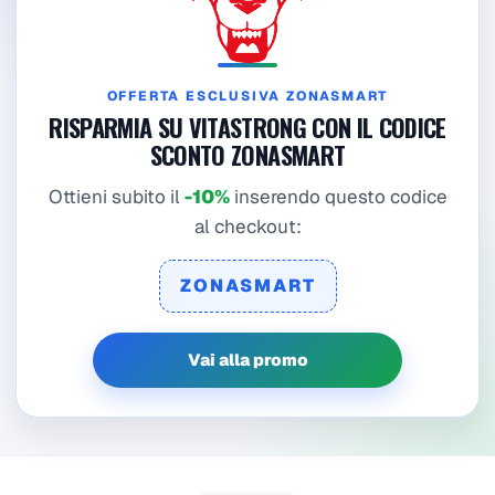
OFFERTA ESCLUSIVA ZONASMART
RISPARMIA SU VITASTRONG CON IL CODICE
SCONTO ZONASMART
Ottieni subito il
-10%
inserendo questo codice
al checkout:
ZONASMART
Vai alla promo