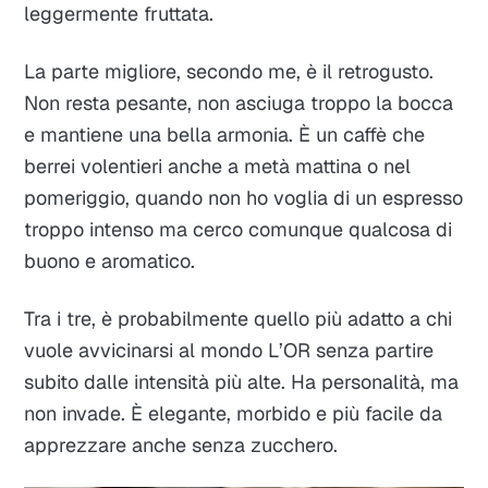
leggermente fruttata.
La parte migliore, secondo me, è il retrogusto.
Non resta pesante, non asciuga troppo la bocca
e mantiene una bella armonia. È un caffè che
berrei volentieri anche a metà mattina o nel
pomeriggio, quando non ho voglia di un espresso
troppo intenso ma cerco comunque qualcosa di
buono e aromatico.
Tra i tre, è probabilmente quello più adatto a chi
vuole avvicinarsi al mondo L’OR senza partire
subito dalle intensità più alte. Ha personalità, ma
non invade. È elegante, morbido e più facile da
apprezzare anche senza zucchero.