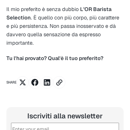
Il mio preferito è senza dubbio
L’OR Barista
Selection
. È quello con più corpo, più carattere
e più persistenza. Non passa inosservato e dà
davvero quella sensazione da espresso
importante.
Tu l'hai provato? Qual'è il tuo preferito?
SHARE
Iscriviti alla newsletter