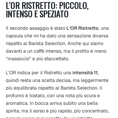
L’OR RISTRETTO: PICCOLO,
INTENSO E SPEZIATO
Il secondo assaggio è stato
L’OR Ristretto
, una
capsula che mi ha dato una sensazione diversa
rispetto al Barista Selection. Anche qui siamo
davanti a un caffè intenso, ma il profilo è meno
“massiccio” e più sfaccettato.
L’OR indica per il Ristretto una
intensità 11
,
quindi resta una scelta decisa, ma leggermente
più equilibrata rispetto al Barista Selection. Il
profumo è tostato, con una nota più scura e
aromatica. In bocca arriva subito una bella
spinta, ma il sorso è più rapido, più concentrato,