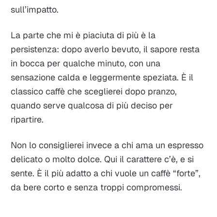
sull’impatto.
La parte che mi è piaciuta di più è la
persistenza: dopo averlo bevuto, il sapore resta
in bocca per qualche minuto, con una
sensazione calda e leggermente speziata. È il
classico caffè che sceglierei dopo pranzo,
quando serve qualcosa di più deciso per
ripartire.
Non lo consiglierei invece a chi ama un espresso
delicato o molto dolce. Qui il carattere c’è, e si
sente. È il più adatto a chi vuole un caffè “forte”,
da bere corto e senza troppi compromessi.