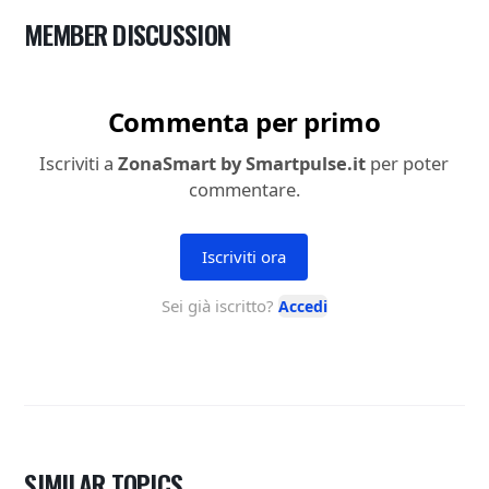
MEMBER DISCUSSION
SIMILAR TOPICS