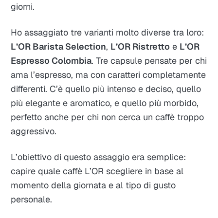
giorni.
Ho assaggiato tre varianti molto diverse tra loro:
L’OR Barista Selection
,
L’OR Ristretto
e
L’OR
Espresso Colombia
. Tre capsule pensate per chi
ama l’espresso, ma con caratteri completamente
differenti. C’è quello più intenso e deciso, quello
più elegante e aromatico, e quello più morbido,
perfetto anche per chi non cerca un caffè troppo
aggressivo.
L’obiettivo di questo assaggio era semplice:
capire quale caffè L’OR scegliere in base al
momento della giornata e al tipo di gusto
personale.