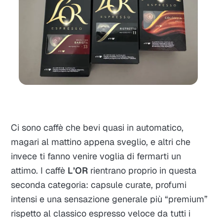
Ci sono caffè che bevi quasi in automatico,
magari al mattino appena sveglio, e altri che
invece ti fanno venire voglia di fermarti un
attimo. I caffè
L’OR
rientrano proprio in questa
seconda categoria: capsule curate, profumi
intensi e una sensazione generale più “premium”
rispetto al classico espresso veloce da tutti i