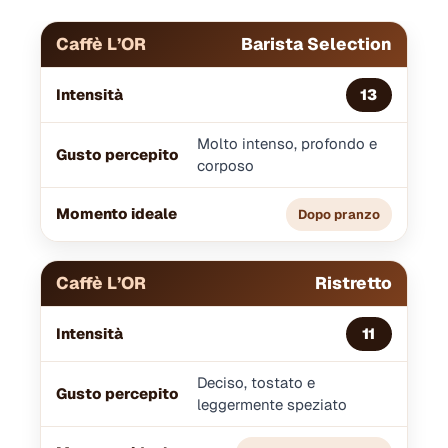
Barista Selection
13
Molto intenso, profondo e
corposo
Dopo pranzo
Ristretto
11
Deciso, tostato e
leggermente speziato