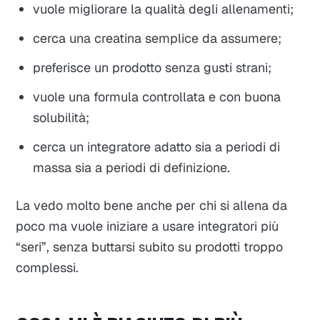
vuole migliorare la qualità degli allenamenti;
cerca una creatina semplice da assumere;
preferisce un prodotto senza gusti strani;
vuole una formula controllata e con buona
solubilità;
cerca un integratore adatto sia a periodi di
massa sia a periodi di definizione.
La vedo molto bene anche per chi si allena da
poco ma vuole iniziare a usare integratori più
“seri”, senza buttarsi subito su prodotti troppo
complessi.