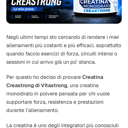
Negli ultimi tempi sto cercando di rendere i miei
allenamenti più costanti e più efficaci, soprattutto
quando faccio esercizi di forza, circuiti intensi o
sessioni in cui arrivo già un po’ stanca.
Per questo ho deciso di provare
Creatina
Creastrong di Vitastrong
, una creatina
monoidrato in polvere pensata per chi vuole
supportare forza, resistenza e prestazioni
durante l’allenamento.
La creatina è uno degli integratori più conosciuti