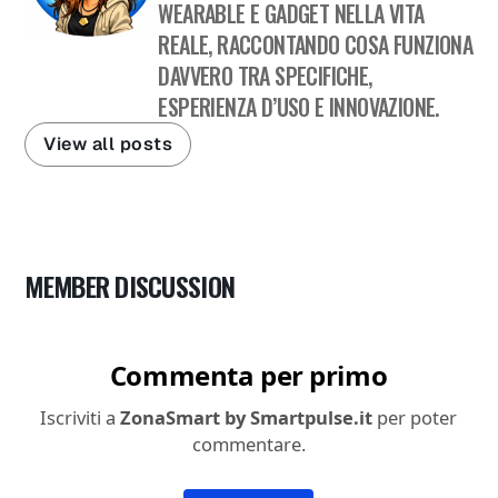
WEARABLE E GADGET NELLA VITA
REALE, RACCONTANDO COSA FUNZIONA
DAVVERO TRA SPECIFICHE,
ESPERIENZA D’USO E INNOVAZIONE.
View all posts
MEMBER DISCUSSION