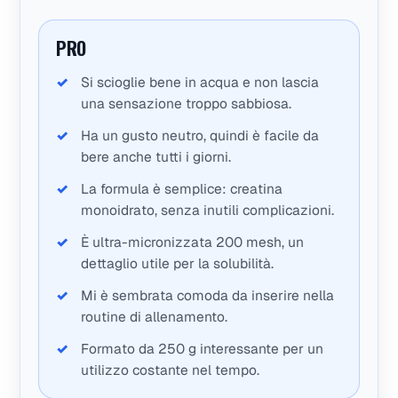
PRO
Si scioglie bene in acqua e non lascia
una sensazione troppo sabbiosa.
Ha un gusto neutro, quindi è facile da
bere anche tutti i giorni.
La formula è semplice: creatina
monoidrato, senza inutili complicazioni.
È ultra-micronizzata 200 mesh, un
dettaglio utile per la solubilità.
Mi è sembrata comoda da inserire nella
routine di allenamento.
Formato da 250 g interessante per un
utilizzo costante nel tempo.