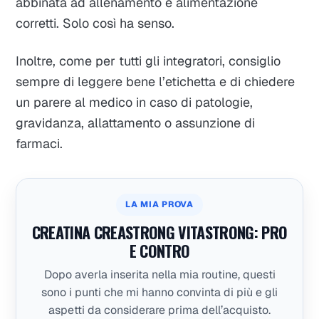
abbinata ad allenamento e alimentazione
corretti. Solo così ha senso.
Inoltre, come per tutti gli integratori, consiglio
sempre di leggere bene l’etichetta e di chiedere
un parere al medico in caso di patologie,
gravidanza, allattamento o assunzione di
farmaci.
LA MIA PROVA
CREATINA CREASTRONG VITASTRONG: PRO
E CONTRO
Dopo averla inserita nella mia routine, questi
sono i punti che mi hanno convinta di più e gli
aspetti da considerare prima dell’acquisto.