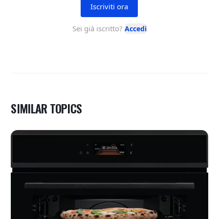
SIMILAR TOPICS