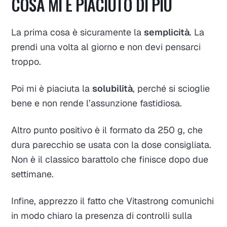
COSA MI È PIACIUTO DI PIÙ
La prima cosa è sicuramente la
semplicità
. La
prendi una volta al giorno e non devi pensarci
troppo.
Poi mi è piaciuta la
solubilità
, perché si scioglie
bene e non rende l’assunzione fastidiosa.
Altro punto positivo è il formato da 250 g, che
dura parecchio se usata con la dose consigliata.
Non è il classico barattolo che finisce dopo due
settimane.
Infine, apprezzo il fatto che Vitastrong comunichi
in modo chiaro la presenza di controlli sulla