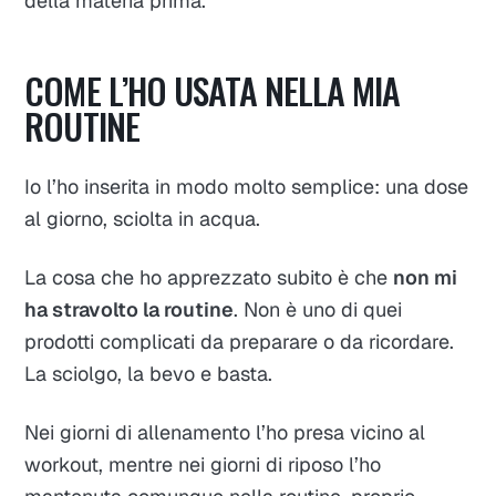
della materia prima.
COME L’HO USATA NELLA MIA
ROUTINE
Io l’ho inserita in modo molto semplice: una dose
al giorno, sciolta in acqua.
La cosa che ho apprezzato subito è che
non mi
ha stravolto la routine
. Non è uno di quei
prodotti complicati da preparare o da ricordare.
La sciolgo, la bevo e basta.
Nei giorni di allenamento l’ho presa vicino al
workout, mentre nei giorni di riposo l’ho