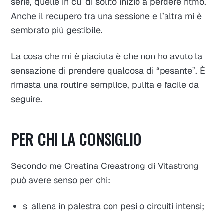
serie, quelle in cui di solito inizio a perdere ritmo.
Anche il recupero tra una sessione e l’altra mi è
sembrato più gestibile.
La cosa che mi è piaciuta è che non ho avuto la
sensazione di prendere qualcosa di “pesante”. È
rimasta una routine semplice, pulita e facile da
seguire.
PER CHI LA CONSIGLIO
Secondo me Creatina Creastrong di Vitastrong
può avere senso per chi:
si allena in palestra con pesi o circuiti intensi;