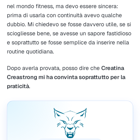
nel mondo fitness, ma devo essere sincera:
prima di usarla con continuità avevo qualche
dubbio. Mi chiedevo se fosse davvero utile, se si
sciogliesse bene, se avesse un sapore fastidioso
e soprattutto se fosse semplice da inserire nella
routine quotidiana.
Dopo averla provata, posso dire che
Creatina
Creastrong mi ha convinta soprattutto per la
praticità
.