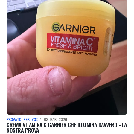
PROVATO PER VOI
02 MAR 2026
CREMA VITAMINA C GARNIER CHE ILLUMINA DAVVERO - LA
NOSTRA PROVA