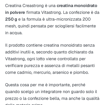
Creatina Creastrong è una
creatina monoidrato
in polvere
firmata Vitastrong. La confezione è da
250 g
e la formula è ultra-micronizzata 200
mesh, quindi pensata per sciogliersi facilmente
in acqua.
Il prodotto contiene creatina monoidrato senza
additivi inutili e, secondo quanto dichiarato da
Vitastrong, ogni lotto viene controllato per
verificare purezza e assenza di metalli pesanti
come cadmio, mercurio, arsenico e piombo.
Questa cosa per me è importante, perché
quando scelgo un integratore non guardo solo il
prezzo o la confezione bella, ma anche la qualità