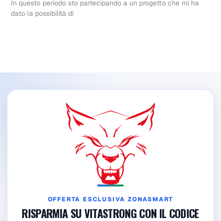
In questo periodo sto partecipando a un progetto che mi ha
dato la possibilità di
OFFERTA ESCLUSIVA ZONASMART
RISPARMIA SU VITASTRONG CON IL CODICE