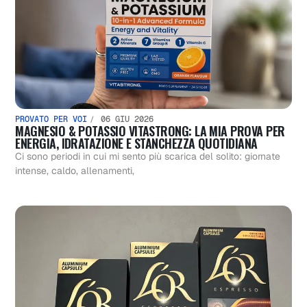
PROVATO PER VOI
06 GIU 2026
MAGNESIO & POTASSIO VITASTRONG: LA MIA PROVA PER
ENERGIA, IDRATAZIONE E STANCHEZZA QUOTIDIANA
Ci sono periodi in cui mi sento più scarica del solito: giornate
intense, caldo, allenamenti,