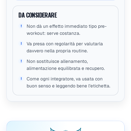
DA CONSIDERARE
Non dà un effetto immediato tipo pre-
workout: serve costanza.
Va presa con regolarità per valutarla
davvero nella propria routine.
Non sostituisce allenamento,
alimentazione equilibrata e recupero.
Come ogni integratore, va usata con
buon senso e leggendo bene l’etichetta.