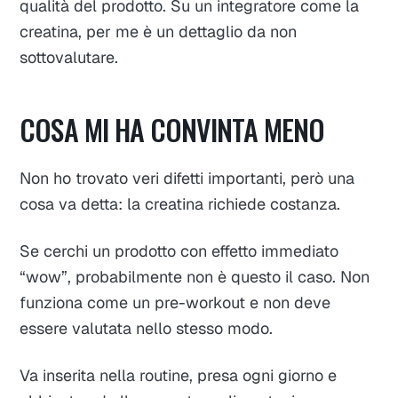
qualità del prodotto. Su un integratore come la
creatina, per me è un dettaglio da non
sottovalutare.
COSA MI HA CONVINTA MENO
Non ho trovato veri difetti importanti, però una
cosa va detta: la creatina richiede costanza.
Se cerchi un prodotto con effetto immediato
“wow”, probabilmente non è questo il caso. Non
funziona come un pre-workout e non deve
essere valutata nello stesso modo.
Va inserita nella routine, presa ogni giorno e