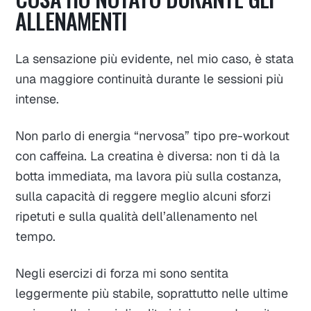
ALLENAMENTI
La sensazione più evidente, nel mio caso, è stata
una maggiore continuità durante le sessioni più
intense.
Non parlo di energia “nervosa” tipo pre-workout
con caffeina. La creatina è diversa: non ti dà la
botta immediata, ma lavora più sulla costanza,
sulla capacità di reggere meglio alcuni sforzi
ripetuti e sulla qualità dell’allenamento nel
tempo.
Negli esercizi di forza mi sono sentita
leggermente più stabile, soprattutto nelle ultime