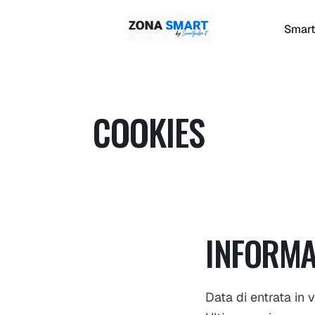
Smart
COOKIES
INFORMA
Data di entrata in 