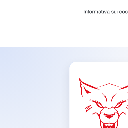
Informativa sui co