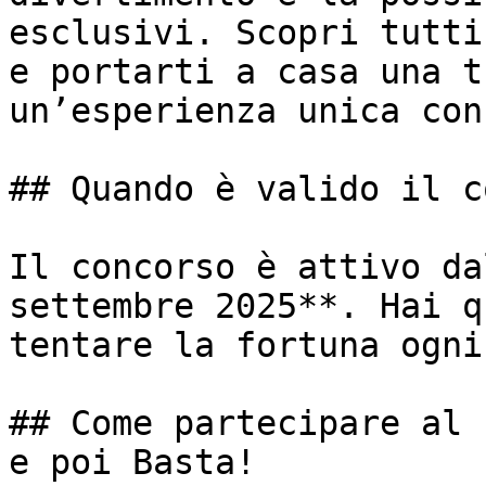
esclusivi. Scopri tutti
e portarti a casa una t
un’esperienza unica con
## Quando è valido il c
Il concorso è attivo da
settembre 2025**. Hai q
tentare la fortuna ogni
## Come partecipare al 
e poi Basta!
