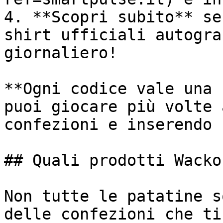
4. **Scopri subito** se
shirt ufficiali autogra
giornaliero!

**Ogni codice vale una 
puoi giocare più volte 
confezioni e inserendo 
## Quali prodotti Wacko
Non tutte le patatine s
delle confezioni che ti