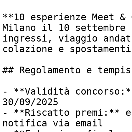
**10 esperienze Meet & 
Milano il 10 settembre 
ingressi, viaggio andat
colazione e spostamenti
## Regolamento e tempis
- **Validità concorso:*
30/09/2025

- **Riscatto premi:** e
notifica via email
