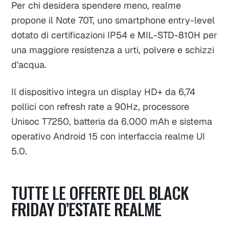
Per chi desidera spendere meno, realme
propone il Note 70T, uno smartphone entry-level
dotato di certificazioni IP54 e MIL-STD-810H per
una maggiore resistenza a urti, polvere e schizzi
d'acqua.
Il dispositivo integra un display HD+ da 6,74
pollici con refresh rate a 90Hz, processore
Unisoc T7250, batteria da 6.000 mAh e sistema
operativo Android 15 con interfaccia realme UI
5.0.
TUTTE LE OFFERTE DEL BLACK
FRIDAY D’ESTATE REALME