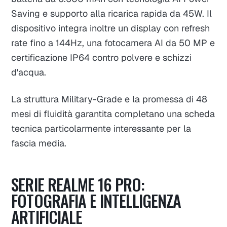
Saving e supporto alla ricarica rapida da 45W. Il
dispositivo integra inoltre un display con refresh
rate fino a 144Hz, una fotocamera AI da 50 MP e
certificazione IP64 contro polvere e schizzi
d'acqua.
La struttura Military-Grade e la promessa di 48
mesi di fluidità garantita completano una scheda
tecnica particolarmente interessante per la
fascia media.
SERIE REALME 16 PRO:
FOTOGRAFIA E INTELLIGENZA
ARTIFICIALE