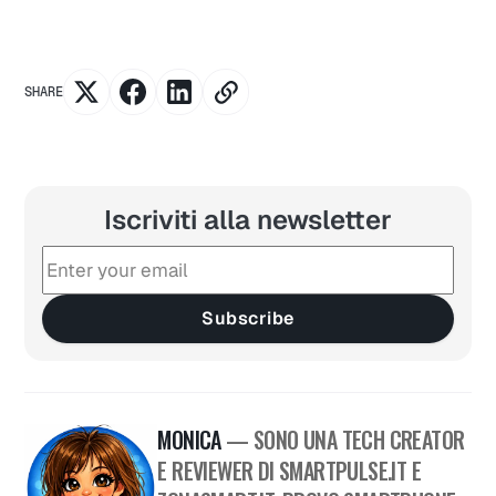
SHARE
Iscriviti alla newsletter
Subscribe
MONICA
— SONO UNA TECH CREATOR
E REVIEWER DI SMARTPULSE.IT E