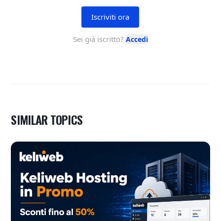
SIMILAR TOPICS