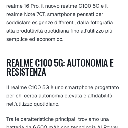
realme 16 Pro, il nuovo realme C100 5G e il
realme Note 70T, smartphone pensati per
soddisfare esigenze differenti, dalla fotografia
alla produttività quotidiana fino all'utilizzo più
semplice ed economico.
REALME C100 5G: AUTONOMIA E
RESISTENZA
Il realme C100 5G è uno smartphone progettato
per chi cerca autonomia elevata e affidabilità
nell'utilizzo quotidiano.
Tra le caratteristiche principali troviamo una
batteria da 6.600 mAh con tecnologia AI Power