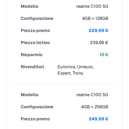
realme C100 5G
4GB + 128GB
229,99 €
239,99 €
10 €
Euronics, Unieuro,
Expert, Trony
realme C100 5G
4GB + 256GB
249,99 €