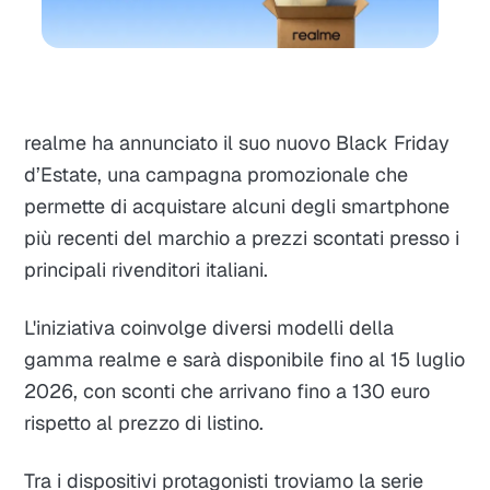
realme ha annunciato il suo nuovo Black Friday
d’Estate, una campagna promozionale che
permette di acquistare alcuni degli smartphone
più recenti del marchio a prezzi scontati presso i
principali rivenditori italiani.
L'iniziativa coinvolge diversi modelli della
gamma realme e sarà disponibile fino al 15 luglio
2026, con sconti che arrivano fino a 130 euro
rispetto al prezzo di listino.
Tra i dispositivi protagonisti troviamo la serie