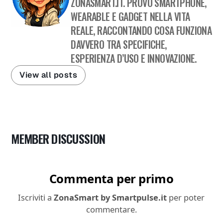
ZONASMART.IT. PROVO SMARTPHONE,
WEARABLE E GADGET NELLA VITA
REALE, RACCONTANDO COSA FUNZIONA
DAVVERO TRA SPECIFICHE,
ESPERIENZA D’USO E INNOVAZIONE.
View all posts
MEMBER DISCUSSION