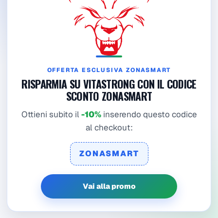
OFFERTA ESCLUSIVA ZONASMART
RISPARMIA SU VITASTRONG CON IL CODICE
SCONTO ZONASMART
Ottieni subito il
-10%
inserendo questo codice
al checkout:
ZONASMART
Vai alla promo