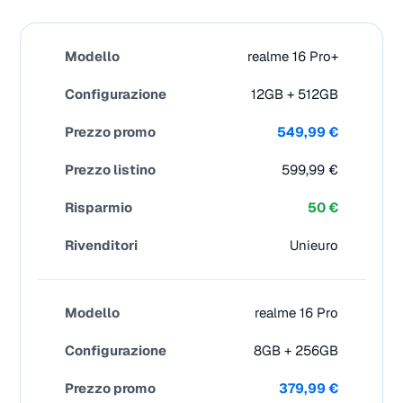
realme 16 Pro+
12GB + 512GB
549,99 €
599,99 €
50 €
Unieuro
realme 16 Pro
8GB + 256GB
379,99 €