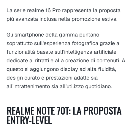
La serie realme 16 Pro rappresenta la proposta
più avanzata inclusa nella promozione estiva.
Gli smartphone della gamma puntano
soprattutto sull'esperienza fotografica grazie a
funzionalità basate sull'intelligenza artificiale
dedicate ai ritratti e alla creazione di contenuti. A
questo si aggiungono display ad alta fluidità,
design curato e prestazioni adatte sia
all'intrattenimento sia all'utilizzo quotidiano.
REALME NOTE 70T: LA PROPOSTA
ENTRY-LEVEL