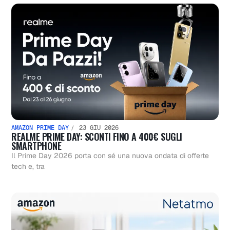
AMAZON PRIME DAY
23 GIU 2026
REALME PRIME DAY: SCONTI FINO A 400€ SUGLI
SMARTPHONE
Il Prime Day 2026 porta con sé una nuova ondata di offerte
tech e, tra