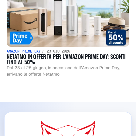
AMAZON PRIME DAY
23 GIU 2026
NETATMO IN OFFERTA PER L’AMAZON PRIME DAY: SCONTI
FINO AL 50%
Dal 23 al 26 giugno, in occasione dell’Amazon Prime Day,
arrivano le offerte Netatmo