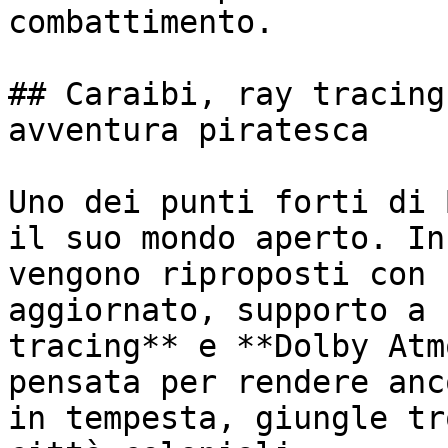
combattimento.

## Caraibi, ray tracing
avventura piratesca

Uno dei punti forti di 
il suo mondo aperto. In
vengono riproposti con 
aggiornato, supporto a 
tracing** e **Dolby Atm
pensata per rendere anc
in tempesta, giungle tr