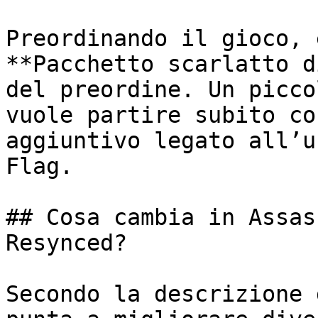
Preordinando il gioco, 
**Pacchetto scarlatto d
del preordine. Un picco
vuole partire subito co
aggiuntivo legato all’u
Flag.

## Cosa cambia in Assas
Resynced?

Secondo la descrizione 