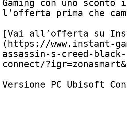
Gaming con uno sconto i
l’offerta prima che cam
[Vai all’offerta su Ins
(https://www.instant-ga
assassin-s-creed-black-
connect/?igr=zonasmart&
Versione PC Ubisoft Con