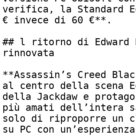
verifica, la Standard E
€ invece di 60 €**.

## l ritorno di Edward 
rinnovata

**Assassin’s Creed Blac
al centro della scena E
della Jackdaw e protago
più amati dell’intera s
solo di riproporre un c
su PC con un’esperienza