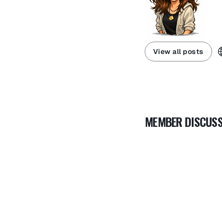
View all posts
MEMBER DISCUSS