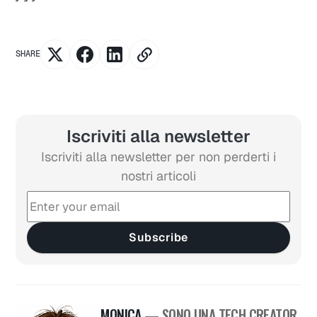
SHARE
Iscriviti alla newsletter
Iscriviti alla newsletter per non perderti i
nostri articoli
Subscribe
MONICA
— SONO UNA TECH CREATOR