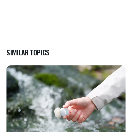
SIMILAR TOPICS