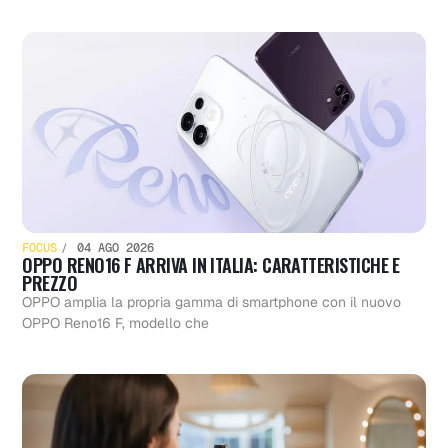
FOCUS
04 AGO 2026
OPPO RENO16 F ARRIVA IN ITALIA: CARATTERISTICHE E
PREZZO
OPPO amplia la propria gamma di smartphone con il nuovo
OPPO Reno16 F, modello che