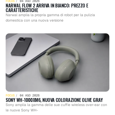
FOCUS
04 AGO 2026
NARWAL FLOW 2 ARRIVA IN BIANCO: PREZZO E
CARATTERISTICHE
Narwal amplia la propria gamma di robot per la pulizia
domestica con una nuova versione
FOCUS
04 AGO 2026
SONY WH-1000XM6, NUOVA COLORAZIONE OLIVE GRAY
Sony amplia la gamma delle sue cuffie wireless over-ear con
le nuove Sony WH-