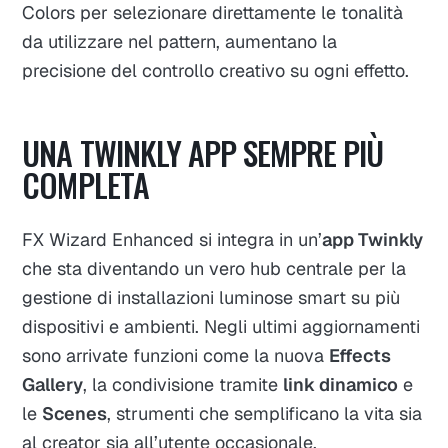
Colors per selezionare direttamente le tonalità
da utilizzare nel pattern, aumentano la
precisione del controllo creativo su ogni effetto.
UNA TWINKLY APP SEMPRE PIÙ
COMPLETA
FX Wizard Enhanced si integra in un’
app Twinkly
che sta diventando un vero hub centrale per la
gestione di installazioni luminose smart su più
dispositivi e ambienti. Negli ultimi aggiornamenti
sono arrivate funzioni come la nuova
Effects
Gallery
, la condivisione tramite
link dinamico
e
le
Scenes
, strumenti che semplificano la vita sia
al creator sia all’utente occasionale.​