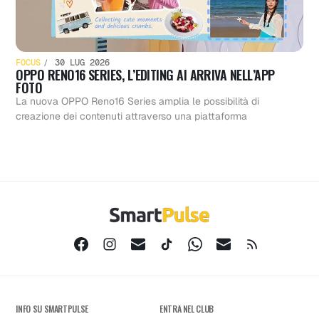
FOCUS
30 LUG 2026
OPPO RENO16 SERIES, L’EDITING AI ARRIVA NELL’APP
FOTO
La nuova OPPO Reno16 Series amplia le possibilità di
creazione dei contenuti attraverso una piattaforma
INFO SU SMARTPULSE
ENTRA NEL CLUB