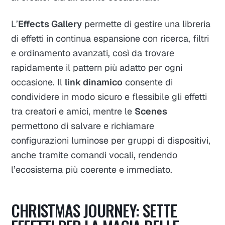
L’
Effects Gallery
permette di gestire una libreria
di effetti in continua espansione con ricerca, filtri
e ordinamento avanzati, così da trovare
rapidamente il pattern più adatto per ogni
occasione. Il
link dinamico
consente di
condividere in modo sicuro e flessibile gli effetti
tra creatori e amici, mentre le
Scenes
permettono di salvare e richiamare
configurazioni luminose per gruppi di dispositivi,
anche tramite comandi vocali, rendendo
l’ecosistema più coerente e immediato.​
CHRISTMAS JOURNEY: SETTE