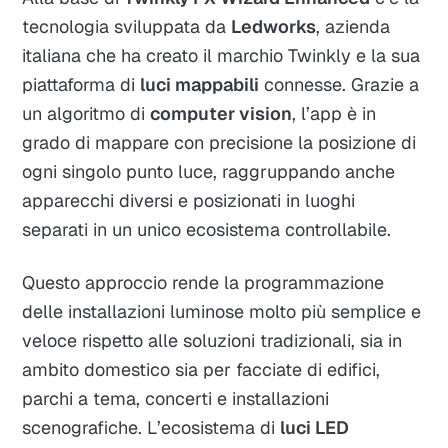
tecnologia sviluppata da
Ledworks
, azienda
italiana che ha creato il marchio Twinkly e la sua
piattaforma di
luci mappabili
connesse. Grazie a
un algoritmo di
computer vision
, l’app è in
grado di mappare con precisione la posizione di
ogni singolo punto luce, raggruppando anche
apparecchi diversi e posizionati in luoghi
separati in un unico ecosistema controllabile.​
Questo approccio rende la programmazione
delle installazioni luminose molto più semplice e
veloce rispetto alle soluzioni tradizionali, sia in
ambito domestico sia per facciate di edifici,
parchi a tema, concerti e installazioni
scenografiche. L’ecosistema di
luci LED