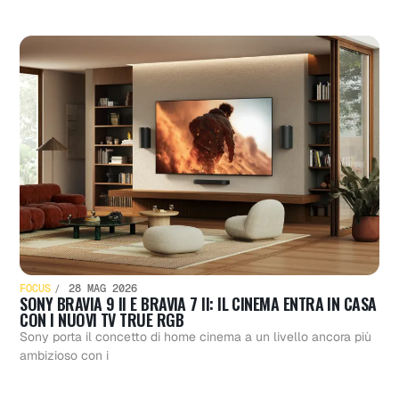
FOCUS
28 MAG 2026
SONY BRAVIA 9 II E BRAVIA 7 II: IL CINEMA ENTRA IN CASA
CON I NUOVI TV TRUE RGB
Sony porta il concetto di home cinema a un livello ancora più
ambizioso con i