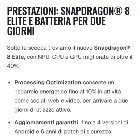
PRESTAZIONI: SNAPDRAGON® 8
ELITE E BATTERIA PER DUE
GIORNI
Sotto la scocca troviamo il nuovo
Snapdragon®
8 Elite
, con NPU, CPU e GPU migliorate di oltre il
40%.
Processing Optimization
consente un
risparmio energetico fino al 10% in attività
come social, web e video, per arrivare a due
giorni di utilizzo attivo.
Aggiornamenti garantiti
: fino a 4 versioni di
Android e 6 anni di patch di sicurezza.