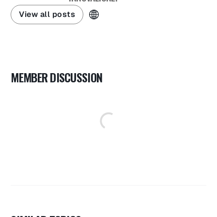
View all posts
MEMBER DISCUSSION