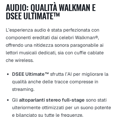
AUDIO: QUALITÀ WALKMAN E
DSEE ULTIMATE™
L’esperienza audio è stata perfezionata con
componenti ereditati dai celebri Walkman®,
offrendo una nitidezza sonora paragonabile ai
lettori musicali dedicati, sia con cuffie cablate
che wireless.
DSEE Ultimate™
sfrutta l’AI per migliorare la
qualità anche delle tracce compresse in
streaming.
Gli
altoparlanti stereo full-stage
sono stati
ulteriormente ottimizzati per un suono potente
e bilanciato su tutte le frequenze.