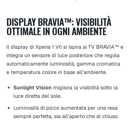
DISPLAY BRAVIA™: VISIBILITÀ
OTTIMALE IN OGNI AMBIENTE
Il display di Xperia 1 VII si ispira ai TV BRAVIA™ e
integra un sensore di luce posteriore che regola
automaticamente luminosità, gamma cromatica
e temperatura colore in base all’ambiente.
Sunlight Vision
migliora la visibilità sotto la
luce diretta del sole.
Luminosità di picco aumentata per una resa
sempre perfetta, sia all’aperto che al chiuso.