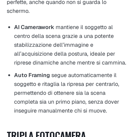
perfette, anche quando non si guarda lo
schermo.
AI Camerawork
mantiene il soggetto al
centro della scena grazie a una potente
stabilizzazione dell’immagine e
all’acquisizione della postura, ideale per
riprese dinamiche anche mentre si cammina.
Auto Framing
segue automaticamente il
soggetto e ritaglia la ripresa per centrarlo,
permettendo di ottenere sia la scena
completa sia un primo piano, senza dover
inseguire manualmente chi si muove.
TRIPLA FOTOCAMERA