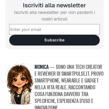
Iscriviti alla newsletter
Iscriviti alla newsletter per non perderti i
nostri articoli
Subscribe
MONICA
— SONO UNA TECH CREATOR
E REVIEWER DI SMARTPULSE.IT. PROVO
SMARTPHONE, WEARABLE E GADGET
NELLA VITA REALE, RACCONTANDO
COSA FUNZIONA DAVVERO TRA
SPECIFICHE, ESPERIENZA D’USO E
INNOVAZIONE.