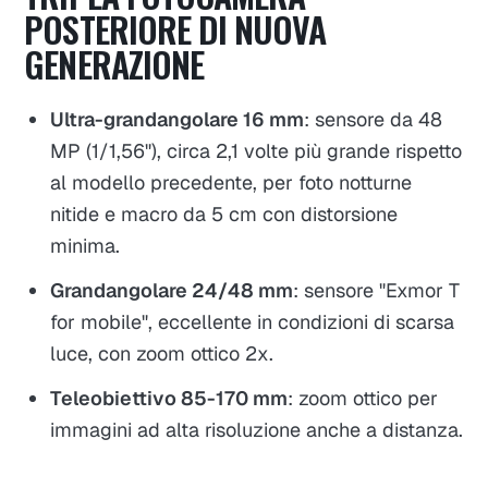
POSTERIORE DI NUOVA
GENERAZIONE
Ultra-grandangolare 16 mm
: sensore da 48
MP (1/1,56"), circa 2,1 volte più grande rispetto
al modello precedente, per foto notturne
nitide e macro da 5 cm con distorsione
minima.
Grandangolare 24/48 mm
: sensore "Exmor T
for mobile", eccellente in condizioni di scarsa
luce, con zoom ottico 2x.
Teleobiettivo 85-170 mm
: zoom ottico per
immagini ad alta risoluzione anche a distanza.