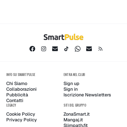
INFO SU SMARTPULSE
ENTRA NEL CLUB
Chi Siamo
Sign up
Collaborazioni
Sign in
Pubblicità
Iscrizione Newsletters
Contatti
LEGACY
SITI DEL GRUPPO
Cookie Policy
ZonaSmart.it
Privacy Policy
Mangaj.it
Slimpath.fit