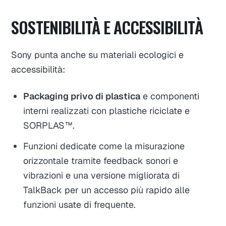
SOSTENIBILITÀ E ACCESSIBILITÀ
Sony punta anche su materiali ecologici e
accessibilità:
Packaging privo di plastica
e componenti
interni realizzati con plastiche riciclate e
SORPLAS™.
Funzioni dedicate come la misurazione
orizzontale tramite feedback sonori e
vibrazioni e una versione migliorata di
TalkBack per un accesso più rapido alle
funzioni usate di frequente.