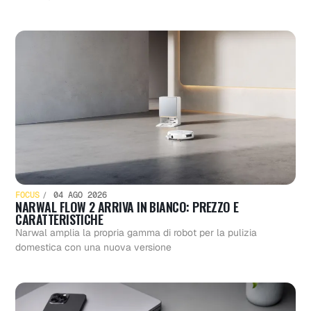
FOCUS
04 AGO 2026
NARWAL FLOW 2 ARRIVA IN BIANCO: PREZZO E
CARATTERISTICHE
Narwal amplia la propria gamma di robot per la pulizia
domestica con una nuova versione