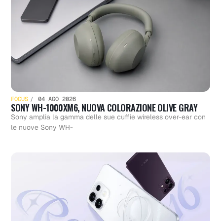
FOCUS
04 AGO 2026
SONY WH-1000XM6, NUOVA COLORAZIONE OLIVE GRAY
Sony amplia la gamma delle sue cuffie wireless over-ear con
le nuove Sony WH-