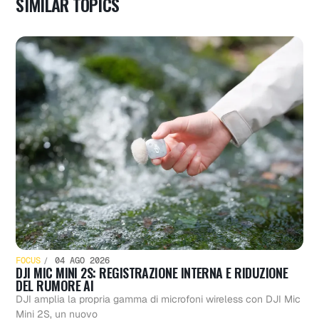
SIMILAR TOPICS
FOCUS
04 AGO 2026
DJI MIC MINI 2S: REGISTRAZIONE INTERNA E RIDUZIONE
DEL RUMORE AI
DJI amplia la propria gamma di microfoni wireless con DJI Mic
Mini 2S, un nuovo