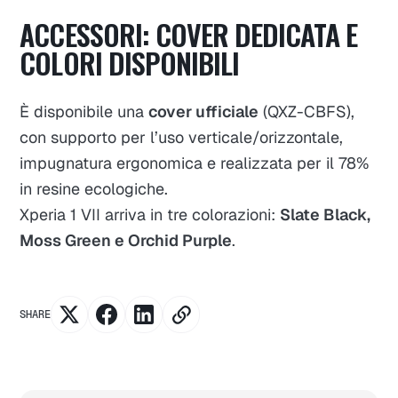
ACCESSORI: COVER DEDICATA E
COLORI DISPONIBILI
È disponibile una
cover ufficiale
(QXZ-CBFS),
con supporto per l’uso verticale/orizzontale,
impugnatura ergonomica e realizzata per il 78%
in resine ecologiche.
Xperia 1 VII arriva in tre colorazioni:
Slate Black,
Moss Green e Orchid Purple
.
SHARE