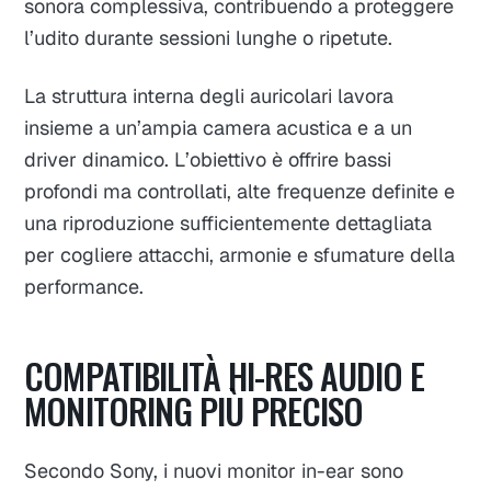
sonora complessiva, contribuendo a proteggere
l’udito durante sessioni lunghe o ripetute.
La struttura interna degli auricolari lavora
insieme a un’ampia camera acustica e a un
driver dinamico. L’obiettivo è offrire bassi
profondi ma controllati, alte frequenze definite e
una riproduzione sufficientemente dettagliata
per cogliere attacchi, armonie e sfumature della
performance.
COMPATIBILITÀ HI-RES AUDIO E
MONITORING PIÙ PRECISO
Secondo Sony, i nuovi monitor in-ear sono