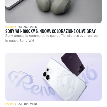
FOCUS
04 AGO 2026
SONY WH-1000XM6, NUOVA COLORAZIONE OLIVE GRAY
Sony amplia la gamma delle sue cuffie wireless over-ear con
le nuove Sony WH-
FOCUS
04 AGO 2026