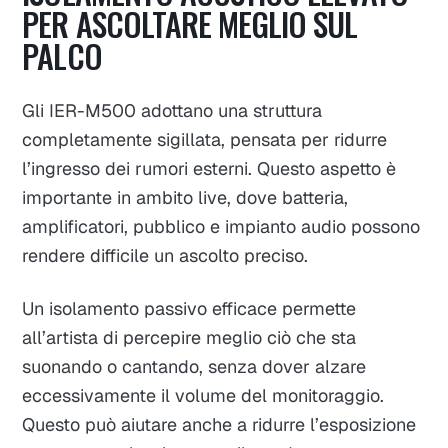
PER ASCOLTARE MEGLIO SUL
PALCO
Gli IER-M500 adottano una struttura
completamente sigillata, pensata per ridurre
l’ingresso dei rumori esterni. Questo aspetto è
importante in ambito live, dove batteria,
amplificatori, pubblico e impianto audio possono
rendere difficile un ascolto preciso.
Un isolamento passivo efficace permette
all’artista di percepire meglio ciò che sta
suonando o cantando, senza dover alzare
eccessivamente il volume del monitoraggio.
Questo può aiutare anche a ridurre l’esposizione