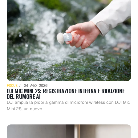
FOCUS
04 AGO 2026
DJI MIC MINI 2S: REGISTRAZIONE INTERNA E RIDUZIONE
DEL RUMORE AI
DJI amplia la propria gamma di microfoni wireless con DJI Mic
Mini 2S, un nuovo