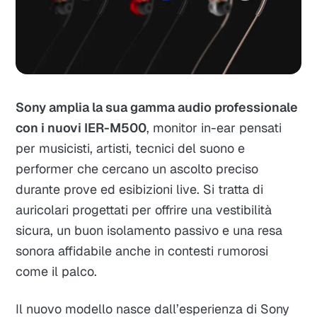
Sony amplia la sua gamma audio professionale
con i nuovi IER-M500
, monitor in-ear pensati
per musicisti, artisti, tecnici del suono e
performer che cercano un ascolto preciso
durante prove ed esibizioni live. Si tratta di
auricolari progettati per offrire una vestibilità
sicura, un buon isolamento passivo e una resa
sonora affidabile anche in contesti rumorosi
come il palco.
Il nuovo modello nasce dall’esperienza di Sony