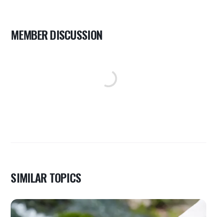
MEMBER DISCUSSION
SIMILAR TOPICS