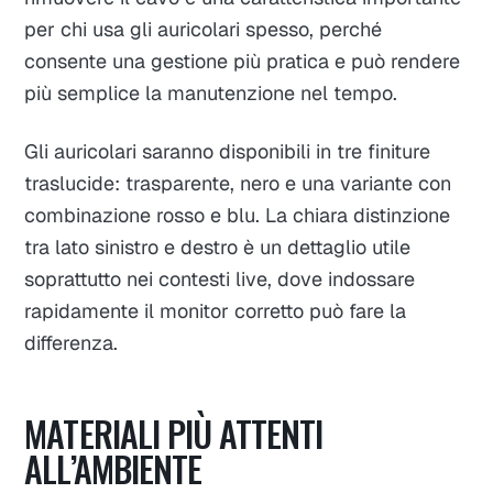
per chi usa gli auricolari spesso, perché
consente una gestione più pratica e può rendere
più semplice la manutenzione nel tempo.
Gli auricolari saranno disponibili in tre finiture
traslucide: trasparente, nero e una variante con
combinazione rosso e blu. La chiara distinzione
tra lato sinistro e destro è un dettaglio utile
soprattutto nei contesti live, dove indossare
rapidamente il monitor corretto può fare la
differenza.
MATERIALI PIÙ ATTENTI
ALL’AMBIENTE