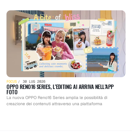
FOCUS
30 LUG 2026
OPPO RENO16 SERIES, L’EDITING AI ARRIVA NELL’APP
FOTO
La nuova OPPO Reno16 Series amplia le possibilità di
creazione dei contenuti attraverso una piattaforma