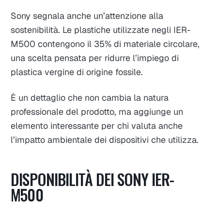
Sony segnala anche un’attenzione alla
sostenibilità. Le plastiche utilizzate negli IER-
M500 contengono il 35% di materiale circolare,
una scelta pensata per ridurre l’impiego di
plastica vergine di origine fossile.
È un dettaglio che non cambia la natura
professionale del prodotto, ma aggiunge un
elemento interessante per chi valuta anche
l’impatto ambientale dei dispositivi che utilizza.
DISPONIBILITÀ DEI SONY IER-
M500