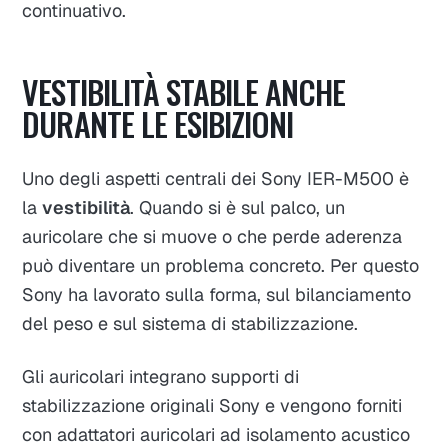
continuativo.
VESTIBILITÀ STABILE ANCHE
DURANTE LE ESIBIZIONI
Uno degli aspetti centrali dei Sony IER-M500 è
la
vestibilità
. Quando si è sul palco, un
auricolare che si muove o che perde aderenza
può diventare un problema concreto. Per questo
Sony ha lavorato sulla forma, sul bilanciamento
del peso e sul sistema di stabilizzazione.
Gli auricolari integrano supporti di
stabilizzazione originali Sony e vengono forniti
con adattatori auricolari ad isolamento acustico