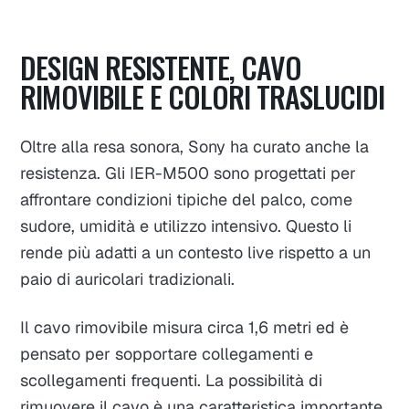
DESIGN RESISTENTE, CAVO
RIMOVIBILE E COLORI TRASLUCIDI
Oltre alla resa sonora, Sony ha curato anche la
resistenza. Gli IER-M500 sono progettati per
affrontare condizioni tipiche del palco, come
sudore, umidità e utilizzo intensivo. Questo li
rende più adatti a un contesto live rispetto a un
paio di auricolari tradizionali.
Il cavo rimovibile misura circa 1,6 metri ed è
pensato per sopportare collegamenti e
scollegamenti frequenti. La possibilità di
rimuovere il cavo è una caratteristica importante