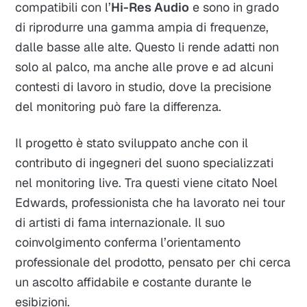
compatibili con l’
Hi-Res Audio
e sono in grado
di riprodurre una gamma ampia di frequenze,
dalle basse alle alte. Questo li rende adatti non
solo al palco, ma anche alle prove e ad alcuni
contesti di lavoro in studio, dove la precisione
del monitoring può fare la differenza.
Il progetto è stato sviluppato anche con il
contributo di ingegneri del suono specializzati
nel monitoring live. Tra questi viene citato Noel
Edwards, professionista che ha lavorato nei tour
di artisti di fama internazionale. Il suo
coinvolgimento conferma l’orientamento
professionale del prodotto, pensato per chi cerca
un ascolto affidabile e costante durante le
esibizioni.