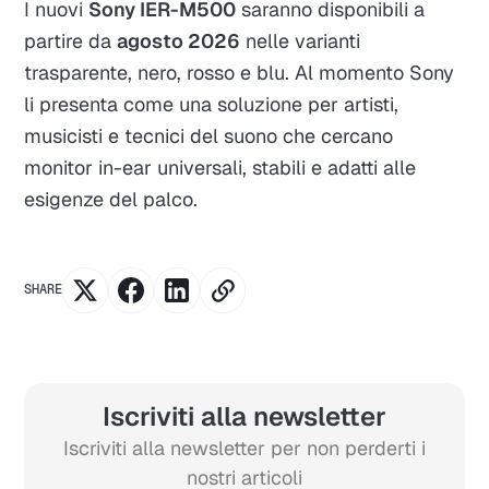
I nuovi
Sony IER-M500
saranno disponibili a
partire da
agosto 2026
nelle varianti
trasparente, nero, rosso e blu. Al momento Sony
li presenta come una soluzione per artisti,
musicisti e tecnici del suono che cercano
monitor in-ear universali, stabili e adatti alle
esigenze del palco.
SHARE
Iscriviti alla newsletter
Iscriviti alla newsletter per non perderti i
nostri articoli