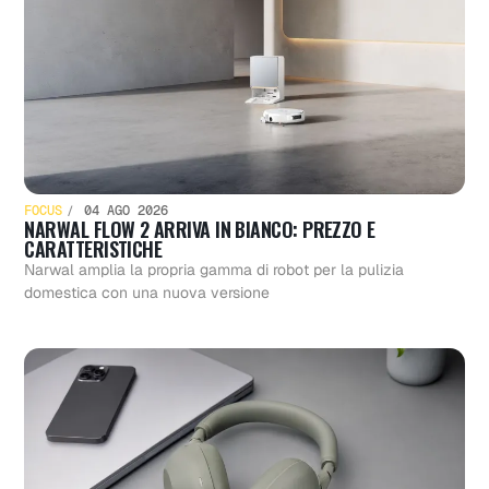
FOCUS
04 AGO 2026
NARWAL FLOW 2 ARRIVA IN BIANCO: PREZZO E
CARATTERISTICHE
Narwal amplia la propria gamma di robot per la pulizia
domestica con una nuova versione