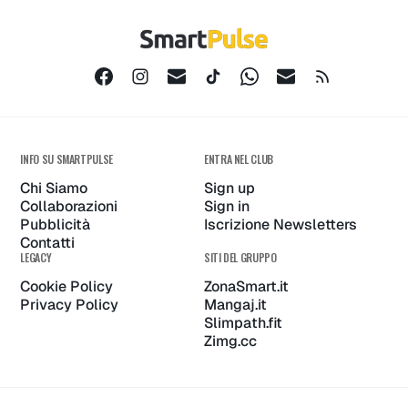
INFO SU SMARTPULSE
ENTRA NEL CLUB
Chi Siamo
Sign up
Collaborazioni
Sign in
Pubblicità
Iscrizione Newsletters
Contatti
LEGACY
SITI DEL GRUPPO
Cookie Policy
ZonaSmart.it
Privacy Policy
Mangaj.it
Slimpath.fit
Zimg.cc