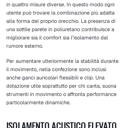
in quattro misure diverse. In questo modo ogni
utente può trovare la combinazione più adatta
alla forma del proprio orecchio. La presenza di
una sottile parete in poliuretano contribuisce a
migliorare sia il comfort sia l’isolamento dal
rumore esterno.
Per aumentare ulteriormente la stabilità durante
il movimento, nella confezione sono inclusi
anche ganci auricolari flessibili e clip. Una
dotazione utile soprattutto per chi canta, suona
strumenti in movimento o affronta performance
particolarmente dinamiche.
ISOLAMENTO ACUSTICO ELEVATO