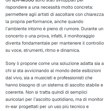
rispondere a una necessità molto concreta:
permettere agli artisti di ascoltare con chiarezza
la propria performance, anche quando
l’ambiente intorno è pieno di rumore. Durante un
concerto o una prova, infatti, il monitoraggio
diventa fondamentale per mantenere il controllo
su voce, strumenti, ritmo e dinamica.
Sony li propone come una soluzione adatta sia a
chi si sta avvicinando al mondo delle esibizioni
dal vivo, sia a musicisti e professionisti che
hanno bisogno di un sistema di ascolto stabile e
coerente. Non si tratta quindi di semplici
auricolari per l’ascolto quotidiano, ma di monitor
in-ear progettati per un uso più tecnico e