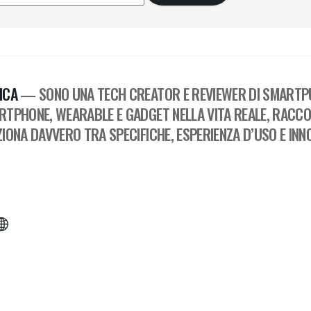
ICA
— SONO UNA TECH CREATOR E REVIEWER DI SMARTPU
RTPHONE, WEARABLE E GADGET NELLA VITA REALE, RACC
IONA DAVVERO TRA SPECIFICHE, ESPERIENZA D’USO E INN