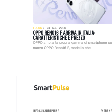
FOCUS
04 AGO 2026
OPPO RENO16 F ARRIVA IN ITALIA:
CARATTERISTICHE E PREZZO
OPPO amplia la propria gamma di smartphone con
nuovo OPPO Reno16 F, modello che
INFO SU SMARTPULSE
ENTRA NE