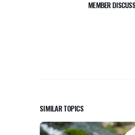
MEMBER DISCUSS
SIMILAR TOPICS