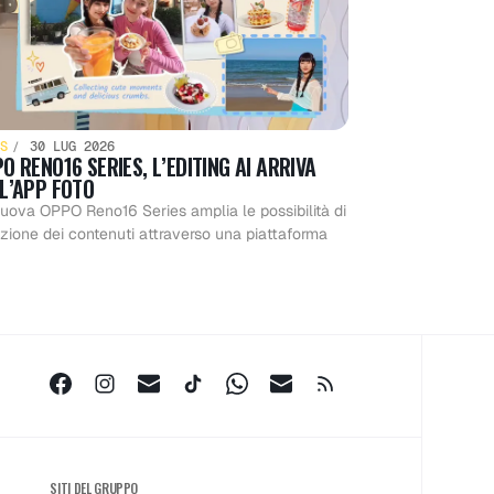
S
30 LUG 2026
O RENO16 SERIES, L’EDITING AI ARRIVA
L’APP FOTO
uova OPPO Reno16 Series amplia le possibilità di
zione dei contenuti attraverso una piattaforma
SITI DEL GRUPPO