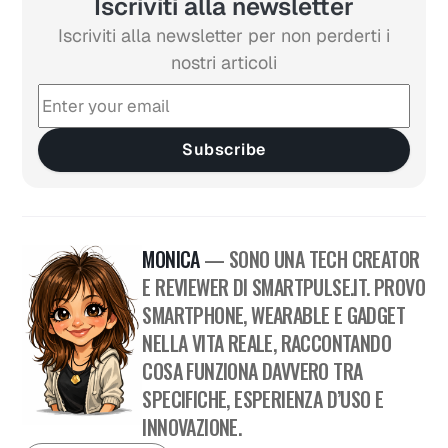
Iscriviti alla newsletter
Iscriviti alla newsletter per non perderti i
nostri articoli
Subscribe
MONICA
— SONO UNA TECH CREATOR
E REVIEWER DI SMARTPULSE.IT. PROVO
SMARTPHONE, WEARABLE E GADGET
NELLA VITA REALE, RACCONTANDO
COSA FUNZIONA DAVVERO TRA
SPECIFICHE, ESPERIENZA D’USO E
INNOVAZIONE.