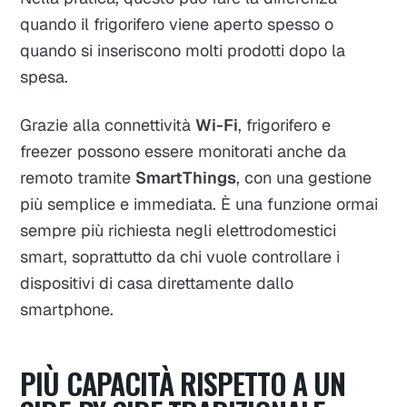
quando il frigorifero viene aperto spesso o
quando si inseriscono molti prodotti dopo la
spesa.
Grazie alla connettività
Wi-Fi
, frigorifero e
freezer possono essere monitorati anche da
remoto tramite
SmartThings
, con una gestione
più semplice e immediata. È una funzione ormai
sempre più richiesta negli elettrodomestici
smart, soprattutto da chi vuole controllare i
dispositivi di casa direttamente dallo
smartphone.
PIÙ CAPACITÀ RISPETTO A UN