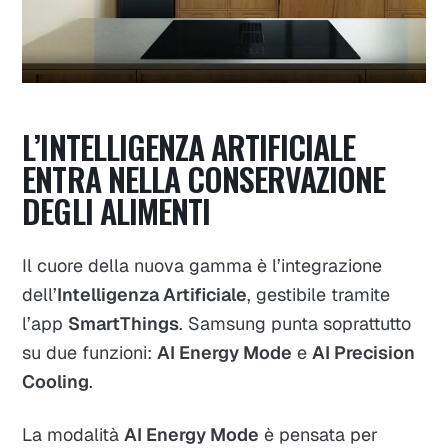
L’INTELLIGENZA ARTIFICIALE
ENTRA NELLA CONSERVAZIONE
DEGLI ALIMENTI
Il cuore della nuova gamma è l’integrazione
dell’
Intelligenza Artificiale
, gestibile tramite
l’app
SmartThings
. Samsung punta soprattutto
su due funzioni:
AI Energy Mode
e
AI Precision
Cooling
.
La modalità
AI Energy Mode
è pensata per