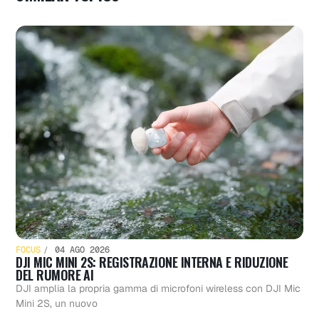
FOCUS
04 AGO 2026
DJI MIC MINI 2S: REGISTRAZIONE INTERNA E RIDUZIONE
DEL RUMORE AI
DJI amplia la propria gamma di microfoni wireless con DJI Mic
Mini 2S, un nuovo