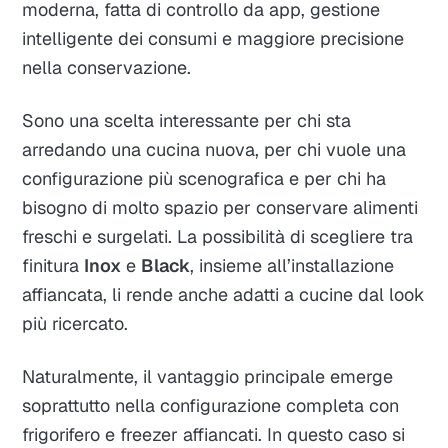
moderna, fatta di controllo da app, gestione
intelligente dei consumi e maggiore precisione
nella conservazione.
Sono una scelta interessante per chi sta
arredando una cucina nuova, per chi vuole una
configurazione più scenografica e per chi ha
bisogno di molto spazio per conservare alimenti
freschi e surgelati. La possibilità di scegliere tra
finitura
Inox
e
Black
, insieme all’installazione
affiancata, li rende anche adatti a cucine dal look
più ricercato.
Naturalmente, il vantaggio principale emerge
soprattutto nella configurazione completa con
frigorifero e freezer affiancati. In questo caso si