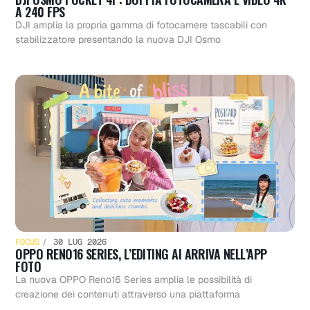
A 240 FPS
DJI amplia la propria gamma di fotocamere tascabili con
stabilizzatore presentando la nuova DJI Osmo
FOCUS
30 LUG 2026
OPPO RENO16 SERIES, L’EDITING AI ARRIVA NELL’APP
FOTO
La nuova OPPO Reno16 Series amplia le possibilità di
creazione dei contenuti attraverso una piattaforma