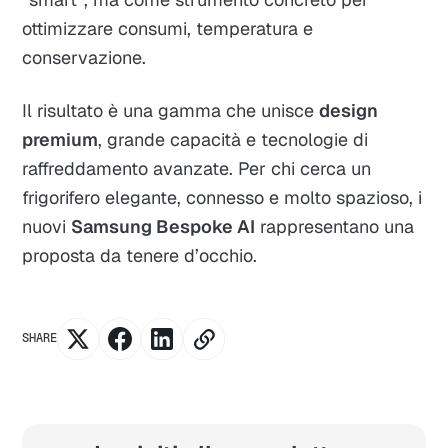
ottimizzare consumi, temperatura e
conservazione.
Il risultato è una gamma che unisce
design
premium
, grande capacità e tecnologie di
raffreddamento avanzate. Per chi cerca un
frigorifero elegante, connesso e molto spazioso, i
nuovi
Samsung Bespoke AI
rappresentano una
proposta da tenere d’occhio.
SHARE