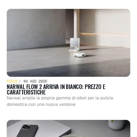
FOCUS
04 AGO 2026
NARWAL FLOW 2 ARRIVA IN BIANCO: PREZZO E
CARATTERISTICHE
Narwal amplia la propria gamma di robot per la pulizia
domestica con una nuova versione