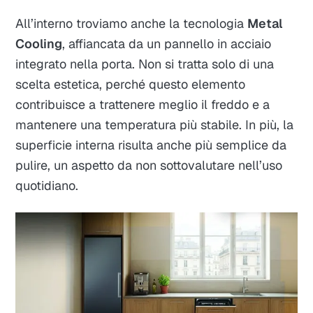
All’interno troviamo anche la tecnologia
Metal
Cooling
, affiancata da un pannello in acciaio
integrato nella porta. Non si tratta solo di una
scelta estetica, perché questo elemento
contribuisce a trattenere meglio il freddo e a
mantenere una temperatura più stabile. In più, la
superficie interna risulta anche più semplice da
pulire, un aspetto da non sottovalutare nell’uso
quotidiano.