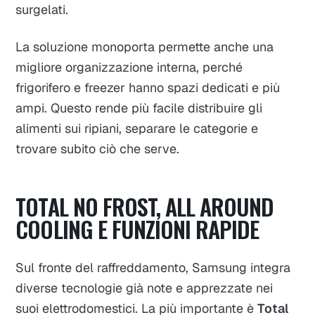
surgelati.
La soluzione monoporta permette anche una
migliore organizzazione interna, perché
frigorifero e freezer hanno spazi dedicati e più
ampi. Questo rende più facile distribuire gli
alimenti sui ripiani, separare le categorie e
trovare subito ciò che serve.
TOTAL NO FROST, ALL AROUND
COOLING E FUNZIONI RAPIDE
Sul fronte del raffreddamento, Samsung integra
diverse tecnologie già note e apprezzate nei
suoi elettrodomestici. La più importante è
Total