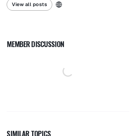
View all posts
MEMBER DISCUSSION
SIMILAR TOPICS