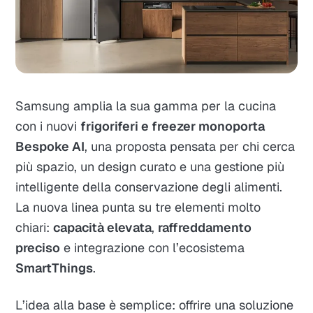
Samsung amplia la sua gamma per la cucina
con i nuovi
frigoriferi e freezer monoporta
Bespoke AI
, una proposta pensata per chi cerca
più spazio, un design curato e una gestione più
intelligente della conservazione degli alimenti.
La nuova linea punta su tre elementi molto
chiari:
capacità elevata
,
raffreddamento
preciso
e integrazione con l’ecosistema
SmartThings
.
L’idea alla base è semplice: offrire una soluzione