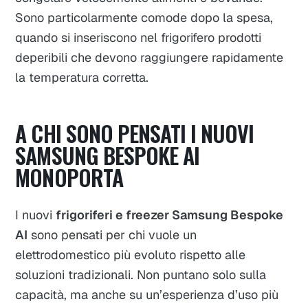
Sono particolarmente comode dopo la spesa,
quando si inseriscono nel frigorifero prodotti
deperibili che devono raggiungere rapidamente
la temperatura corretta.
A CHI SONO PENSATI I NUOVI
SAMSUNG BESPOKE AI
MONOPORTA
I nuovi
frigoriferi e freezer Samsung Bespoke
AI
sono pensati per chi vuole un
elettrodomestico più evoluto rispetto alle
soluzioni tradizionali. Non puntano solo sulla
capacità, ma anche su un’esperienza d’uso più