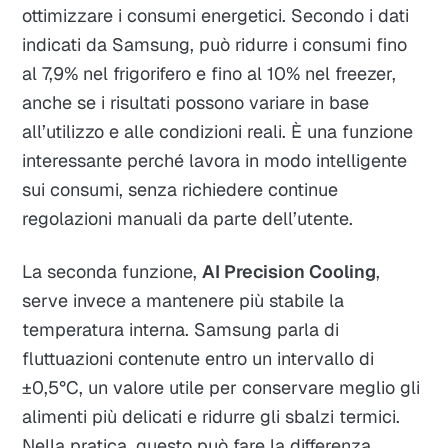
ottimizzare i consumi energetici. Secondo i dati
indicati da Samsung, può ridurre i consumi fino
al 7,9% nel frigorifero e fino al 10% nel freezer,
anche se i risultati possono variare in base
all’utilizzo e alle condizioni reali. È una funzione
interessante perché lavora in modo intelligente
sui consumi, senza richiedere continue
regolazioni manuali da parte dell’utente.
La seconda funzione,
AI Precision Cooling
,
serve invece a mantenere più stabile la
temperatura interna. Samsung parla di
fluttuazioni contenute entro un intervallo di
±0,5°C, un valore utile per conservare meglio gli
alimenti più delicati e ridurre gli sbalzi termici.
Nella pratica, questo può fare la differenza