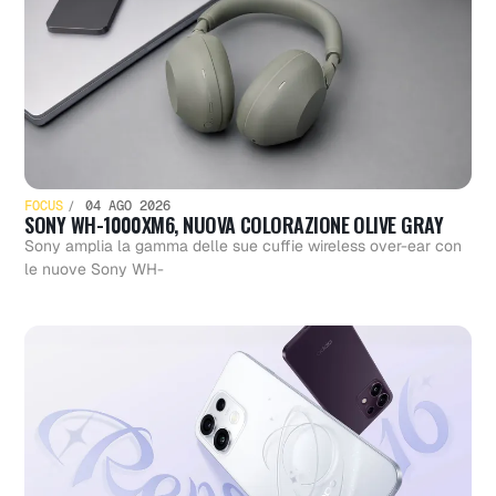
FOCUS
04 AGO 2026
SONY WH-1000XM6, NUOVA COLORAZIONE OLIVE GRAY
Sony amplia la gamma delle sue cuffie wireless over-ear con
le nuove Sony WH-