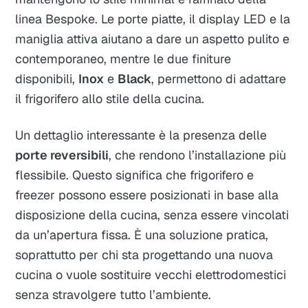
linea Bespoke. Le porte piatte, il display LED e la
maniglia attiva aiutano a dare un aspetto pulito e
contemporaneo, mentre le due finiture
disponibili,
Inox
e
Black
, permettono di adattare
il frigorifero allo stile della cucina.
Un dettaglio interessante è la presenza delle
porte reversibili
, che rendono l’installazione più
flessibile. Questo significa che frigorifero e
freezer possono essere posizionati in base alla
disposizione della cucina, senza essere vincolati
da un’apertura fissa. È una soluzione pratica,
soprattutto per chi sta progettando una nuova
cucina o vuole sostituire vecchi elettrodomestici
senza stravolgere tutto l’ambiente.