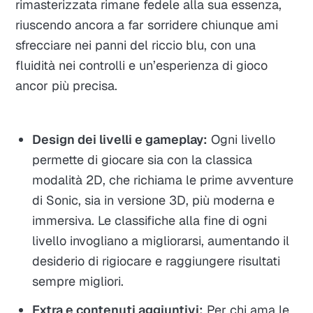
rimasterizzata rimane fedele alla sua essenza,
riuscendo ancora a far sorridere chiunque ami
sfrecciare nei panni del riccio blu, con una
fluidità nei controlli e un’esperienza di gioco
ancor più precisa.
Design dei livelli e gameplay:
Ogni livello
permette di giocare sia con la classica
modalità 2D, che richiama le prime avventure
di Sonic, sia in versione 3D, più moderna e
immersiva. Le classifiche alla fine di ogni
livello invogliano a migliorarsi, aumentando il
desiderio di rigiocare e raggiungere risultati
sempre migliori.
Extra e contenuti aggiuntivi:
Per chi ama le