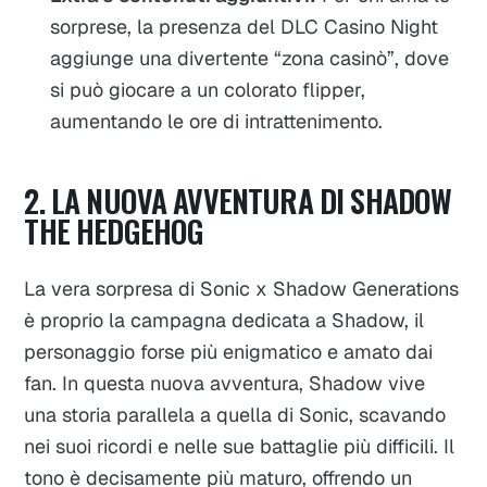
sorprese, la presenza del DLC
Casino Night
aggiunge una divertente “zona casinò”, dove
si può giocare a un colorato flipper,
aumentando le ore di intrattenimento.
2.
LA NUOVA AVVENTURA DI SHADOW
THE HEDGEHOG
La vera sorpresa di
Sonic x Shadow Generations
è proprio la campagna dedicata a Shadow, il
personaggio forse più enigmatico e amato dai
fan. In questa nuova avventura, Shadow vive
una storia parallela a quella di Sonic, scavando
nei suoi ricordi e nelle sue battaglie più difficili. Il
tono è decisamente più maturo, offrendo un