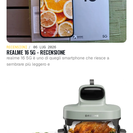
RECENSIONI
06 LUG 2026
REALME 16 5G - RECENSIONE
realme 16 5G è uno di quegli smartphone che riesce a
sembrare più leggero e