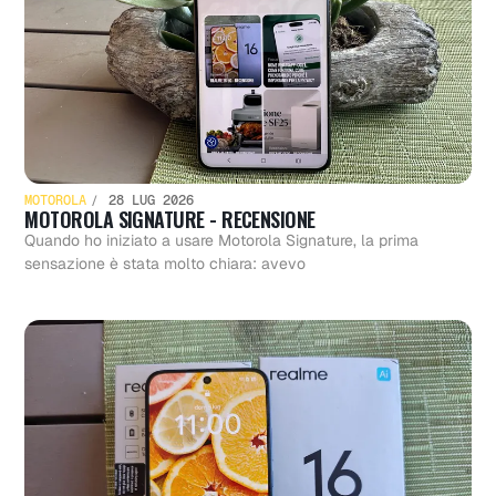
MOTOROLA
28 LUG 2026
MOTOROLA SIGNATURE - RECENSIONE
Quando ho iniziato a usare Motorola Signature, la prima
sensazione è stata molto chiara: avevo