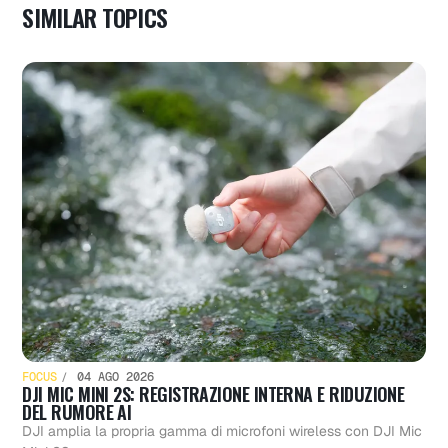
SIMILAR TOPICS
FOCUS
04 AGO 2026
DJI MIC MINI 2S: REGISTRAZIONE INTERNA E RIDUZIONE
DEL RUMORE AI
DJI amplia la propria gamma di microfoni wireless con DJI Mic