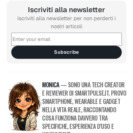
Iscriviti alla newsletter
Iscriviti alla newsletter per non perderti i
nostri articoli
Subscribe
MONICA
— SONO UNA TECH CREATOR
E REVIEWER DI SMARTPULSE.IT. PROVO
SMARTPHONE, WEARABLE E GADGET
NELLA VITA REALE, RACCONTANDO
COSA FUNZIONA DAVVERO TRA
SPECIFICHE, ESPERIENZA D’USO E