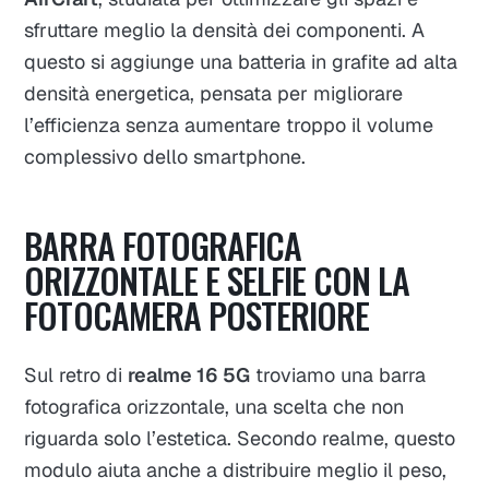
sfruttare meglio la densità dei componenti. A
questo si aggiunge una batteria in grafite ad alta
densità energetica, pensata per migliorare
l’efficienza senza aumentare troppo il volume
complessivo dello smartphone.
BARRA FOTOGRAFICA
ORIZZONTALE E SELFIE CON LA
FOTOCAMERA POSTERIORE
Sul retro di
realme 16 5G
troviamo una barra
fotografica orizzontale, una scelta che non
riguarda solo l’estetica. Secondo realme, questo
modulo aiuta anche a distribuire meglio il peso,