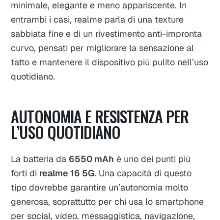
minimale, elegante e meno appariscente. In
entrambi i casi, realme parla di una texture
sabbiata fine e di un rivestimento anti-impronta
curvo, pensati per migliorare la sensazione al
tatto e mantenere il dispositivo più pulito nell’uso
quotidiano.
AUTONOMIA E RESISTENZA PER
L’USO QUOTIDIANO
La batteria da
6550 mAh
è uno dei punti più
forti di
realme 16 5G
. Una capacità di questo
tipo dovrebbe garantire un’autonomia molto
generosa, soprattutto per chi usa lo smartphone
per social, video, messaggistica, navigazione,