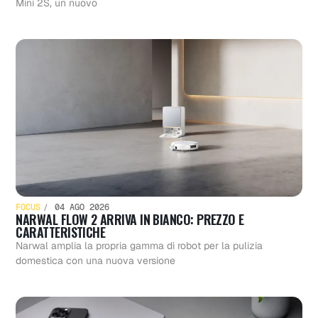
Mini 2S, un nuovo
FOCUS
04 AGO 2026
NARWAL FLOW 2 ARRIVA IN BIANCO: PREZZO E
CARATTERISTICHE
Narwal amplia la propria gamma di robot per la pulizia
domestica con una nuova versione