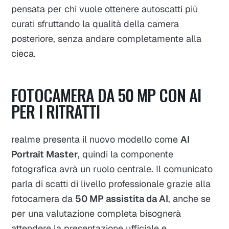
pensata per chi vuole ottenere autoscatti più
curati sfruttando la qualità della camera
posteriore, senza andare completamente alla
cieca.
FOTOCAMERA DA 50 MP CON AI
PER I RITRATTI
realme presenta il nuovo modello come
AI
Portrait Master
, quindi la componente
fotografica avrà un ruolo centrale. Il comunicato
parla di scatti di livello professionale grazie alla
fotocamera da
50 MP assistita da AI
, anche se
per una valutazione completa bisognerà
attendere la presentazione ufficiale e,