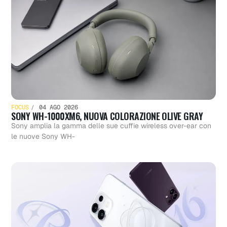
FOCUS
04 AGO 2026
SONY WH-1000XM6, NUOVA COLORAZIONE OLIVE GRAY
Sony amplia la gamma delle sue cuffie wireless over-ear con
le nuove Sony WH-