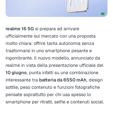
realme 16 5G
si prepara ad arrivare
ufficialmente sul mercato con una proposta
molto chiara: offrire tanta autonomia senza
trasformarsi in uno smartphone pesante e
ingombrante. Il nuovo modello, annunciato da
realme in vista della presentazione ufficiale del
10 giugno
, punta infatti su una combinazione
interessante tra
batteria da 6550 mAh
, design
sottile, peso contenuto e funzioni fotografiche
pensate soprattutto per chi usa spesso lo
smartphone per ritratti, selfie e contenuti social.