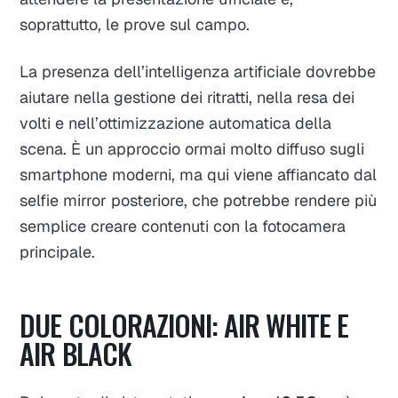
soprattutto, le prove sul campo.
La presenza dell’intelligenza artificiale dovrebbe
aiutare nella gestione dei ritratti, nella resa dei
volti e nell’ottimizzazione automatica della
scena. È un approccio ormai molto diffuso sugli
smartphone moderni, ma qui viene affiancato dal
selfie mirror posteriore, che potrebbe rendere più
semplice creare contenuti con la fotocamera
principale.
DUE COLORAZIONI: AIR WHITE E
AIR BLACK