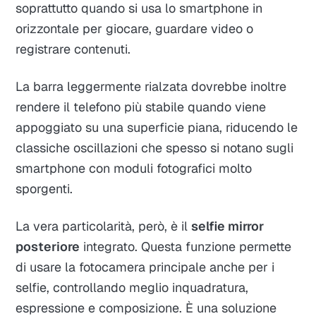
soprattutto quando si usa lo smartphone in
orizzontale per giocare, guardare video o
registrare contenuti.
La barra leggermente rialzata dovrebbe inoltre
rendere il telefono più stabile quando viene
appoggiato su una superficie piana, riducendo le
classiche oscillazioni che spesso si notano sugli
smartphone con moduli fotografici molto
sporgenti.
La vera particolarità, però, è il
selfie mirror
posteriore
integrato. Questa funzione permette
di usare la fotocamera principale anche per i
selfie, controllando meglio inquadratura,
espressione e composizione. È una soluzione