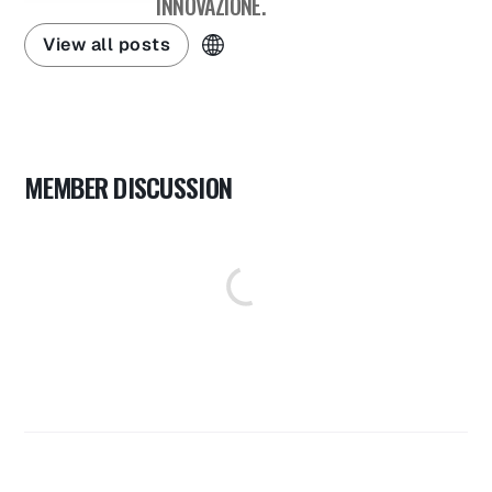
INNOVAZIONE.
View all posts
MEMBER DISCUSSION