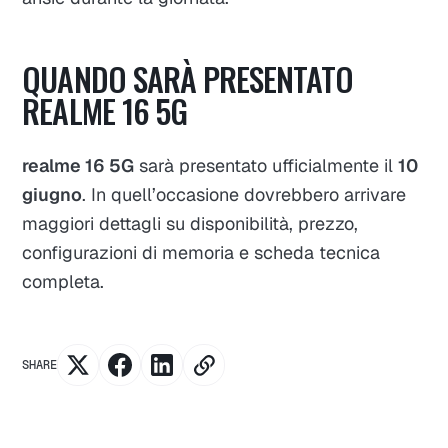
QUANDO SARÀ PRESENTATO
REALME 16 5G
realme 16 5G
sarà presentato ufficialmente il
10
giugno
. In quell’occasione dovrebbero arrivare
maggiori dettagli su disponibilità, prezzo,
configurazioni di memoria e scheda tecnica
completa.
SHARE