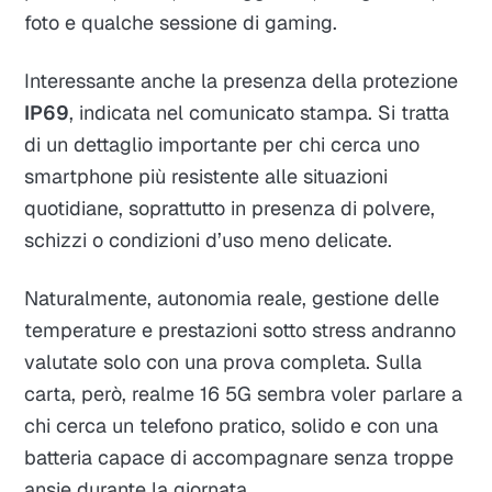
foto e qualche sessione di gaming.
Interessante anche la presenza della protezione
IP69
, indicata nel comunicato stampa. Si tratta
di un dettaglio importante per chi cerca uno
smartphone più resistente alle situazioni
quotidiane, soprattutto in presenza di polvere,
schizzi o condizioni d’uso meno delicate.
Naturalmente, autonomia reale, gestione delle
temperature e prestazioni sotto stress andranno
valutate solo con una prova completa. Sulla
carta, però, realme 16 5G sembra voler parlare a
chi cerca un telefono pratico, solido e con una
batteria capace di accompagnare senza troppe
ansie durante la giornata.