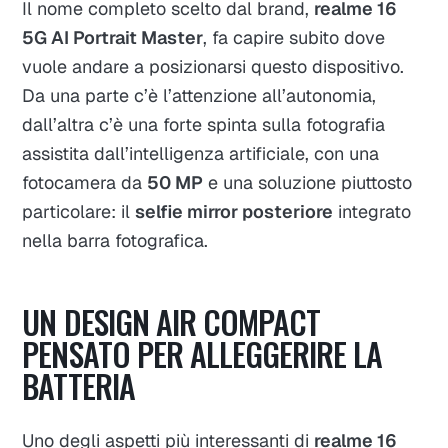
Il nome completo scelto dal brand,
realme 16
5G AI Portrait Master
, fa capire subito dove
vuole andare a posizionarsi questo dispositivo.
Da una parte c’è l’attenzione all’autonomia,
dall’altra c’è una forte spinta sulla fotografia
assistita dall’intelligenza artificiale, con una
fotocamera da
50 MP
e una soluzione piuttosto
particolare: il
selfie mirror posteriore
integrato
nella barra fotografica.
UN DESIGN AIR COMPACT
PENSATO PER ALLEGGERIRE LA
BATTERIA
Uno degli aspetti più interessanti di
realme 16