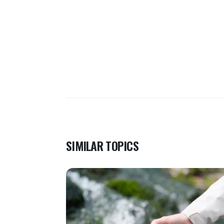
SIMILAR TOPICS