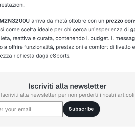
restazioni.
25M2N3200U
arriva da metà ottobre con un
prezzo cons
si come scelta ideale per chi cerca un’esperienza di
g
ta, reattiva e curata, contenendo il budget. Il messa
 a offrire funzionalità, prestazioni e comfort di livello 
ezza richiesta dagli eSports.
Iscriviti alla newsletter
Iscriviti alla newsletter per non perderti i nostri articoli
Subscribe