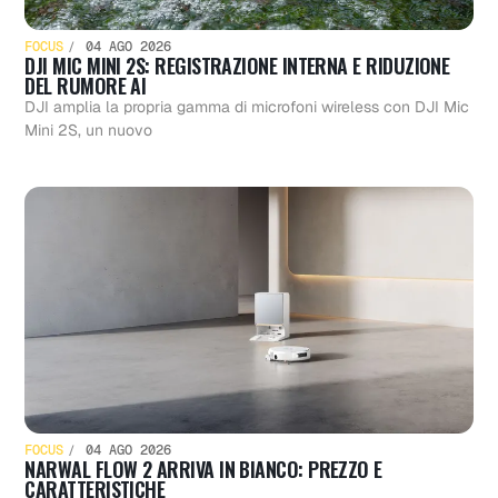
FOCUS
04 AGO 2026
DJI MIC MINI 2S: REGISTRAZIONE INTERNA E RIDUZIONE
DEL RUMORE AI
DJI amplia la propria gamma di microfoni wireless con DJI Mic
Mini 2S, un nuovo
FOCUS
04 AGO 2026
NARWAL FLOW 2 ARRIVA IN BIANCO: PREZZO E
CARATTERISTICHE