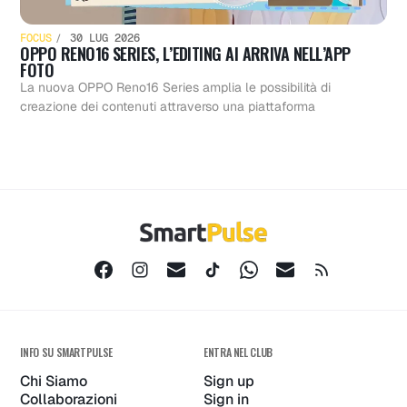
FOCUS
30 LUG 2026
OPPO RENO16 SERIES, L’EDITING AI ARRIVA NELL’APP
FOTO
La nuova OPPO Reno16 Series amplia le possibilità di
creazione dei contenuti attraverso una piattaforma
INFO SU SMARTPULSE
ENTRA NEL CLUB
Chi Siamo
Sign up
Collaborazioni
Sign in