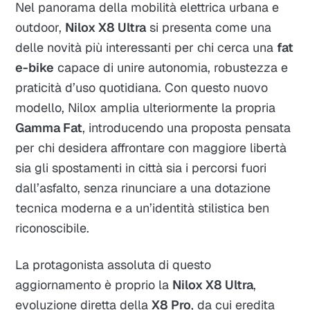
Nel panorama della mobilità elettrica urbana e
outdoor,
Nilox X8 Ultra
si presenta come una
delle novità più interessanti per chi cerca una
fat
e-bike
capace di unire autonomia, robustezza e
praticità d’uso quotidiana. Con questo nuovo
modello, Nilox amplia ulteriormente la propria
Gamma Fat
, introducendo una proposta pensata
per chi desidera affrontare con maggiore libertà
sia gli spostamenti in città sia i percorsi fuori
dall’asfalto, senza rinunciare a una dotazione
tecnica moderna e a un’identità stilistica ben
riconoscibile.
La protagonista assoluta di questo
aggiornamento è proprio la
Nilox X8 Ultra
,
evoluzione diretta della
X8 Pro
, da cui eredita