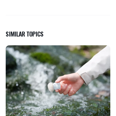
SIMILAR TOPICS