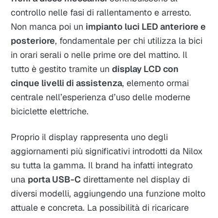
controllo nelle fasi di rallentamento e arresto.
Non manca poi un
impianto luci LED anteriore e
posteriore
, fondamentale per chi utilizza la bici
in orari serali o nelle prime ore del mattino. Il
tutto è gestito tramite un
display LCD con
cinque livelli di assistenza
, elemento ormai
centrale nell’esperienza d’uso delle moderne
biciclette elettriche.
Proprio il display rappresenta uno degli
aggiornamenti più significativi introdotti da Nilox
su tutta la gamma. Il brand ha infatti integrato
una
porta USB-C
direttamente nel display di
diversi modelli, aggiungendo una funzione molto
attuale e concreta. La possibilità di ricaricare