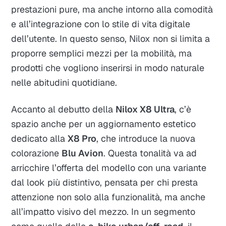
prestazioni pure, ma anche intorno alla comodità
e all’integrazione con lo stile di vita digitale
dell’utente. In questo senso, Nilox non si limita a
proporre semplici mezzi per la mobilità, ma
prodotti che vogliono inserirsi in modo naturale
nelle abitudini quotidiane.
Accanto al debutto della
Nilox X8 Ultra
, c’è
spazio anche per un aggiornamento estetico
dedicato alla
X8 Pro
, che introduce la nuova
colorazione
Blu Avion
. Questa tonalità va ad
arricchire l’offerta del modello con una variante
dal look più distintivo, pensata per chi presta
attenzione non solo alla funzionalità, ma anche
all’impatto visivo del mezzo. In un segmento