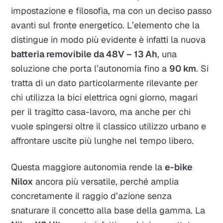
impostazione e filosofia, ma con un deciso passo
avanti sul fronte energetico. L’elemento che la
distingue in modo più evidente è infatti la nuova
batteria removibile da 48V – 13 Ah
, una
soluzione che porta l’autonomia fino a
90 km
. Si
tratta di un dato particolarmente rilevante per
chi utilizza la bici elettrica ogni giorno, magari
per il tragitto casa-lavoro, ma anche per chi
vuole spingersi oltre il classico utilizzo urbano e
affrontare uscite più lunghe nel tempo libero.
Questa maggiore autonomia rende la
e-bike
Nilox
ancora più versatile, perché amplia
concretamente il raggio d’azione senza
snaturare il concetto alla base della gamma. La