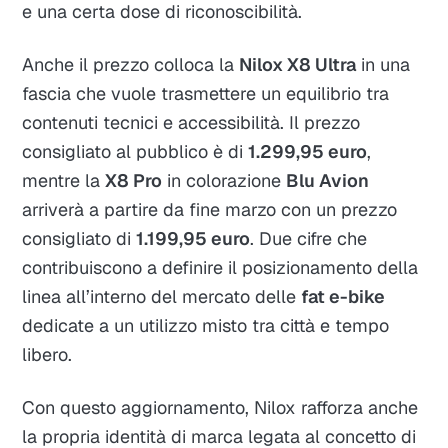
e una certa dose di riconoscibilità.
Anche il prezzo colloca la
Nilox X8 Ultra
in una
fascia che vuole trasmettere un equilibrio tra
contenuti tecnici e accessibilità. Il prezzo
consigliato al pubblico è di
1.299,95 euro
,
mentre la
X8 Pro
in colorazione
Blu Avion
arriverà a partire da fine marzo con un prezzo
consigliato di
1.199,95 euro
. Due cifre che
contribuiscono a definire il posizionamento della
linea all’interno del mercato delle
fat e-bike
dedicate a un utilizzo misto tra città e tempo
libero.
Con questo aggiornamento, Nilox rafforza anche
la propria identità di marca legata al concetto di