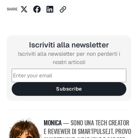
SHARE
Iscriviti alla newsletter
Iscriviti alla newsletter per non perderti i
nostri articoli
Subscribe
MONICA
— SONO UNA TECH CREATOR
E REVIEWER DI SMARTPULSE.IT. PROVO