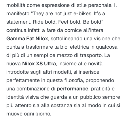
mobilità come espressione di stile personale. Il
manifesto “They are not just e-bikes. It’s a
statement. Ride bold. Feel bold. Be bold”
continua infatti a fare da cornice all’intera
Gamma Fat Nilox
, sottolineando una visione che
punta a trasformare la bici elettrica in qualcosa
di più di un semplice mezzo di trasporto. La
nuova
Nilox X8 Ultra
, insieme alle novità
introdotte sugli altri modelli, si inserisce
perfettamente in questa filosofia, proponendo
una combinazione di
performance
, praticità e
identità visiva che guarda a un pubblico sempre
più attento sia alla sostanza sia al modo in cui si
muove ogni giorno.