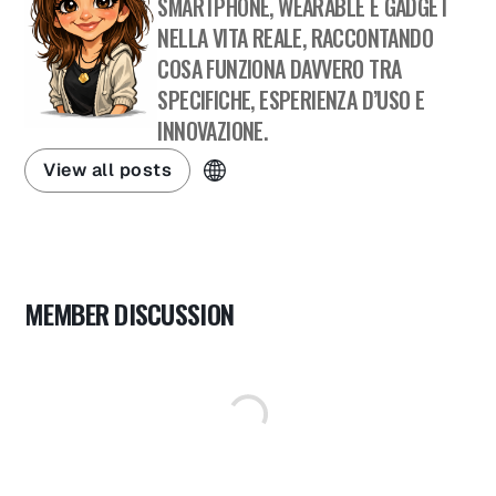
SMARTPHONE, WEARABLE E GADGET
NELLA VITA REALE, RACCONTANDO
COSA FUNZIONA DAVVERO TRA
SPECIFICHE, ESPERIENZA D’USO E
INNOVAZIONE.
View all posts
MEMBER DISCUSSION