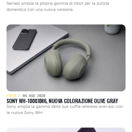
Narwal amplia la propria gamma di robot per la pulizia
domestica con una nuova versione
FOCUS
04 AGO 2026
SONY WH-1000XM6, NUOVA COLORAZIONE OLIVE GRAY
Sony amplia la gamma delle sue cuffie wireless over-ear con
le nuove Sony WH-