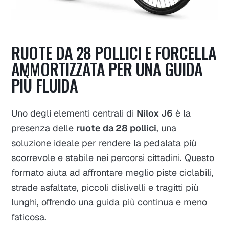
RUOTE DA 28 POLLICI E FORCELLA
AMMORTIZZATA PER UNA GUIDA
PIÙ FLUIDA
Uno degli elementi centrali di
Nilox J6
è la
presenza delle
ruote da 28 pollici
, una
soluzione ideale per rendere la pedalata più
scorrevole e stabile nei percorsi cittadini. Questo
formato aiuta ad affrontare meglio piste ciclabili,
strade asfaltate, piccoli dislivelli e tragitti più
lunghi, offrendo una guida più continua e meno
faticosa.