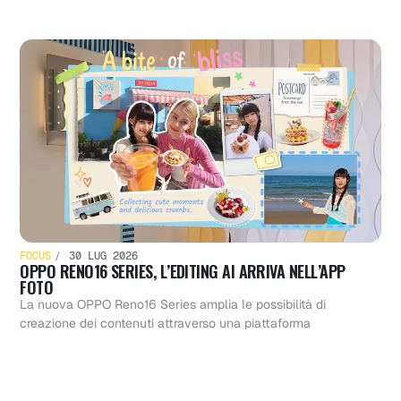
FOCUS
30 LUG 2026
OPPO RENO16 SERIES, L’EDITING AI ARRIVA NELL’APP
FOTO
La nuova OPPO Reno16 Series amplia le possibilità di
creazione dei contenuti attraverso una piattaforma