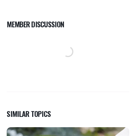
MEMBER DISCUSSION
SIMILAR TOPICS