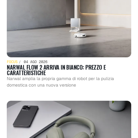
FOCUS
04 AGO 2026
NARWAL FLOW 2 ARRIVA IN BIANCO: PREZZO E
CARATTERISTICHE
Narwal amplia la propria gamma di robot per la pulizia
domestica con una nuova versione