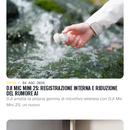
FOCUS
04 AGO 2026
DJI MIC MINI 2S: REGISTRAZIONE INTERNA E RIDUZIONE
DEL RUMORE AI
DJI amplia la propria gamma di microfoni wireless con DJI Mic
Mini 2S, un nuovo