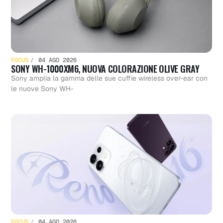
FOCUS
04 AGO 2026
SONY WH-1000XM6, NUOVA COLORAZIONE OLIVE GRAY
Sony amplia la gamma delle sue cuffie wireless over-ear con
le nuove Sony WH-
FOCUS
04 AGO 2026