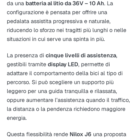
da una
batteria al litio da 36V – 10 Ah
. La
configurazione è pensata per offrire una
pedalata assistita progressiva e naturale,
riducendo lo sforzo nei tragitti più lunghi o nelle
situazioni in cui serve una spinta in più.
La presenza di
cinque livelli di assistenza
,
gestibili tramite
display LED
, permette di
adattare il comportamento della bici al tipo di
percorso. Si può scegliere un supporto più
leggero per una guida tranquilla e rilassata,
oppure aumentare l’assistenza quando il traffico,
la distanza o la pendenza richiedono maggiore
energia.
Questa flessibilità rende
Nilox J6
una proposta