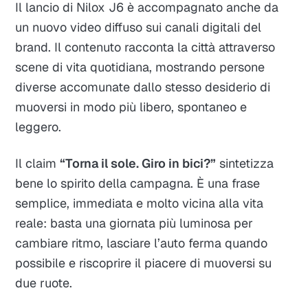
Il lancio di Nilox J6 è accompagnato anche da
un nuovo video diffuso sui canali digitali del
brand. Il contenuto racconta la città attraverso
scene di vita quotidiana, mostrando persone
diverse accomunate dallo stesso desiderio di
muoversi in modo più libero, spontaneo e
leggero.
Il claim
“Torna il sole. Giro in bici?”
sintetizza
bene lo spirito della campagna. È una frase
semplice, immediata e molto vicina alla vita
reale: basta una giornata più luminosa per
cambiare ritmo, lasciare l’auto ferma quando
possibile e riscoprire il piacere di muoversi su
due ruote.