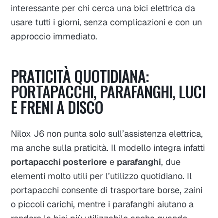
interessante per chi cerca una bici elettrica da
usare tutti i giorni, senza complicazioni e con un
approccio immediato.
PRATICITÀ QUOTIDIANA:
PORTAPACCHI, PARAFANGHI, LUCI
E FRENI A DISCO
Nilox J6 non punta solo sull’assistenza elettrica,
ma anche sulla praticità. Il modello integra infatti
portapacchi posteriore
e
parafanghi
, due
elementi molto utili per l’utilizzo quotidiano. Il
portapacchi consente di trasportare borse, zaini
o piccoli carichi, mentre i parafanghi aiutano a