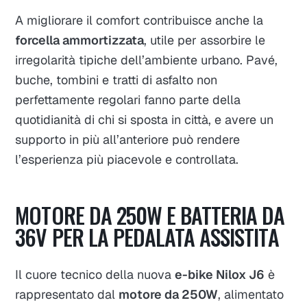
A migliorare il comfort contribuisce anche la
forcella ammortizzata
, utile per assorbire le
irregolarità tipiche dell’ambiente urbano. Pavé,
buche, tombini e tratti di asfalto non
perfettamente regolari fanno parte della
quotidianità di chi si sposta in città, e avere un
supporto in più all’anteriore può rendere
l’esperienza più piacevole e controllata.
MOTORE DA 250W E BATTERIA DA
36V PER LA PEDALATA ASSISTITA
Il cuore tecnico della nuova
e-bike Nilox J6
è
rappresentato dal
motore da 250W
, alimentato