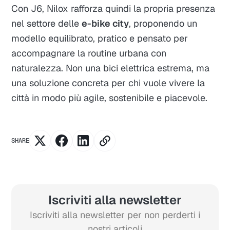
Con J6, Nilox rafforza quindi la propria presenza
nel settore delle
e-bike city
, proponendo un
modello equilibrato, pratico e pensato per
accompagnare la routine urbana con
naturalezza. Non una bici elettrica estrema, ma
una soluzione concreta per chi vuole vivere la
città in modo più agile, sostenibile e piacevole.
SHARE
Iscriviti alla newsletter
Iscriviti alla newsletter per non perderti i
nostri articoli