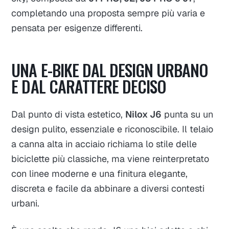
completando una proposta sempre più varia e
pensata per esigenze differenti.
UNA E-BIKE DAL DESIGN URBANO
E DAL CARATTERE DECISO
Dal punto di vista estetico,
Nilox J6
punta su un
design pulito, essenziale e riconoscibile. Il telaio
a canna alta in acciaio richiama lo stile delle
biciclette più classiche, ma viene reinterpretato
con linee moderne e una finitura elegante,
discreta e facile da abbinare a diversi contesti
urbani.