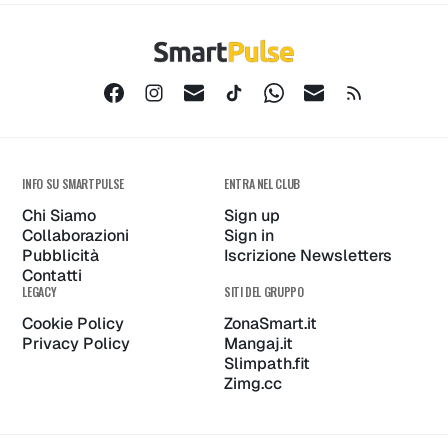
INFO SU SMARTPULSE
ENTRA NEL CLUB
Chi Siamo
Sign up
Collaborazioni
Sign in
Pubblicità
Iscrizione Newsletters
Contatti
LEGACY
SITI DEL GRUPPO
Cookie Policy
ZonaSmart.it
Privacy Policy
Mangaj.it
Slimpath.fit
Zimg.cc