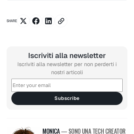
SHARE
Iscriviti alla newsletter
Iscriviti alla newsletter per non perderti i
nostri articoli
Subscribe
MONICA
— SONO UNA TECH CREATOR