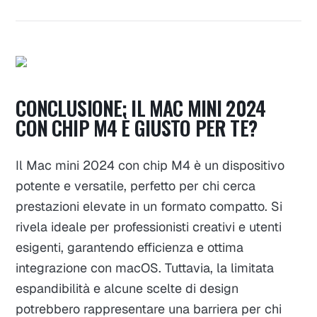
CONCLUSIONE: IL MAC MINI 2024
CON CHIP M4 È GIUSTO PER TE?
Il Mac mini 2024 con chip M4 è un dispositivo
potente e versatile, perfetto per chi cerca
prestazioni elevate in un formato compatto. Si
rivela ideale per professionisti creativi e utenti
esigenti, garantendo efficienza e ottima
integrazione con macOS. Tuttavia, la limitata
espandibilità e alcune scelte di design
potrebbero rappresentare una barriera per chi