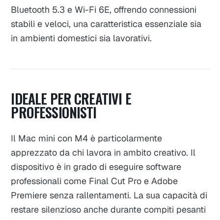
Bluetooth 5.3 e Wi-Fi 6E, offrendo connessioni
stabili e veloci, una caratteristica essenziale sia
in ambienti domestici sia lavorativi.
IDEALE PER CREATIVI E
PROFESSIONISTI
Il Mac mini con M4 è particolarmente
apprezzato da chi lavora in ambito creativo. Il
dispositivo è in grado di eseguire software
professionali come Final Cut Pro e Adobe
Premiere senza rallentamenti. La sua capacità di
restare silenzioso anche durante compiti pesanti