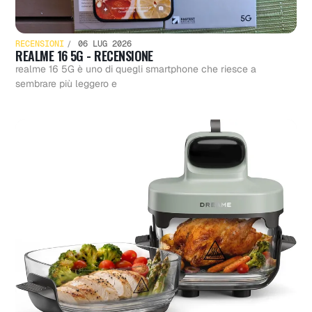
RECENSIONI
06 LUG 2026
REALME 16 5G - RECENSIONE
realme 16 5G è uno di quegli smartphone che riesce a
sembrare più leggero e