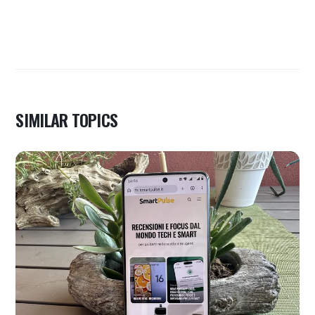
SIMILAR TOPICS