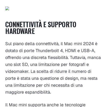
CONNETTIVITÀ E SUPPORTO
HARDWARE
Sul piano della connettività, il Mac mini 2024 è
dotato di porte Thunderbolt 4, HDMI e USB-A,
offrendo una discreta flessibilità. Tuttavia, manca
uno slot SD, una limitazione per fotografi e
videomaker. La scelta di ridurre il numero di
porte è stata una questione di design, ma resta
una limitazione per chi necessita di una
maggiore espandibilità.
Il Mac mini supporta anche le tecnologie