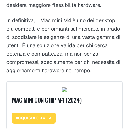
desidera maggiore flessibilità hardware.
In definitiva, il Mac mini M4 è uno dei desktop
più compatti e performanti sul mercato, in grado
di soddisfare le esigenze di una vasta gamma di
utenti. È una soluzione valida per chi cerca
potenza e compattezza, ma non senza
compromessi, specialmente per chi necessita di
aggiornamenti hardware nel tempo.
MAC MINI CON CHIP M4 (2024)
ACQUISTA ORA