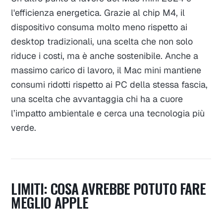
l'efficienza energetica. Grazie al chip M4, il
dispositivo consuma molto meno rispetto ai
desktop tradizionali, una scelta che non solo
riduce i costi, ma è anche sostenibile. Anche a
massimo carico di lavoro, il Mac mini mantiene
consumi ridotti rispetto ai PC della stessa fascia,
una scelta che avvantaggia chi ha a cuore
l’impatto ambientale e cerca una tecnologia più
verde.
LIMITI: COSA AVREBBE POTUTO FARE
MEGLIO APPLE