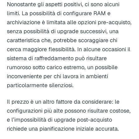
Nonostante gli aspetti positivi, ci sono alcuni
limiti. La possibilità di configurare RAM e
archiviazione è limitata alle opzioni pre-acquisto,
senza possibilità di upgrade successivi, una
caratteristica che, potrebbe scoraggiare chi
cerca maggiore flessibilità. In alcune occasioni il
sistema di raffreddamento può risultare
rumoroso sotto carico estremo, un possibile
inconveniente per chi lavora in ambienti
particolarmente silenziosi.
Il prezzo è un altro fattore da considerare: le
configurazioni più alte possono risultare costose,
e l’impossibilità di upgrade post-acquisto
richiede una pianificazione iniziale accurata.