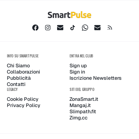
INFO SU SMARTPULSE
ENTRA NEL CLUB
Chi Siamo
Sign up
Collaborazioni
Sign in
Pubblicità
Iscrizione Newsletters
Contatti
LEGACY
SITI DEL GRUPPO
Cookie Policy
ZonaSmart.it
Privacy Policy
Mangaj.it
Slimpath.fit
Zimg.cc