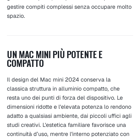
gestire compiti complessi senza occupare molto
spazio.
UN MAC MINI PIÙ POTENTE E
COMPATTO
Il design del Mac mini 2024 conserva la
classica struttura in alluminio compatto, che
resta uno dei punti di forza del dispositivo. Le
dimensioni ridotte e l'elevata potenza lo rendono
adatto a qualsiasi ambiente, dai piccoli uffici agli
studi creativi. L'estetica familiare favorisce una
continuità d’uso, mentre l'interno potenziato con