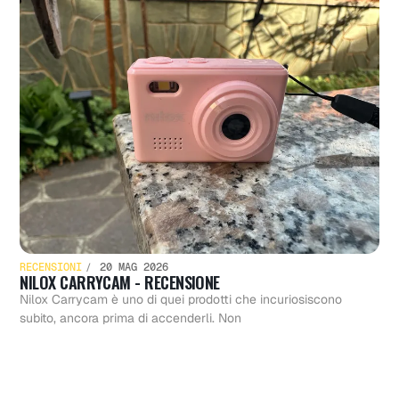
RECENSIONI
20 MAG 2026
NILOX CARRYCAM - RECENSIONE
Nilox Carrycam è uno di quei prodotti che incuriosiscono
subito, ancora prima di accenderli. Non