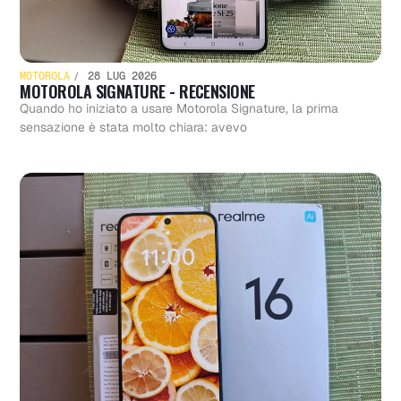
MOTOROLA
28 LUG 2026
MOTOROLA SIGNATURE - RECENSIONE
Quando ho iniziato a usare Motorola Signature, la prima
sensazione è stata molto chiara: avevo