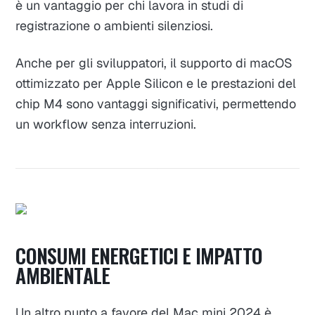
è un vantaggio per chi lavora in studi di
registrazione o ambienti silenziosi.
Anche per gli sviluppatori, il supporto di macOS
ottimizzato per Apple Silicon e le prestazioni del
chip M4 sono vantaggi significativi, permettendo
un workflow senza interruzioni.
CONSUMI ENERGETICI E IMPATTO
AMBIENTALE
Un altro punto a favore del Mac mini 2024 è