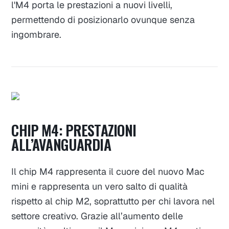
l'M4 porta le prestazioni a nuovi livelli,
permettendo di posizionarlo ovunque senza
ingombrare.
CHIP M4: PRESTAZIONI
ALL’AVANGUARDIA
Il chip M4 rappresenta il cuore del nuovo Mac
mini e rappresenta un vero salto di qualità
rispetto al chip M2, soprattutto per chi lavora nel
settore creativo. Grazie all’aumento delle