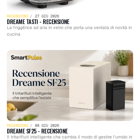
RECENSIONI
27 GIU 2026
DREAME TASTI - RECENSIONE
La friggitrice ad aria in vetro che porta una ventata di novità in
cucina
RECENSIONI
08 GIU 2026
DREAME SF25 - RECENSIONE
Il tritarifiuti intelligente che cambia il modo di gestire l’umido in