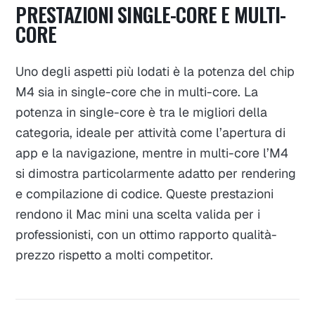
PRESTAZIONI SINGLE-CORE E MULTI-
CORE
Uno degli aspetti più lodati è la potenza del chip
M4 sia in single-core che in multi-core. La
potenza in single-core è tra le migliori della
categoria, ideale per attività come l’apertura di
app e la navigazione, mentre in multi-core l’M4
si dimostra particolarmente adatto per rendering
e compilazione di codice. Queste prestazioni
rendono il Mac mini una scelta valida per i
professionisti, con un ottimo rapporto qualità-
prezzo rispetto a molti competitor.