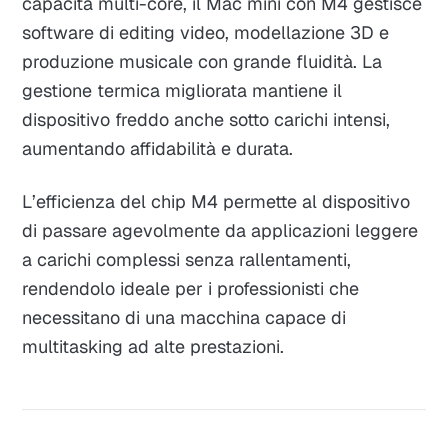
capacità multi-core, il Mac mini con M4 gestisce
software di editing video, modellazione 3D e
produzione musicale con grande fluidità. La
gestione termica migliorata mantiene il
dispositivo freddo anche sotto carichi intensi,
aumentando affidabilità e durata.
L’efficienza del chip M4 permette al dispositivo
di passare agevolmente da applicazioni leggere
a carichi complessi senza rallentamenti,
rendendolo ideale per i professionisti che
necessitano di una macchina capace di
multitasking ad alte prestazioni.