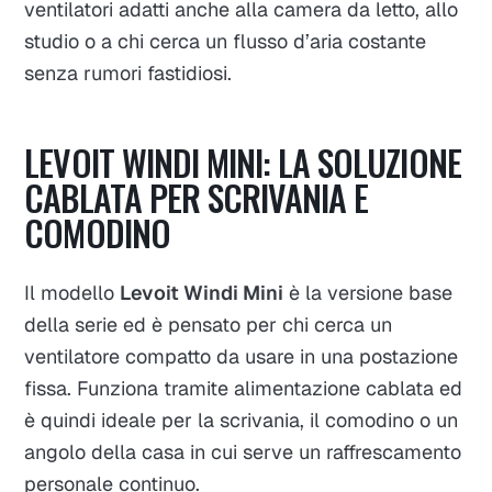
ventilatori adatti anche alla camera da letto, allo
studio o a chi cerca un flusso d’aria costante
senza rumori fastidiosi.
LEVOIT WINDI MINI: LA SOLUZIONE
CABLATA PER SCRIVANIA E
COMODINO
Il modello
Levoit Windi Mini
è la versione base
della serie ed è pensato per chi cerca un
ventilatore compatto da usare in una postazione
fissa. Funziona tramite alimentazione cablata ed
è quindi ideale per la scrivania, il comodino o un
angolo della casa in cui serve un raffrescamento
personale continuo.