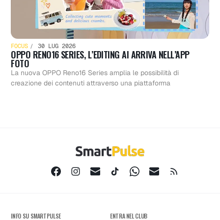
FOCUS
30 LUG 2026
OPPO RENO16 SERIES, L’EDITING AI ARRIVA NELL’APP
FOTO
La nuova OPPO Reno16 Series amplia le possibilità di
creazione dei contenuti attraverso una piattaforma
INFO SU SMARTPULSE
ENTRA NEL CLUB