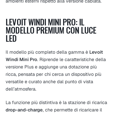
ambienti esterni rispetto alla versione cablata.
LEVOIT WINDI MINI PRO: IL
MODELLO PREMIUM CON LUCE
LED
Il modello più completo della gamma è
Levoit
Windi Mini Pro
. Riprende le caratteristiche della
versione Plus e aggiunge una dotazione più
ricca, pensata per chi cerca un dispositivo più
versatile e curato anche dal punto di vista
dell’atmosfera.
La funzione più distintiva è la stazione di ricarica
drop-and-charge
, che permette di ricaricare il