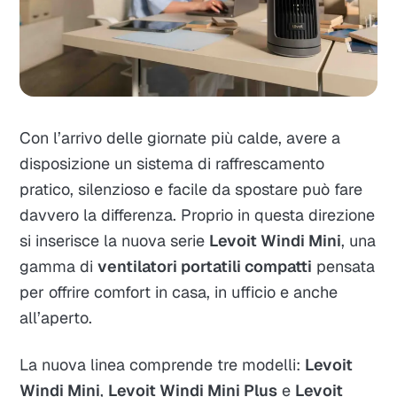
Con l’arrivo delle giornate più calde, avere a
disposizione un sistema di raffrescamento
pratico, silenzioso e facile da spostare può fare
davvero la differenza. Proprio in questa direzione
si inserisce la nuova serie
Levoit Windi Mini
, una
gamma di
ventilatori portatili compatti
pensata
per offrire comfort in casa, in ufficio e anche
all’aperto.
La nuova linea comprende tre modelli:
Levoit
Windi Mini
,
Levoit Windi Mini Plus
e
Levoit