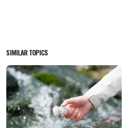
SIMILAR TOPICS