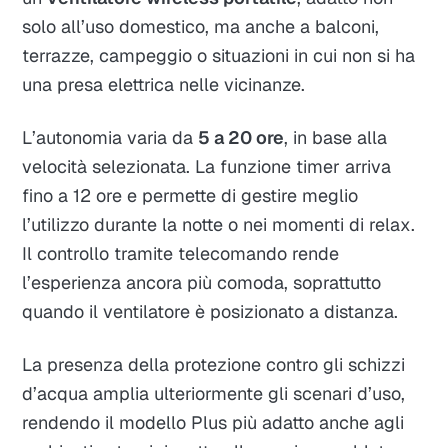
solo all’uso domestico, ma anche a balconi,
terrazze, campeggio o situazioni in cui non si ha
una presa elettrica nelle vicinanze.
L’autonomia varia da
5 a 20 ore
, in base alla
velocità selezionata. La funzione timer arriva
fino a 12 ore e permette di gestire meglio
l’utilizzo durante la notte o nei momenti di relax.
Il controllo tramite telecomando rende
l’esperienza ancora più comoda, soprattutto
quando il ventilatore è posizionato a distanza.
La presenza della protezione contro gli schizzi
d’acqua amplia ulteriormente gli scenari d’uso,
rendendo il modello Plus più adatto anche agli