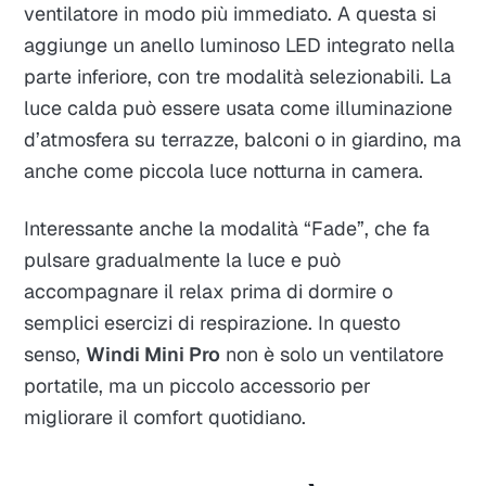
ventilatore in modo più immediato. A questa si
aggiunge un anello luminoso LED integrato nella
parte inferiore, con tre modalità selezionabili. La
luce calda può essere usata come illuminazione
d’atmosfera su terrazze, balconi o in giardino, ma
anche come piccola luce notturna in camera.
Interessante anche la modalità “Fade”, che fa
pulsare gradualmente la luce e può
accompagnare il relax prima di dormire o
semplici esercizi di respirazione. In questo
senso,
Windi Mini Pro
non è solo un ventilatore
portatile, ma un piccolo accessorio per
migliorare il comfort quotidiano.