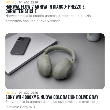
FOCUS
04 AGO 2026
NARWAL FLOW 2 ARRIVA IN BIANCO: PREZZO E
CARATTERISTICHE
Narwal amplia la propria gamma di robot per la pulizia
domestica con una nuova versione
FOCUS
04 AGO 2026
SONY WH-1000XM6, NUOVA COLORAZIONE OLIVE GRAY
Sony amplia la gamma delle sue cuffie wireless over-ear con
le nuove Sony WH-