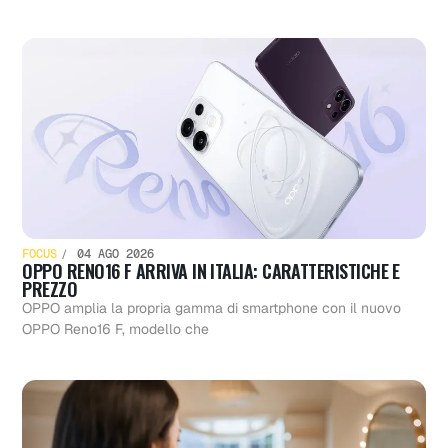
FOCUS
04 AGO 2026
OPPO RENO16 F ARRIVA IN ITALIA: CARATTERISTICHE E
PREZZO
OPPO amplia la propria gamma di smartphone con il nuovo
OPPO Reno16 F, modello che