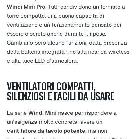
Windi Mini Pro
. Tutti condividono un formato a
torre compatto, una buona capacità di
ventilazione e un funzionamento pensato per
essere discreto anche durante il riposo.
Cambiano però alcune funzioni, dalla presenza
della batteria integrata fino alla ricarica wireless
e alla luce LED d’atmosfera.
VENTILATORI COMPATTI,
SILENZIOSI E FACILI DA USARE
La serie
Windi Mini
nasce per rispondere a
un’esigenza molto concreta: avere un
ventilatore da tavolo potente
, ma non