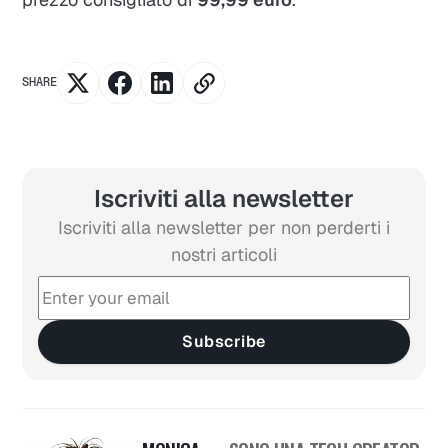
SHARE
Iscriviti alla newsletter
Iscriviti alla newsletter per non perderti i
nostri articoli
Subscribe