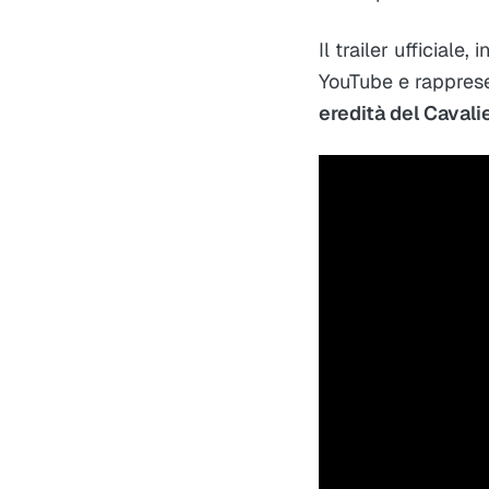
Il trailer ufficiale
YouTube e rapprese
eredità del Caval