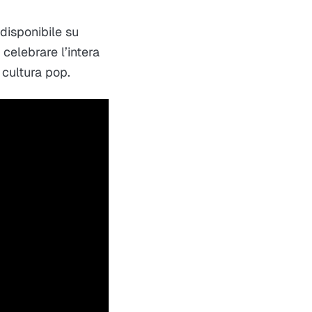
à disponibile su
celebrare l’intera
 cultura pop.