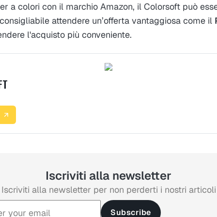
r a colori con il marchio Amazon, il Colorsoft può ess
consigliabile attendere un’offerta vantaggiosa come il
ndere l'acquisto più conveniente.
FT
Iscriviti alla newsletter
Iscriviti alla newsletter per non perderti i nostri articoli
Subscribe