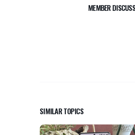
MEMBER DISCUSS
SIMILAR TOPICS