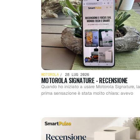
MOTOROLA
28 LUG 2026
MOTOROLA SIGNATURE - RECENSIONE
Quando ho iniziato a usare Motorola Signature, la
prima sensazione è stata molto chiara: avevo