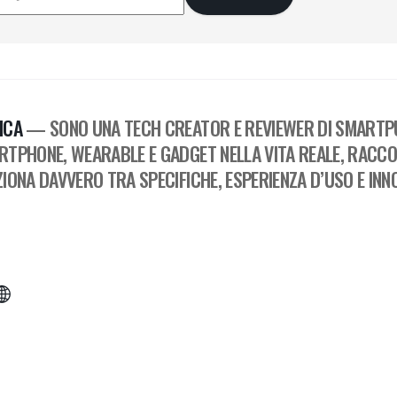
ICA
— SONO UNA TECH CREATOR E REVIEWER DI SMARTPU
RTPHONE, WEARABLE E GADGET NELLA VITA REALE, RACC
IONA DAVVERO TRA SPECIFICHE, ESPERIENZA D’USO E INN