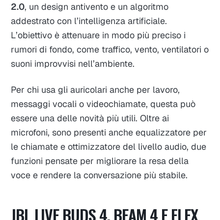
2.0
, un design antivento e un algoritmo
addestrato con l’intelligenza artificiale.
L’obiettivo è attenuare in modo più preciso i
rumori di fondo, come traffico, vento, ventilatori o
suoni improvvisi nell’ambiente.
Per chi usa gli auricolari anche per lavoro,
messaggi vocali o videochiamate, questa può
essere una delle novità più utili. Oltre ai
microfoni, sono presenti anche equalizzatore per
le chiamate e ottimizzatore del livello audio, due
funzioni pensate per migliorare la resa della
voce e rendere la conversazione più stabile.
JBL LIVE BUDS 4, BEAM 4 E FLEX