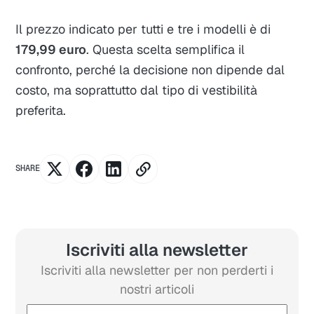
Il prezzo indicato per tutti e tre i modelli è di
179,99 euro
. Questa scelta semplifica il
confronto, perché la decisione non dipende dal
costo, ma soprattutto dal tipo di vestibilità
preferita.
SHARE
Iscriviti alla newsletter
Iscriviti alla newsletter per non perderti i
nostri articoli