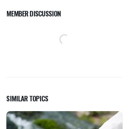
MEMBER DISCUSSION
SIMILAR TOPICS