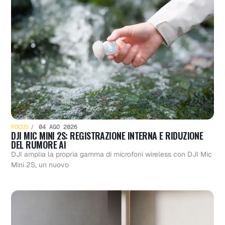
FOCUS
04 AGO 2026
DJI MIC MINI 2S: REGISTRAZIONE INTERNA E RIDUZIONE
DEL RUMORE AI
DJI amplia la propria gamma di microfoni wireless con DJI Mic
Mini 2S, un nuovo