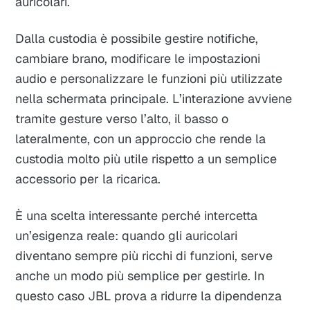
auricolari.
Dalla custodia è possibile gestire notifiche,
cambiare brano, modificare le impostazioni
audio e personalizzare le funzioni più utilizzate
nella schermata principale. L’interazione avviene
tramite gesture verso l’alto, il basso o
lateralmente, con un approccio che rende la
custodia molto più utile rispetto a un semplice
accessorio per la ricarica.
È una scelta interessante perché intercetta
un’esigenza reale: quando gli auricolari
diventano sempre più ricchi di funzioni, serve
anche un modo più semplice per gestirle. In
questo caso JBL prova a ridurre la dipendenza