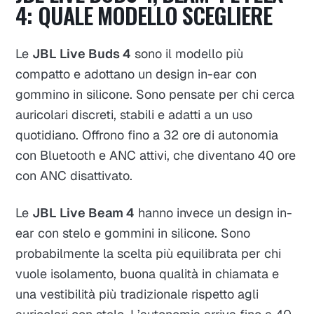
4: QUALE MODELLO SCEGLIERE
Le
JBL Live Buds 4
sono il modello più
compatto e adottano un design in-ear con
gommino in silicone. Sono pensate per chi cerca
auricolari discreti, stabili e adatti a un uso
quotidiano. Offrono fino a 32 ore di autonomia
con Bluetooth e ANC attivi, che diventano 40 ore
con ANC disattivato.
Le
JBL Live Beam 4
hanno invece un design in-
ear con stelo e gommini in silicone. Sono
probabilmente la scelta più equilibrata per chi
vuole isolamento, buona qualità in chiamata e
una vestibilità più tradizionale rispetto agli