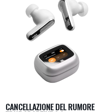
CANCELLAZIONE DEL RUMORE