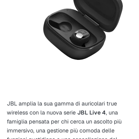
JBL amplia la sua gamma di auricolari true
wireless con la nuova serie
JBL Live 4
, una
famiglia pensata per chi cerca un ascolto più
immersivo, una gestione più comoda delle