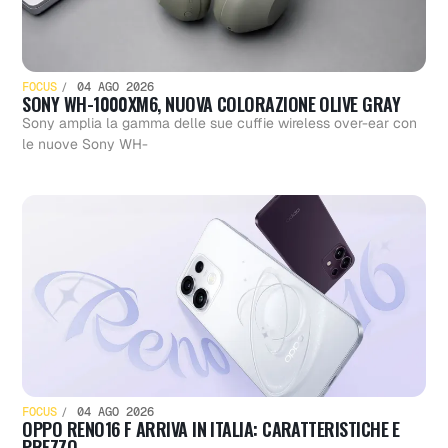
FOCUS
04 AGO 2026
SONY WH-1000XM6, NUOVA COLORAZIONE OLIVE GRAY
Sony amplia la gamma delle sue cuffie wireless over-ear con
le nuove Sony WH-
FOCUS
04 AGO 2026
OPPO RENO16 F ARRIVA IN ITALIA: CARATTERISTICHE E
PREZZO