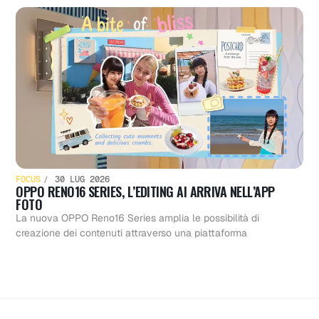
FOCUS
30 LUG 2026
OPPO RENO16 SERIES, L’EDITING AI ARRIVA NELL’APP
FOTO
La nuova OPPO Reno16 Series amplia le possibilità di
creazione dei contenuti attraverso una piattaforma