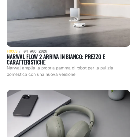
FOCUS
04 AGO 2026
NARWAL FLOW 2 ARRIVA IN BIANCO: PREZZO E
CARATTERISTICHE
Narwal amplia la propria gamma di robot per la pulizia
domestica con una nuova versione