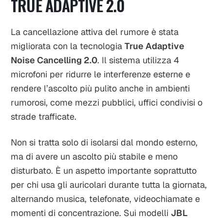
TRUE ADAPTIVE 2.0
La cancellazione attiva del rumore è stata
migliorata con la tecnologia
True Adaptive
Noise Cancelling 2.0
. Il sistema utilizza 4
microfoni per ridurre le interferenze esterne e
rendere l’ascolto più pulito anche in ambienti
rumorosi, come mezzi pubblici, uffici condivisi o
strade trafficate.
Non si tratta solo di isolarsi dal mondo esterno,
ma di avere un ascolto più stabile e meno
disturbato. È un aspetto importante soprattutto
per chi usa gli auricolari durante tutta la giornata,
alternando musica, telefonate, videochiamate e
momenti di concentrazione. Sui modelli
JBL