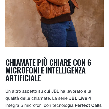
CHIAMATE PIÙ CHIARE CON 6
MICROFONI E INTELLIGENZA
ARTIFICIALE
Un altro aspetto su cui JBL ha lavorato è la
qualità delle chiamate. La serie
JBL Live 4
integra 6 microfoni con tecnologia
Perfect Calls