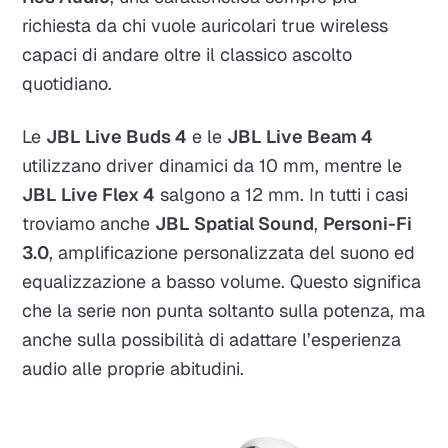
richiesta da chi vuole auricolari true wireless
capaci di andare oltre il classico ascolto
quotidiano.
Le
JBL Live Buds 4
e le
JBL Live Beam 4
utilizzano driver dinamici da 10 mm, mentre le
JBL Live Flex 4
salgono a 12 mm. In tutti i casi
troviamo anche
JBL Spatial Sound
,
Personi-Fi
3.0
, amplificazione personalizzata del suono ed
equalizzazione a basso volume. Questo significa
che la serie non punta soltanto sulla potenza, ma
anche sulla possibilità di adattare l’esperienza
audio alle proprie abitudini.