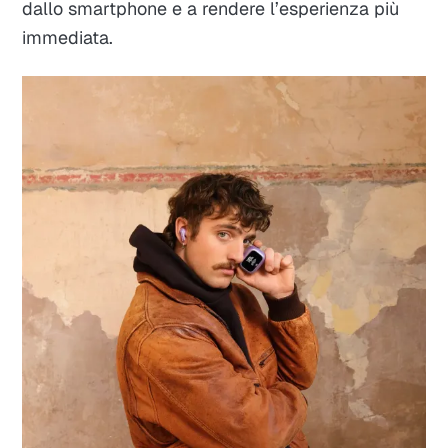
dallo smartphone e a rendere l’esperienza più
immediata.