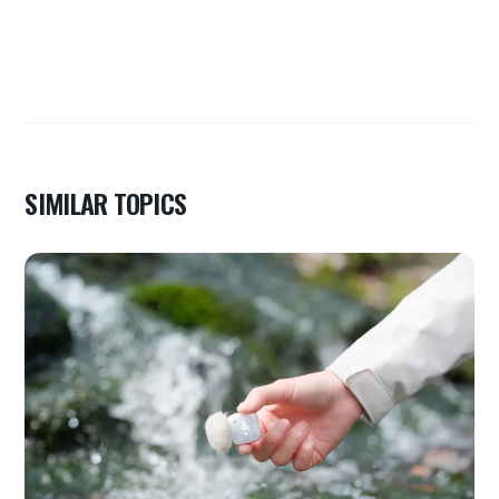
SIMILAR TOPICS