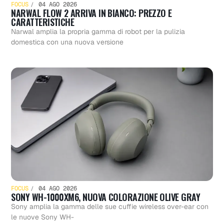
FOCUS
04 AGO 2026
NARWAL FLOW 2 ARRIVA IN BIANCO: PREZZO E
CARATTERISTICHE
Narwal amplia la propria gamma di robot per la pulizia
domestica con una nuova versione
FOCUS
04 AGO 2026
SONY WH-1000XM6, NUOVA COLORAZIONE OLIVE GRAY
Sony amplia la gamma delle sue cuffie wireless over-ear con
le nuove Sony WH-