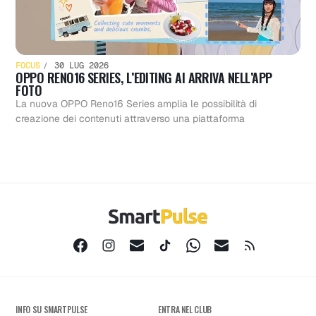
FOCUS
30 LUG 2026
OPPO RENO16 SERIES, L’EDITING AI ARRIVA NELL’APP
FOTO
La nuova OPPO Reno16 Series amplia le possibilità di
creazione dei contenuti attraverso una piattaforma
INFO SU SMARTPULSE
ENTRA NEL CLUB