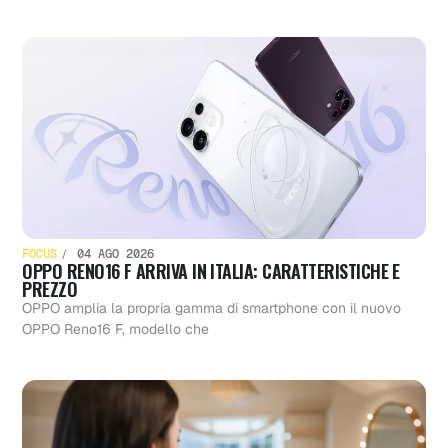
FOCUS
04 AGO 2026
OPPO RENO16 F ARRIVA IN ITALIA: CARATTERISTICHE E
PREZZO
OPPO amplia la propria gamma di smartphone con il nuovo
OPPO Reno16 F, modello che