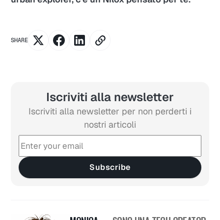
SHARE
Iscriviti alla newsletter
Iscriviti alla newsletter per non perderti i
nostri articoli
Subscribe