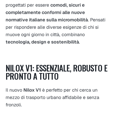
progettati per essere
comodi, sicuri e
completamente conformi alle nuove
normative italiane sulla micromobilità
. Pensati
per rispondere alle diverse esigenze di chi si
muove ogni giorno in città, combinano
tecnologia, design e sostenibilità
.
NILOX V1: ESSENZIALE, ROBUSTO E
PRONTO A TUTTO
Il nuovo
Nilox V1
è perfetto per chi cerca un
mezzo di trasporto urbano affidabile e senza
fronzoli.