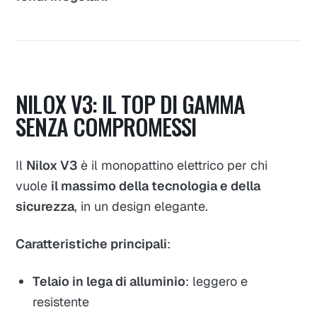
NILOX V3: IL TOP DI GAMMA
SENZA COMPROMESSI
Il
Nilox V3
è il monopattino elettrico per chi
vuole
il massimo della tecnologia e della
sicurezza
, in un design elegante.
Caratteristiche principali
:
Telaio in lega di alluminio
: leggero e
resistente