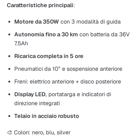
Caratteristiche principali
:
Motore da 350W
con 3 modalità di guida
Autonomia fino a 30 km
con batteria da 36V
7.5Ah
Ricarica completa in 5 ore
Pneumatici da 10” e sospensione anteriore
Freni: elettrico anteriore + disco posteriore
Display LED
, portatarga e indicatori di
direzione integrati
Telaio in acciaio robusto
🎨 Colori: nero, blu, silver