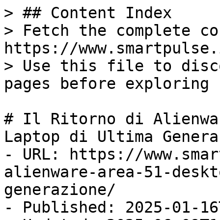
> ## Content Index

> Fetch the complete co
https://www.smartpulse.
> Use this file to disc
pages before exploring 
# Il Ritorno di Alienwa
Laptop di Ultima Genera
- URL: https://www.smar
alienware-area-51-deskt
generazione/

- Published: 2025-01-16