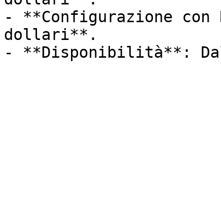
- **Configurazione con 
dollari**.

- **Disponibilità**: Da