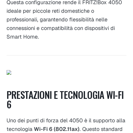
Questa configurazione rende il FRITZ!Box 4050
ideale per piccole reti domestiche o
professionali, garantendo flessibilità nelle
connessioni e compatibilità con dispositivi di
Smart Home.
PRESTAZIONI E TECNOLOGIA WI-FI
6
Uno dei punti di forza del 4050 è il supporto alla
tecnologia
Wi-Fi 6 (802.11ax)
. Questo standard