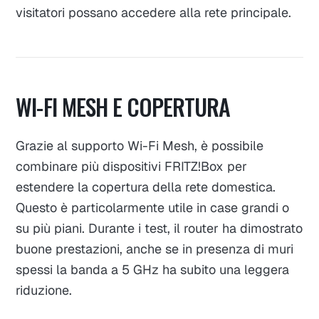
visitatori possano accedere alla rete principale.
WI-FI MESH E COPERTURA
Grazie al supporto Wi-Fi Mesh, è possibile
combinare più dispositivi FRITZ!Box per
estendere la copertura della rete domestica.
Questo è particolarmente utile in case grandi o
su più piani. Durante i test, il router ha dimostrato
buone prestazioni, anche se in presenza di muri
spessi la banda a 5 GHz ha subito una leggera
riduzione.