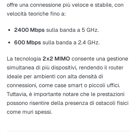
offre una connessione più veloce e stabile, con
velocità teoriche fino a:
2400 Mbps
sulla banda a 5 GHz.
600 Mbps
sulla banda a 2.4 GHz.
La tecnologia
2x2 MIMO
consente una gestione
simultanea di più dispositivi, rendendo il router
ideale per ambienti con alta densità di
connessioni, come case smart o piccoli uffici.
Tuttavia, è importante notare che le prestazioni
possono risentire della presenza di ostacoli fisici
come muri spessi.