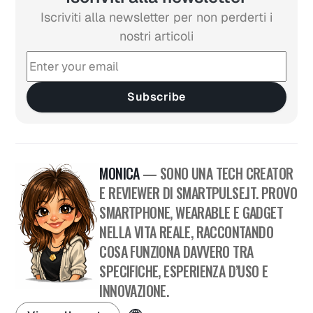
Iscriviti alla newsletter per non perderti i
nostri articoli
Subscribe
MONICA
— SONO UNA TECH CREATOR
E REVIEWER DI SMARTPULSE.IT. PROVO
SMARTPHONE, WEARABLE E GADGET
NELLA VITA REALE, RACCONTANDO
COSA FUNZIONA DAVVERO TRA
SPECIFICHE, ESPERIENZA D’USO E
INNOVAZIONE.