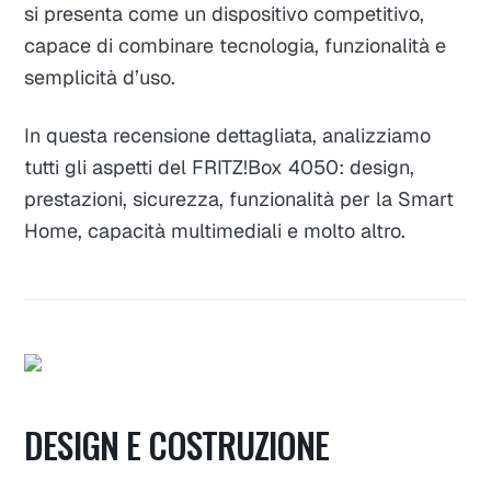
si presenta come un dispositivo competitivo,
capace di combinare tecnologia, funzionalità e
semplicità d’uso.
In questa recensione dettagliata, analizziamo
tutti gli aspetti del FRITZ!Box 4050: design,
prestazioni, sicurezza, funzionalità per la Smart
Home, capacità multimediali e molto altro.
DESIGN E COSTRUZIONE