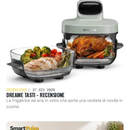
RECENSIONI
27 GIU 2026
DREAME TASTI - RECENSIONE
La friggitrice ad aria in vetro che porta una ventata di novità in
cucina