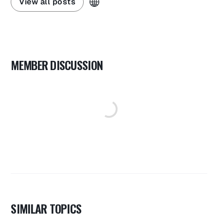
View all posts
MEMBER DISCUSSION
SIMILAR TOPICS