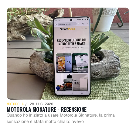
MOTOROLA
28 LUG 2026
MOTOROLA SIGNATURE - RECENSIONE
Quando ho iniziato a usare Motorola Signature, la prima
sensazione è stata molto chiara: avevo