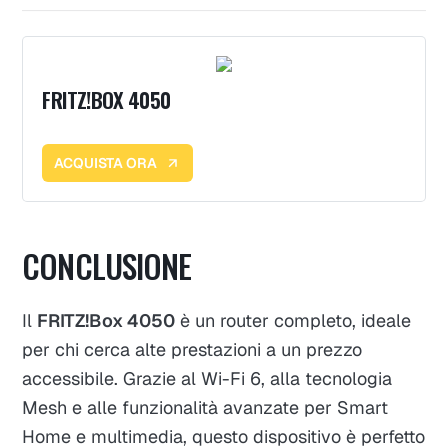
FRITZ!BOX 4050
ACQUISTA ORA
CONCLUSIONE
Il
FRITZ!Box 4050
è un router completo, ideale
per chi cerca alte prestazioni a un prezzo
accessibile. Grazie al Wi-Fi 6, alla tecnologia
Mesh e alle funzionalità avanzate per Smart
Home e multimedia, questo dispositivo è perfetto