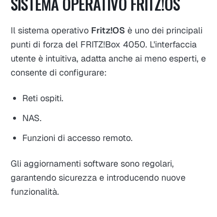
SISTEMA OPERATIVO FRITZ!OS
Il sistema operativo
Fritz!OS
è uno dei principali
punti di forza del FRITZ!Box 4050. L'interfaccia
utente è intuitiva, adatta anche ai meno esperti, e
consente di configurare:
Reti ospiti.
NAS.
Funzioni di accesso remoto.
Gli aggiornamenti software sono regolari,
garantendo sicurezza e introducendo nuove
funzionalità.