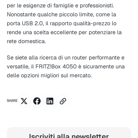
per le esigenze di famiglie e professionisti.
Nonostante qualche piccolo limite, come la
porta USB 2.0, il rapporto qualità-prezzo lo
rende una scelta eccellente per potenziare la
rete domestica.
Se siete alla ricerca di un router performante e
versatile, il FRITZ!Box 4050 è sicuramente una
delle opzioni migliori sul mercato.
SHARE
Iscriviti alla newsletter