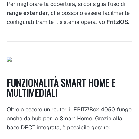
Per migliorare la copertura, si consiglia l'uso di
range extender
, che possono essere facilmente
configurati tramite il sistema operativo
Fritz!OS
.
FUNZIONALITÀ SMART HOME E
MULTIMEDIALI
Oltre a essere un router, il FRITZ!Box 4050 funge
anche da hub per la Smart Home. Grazie alla
base DECT integrata, è possibile gestire: