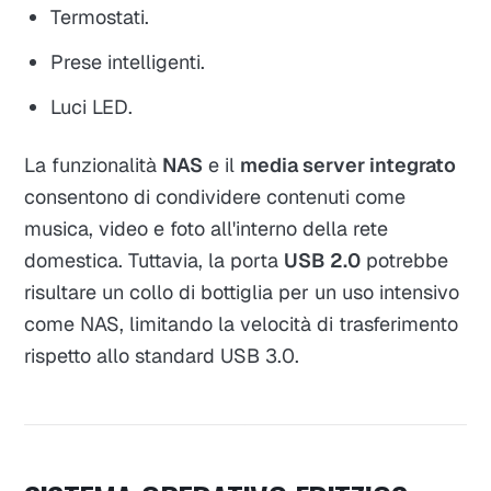
Termostati.
Prese intelligenti.
Luci LED.
La funzionalità
NAS
e il
media server integrato
consentono di condividere contenuti come
musica, video e foto all'interno della rete
domestica. Tuttavia, la porta
USB 2.0
potrebbe
risultare un collo di bottiglia per un uso intensivo
come NAS, limitando la velocità di trasferimento
rispetto allo standard USB 3.0.