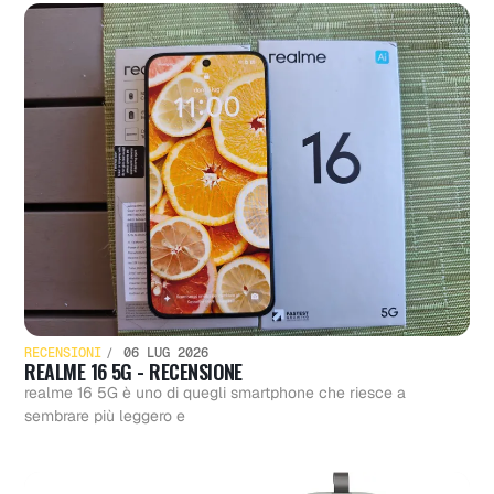
RECENSIONI
06 LUG 2026
REALME 16 5G - RECENSIONE
realme 16 5G è uno di quegli smartphone che riesce a
sembrare più leggero e