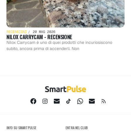
RECENSIONI
20 MAG 2026
NILOX CARRYCAM - RECENSIONE
Nilox Carrycam è uno di quei prodotti che incuriosiscono
subito, ancora prima di accenderli. Non
INFO SU SMARTPULSE
ENTRA NEL CLUB