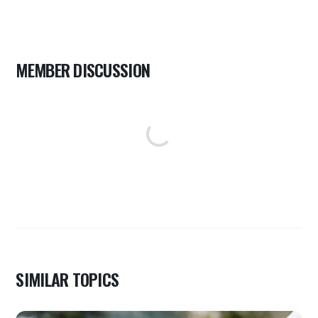
MEMBER DISCUSSION
SIMILAR TOPICS