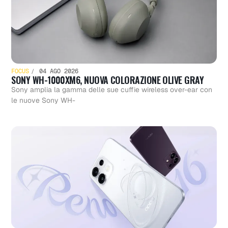
FOCUS
04 AGO 2026
SONY WH-1000XM6, NUOVA COLORAZIONE OLIVE GRAY
Sony amplia la gamma delle sue cuffie wireless over-ear con
le nuove Sony WH-