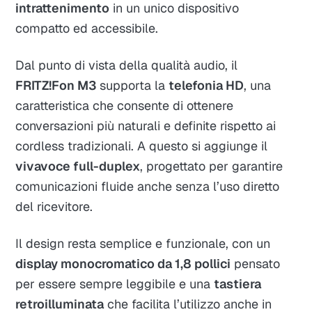
intrattenimento
in un unico dispositivo
compatto ed accessibile.
Dal punto di vista della qualità audio, il
FRITZ!Fon M3
supporta la
telefonia HD
, una
caratteristica che consente di ottenere
conversazioni più naturali e definite rispetto ai
cordless tradizionali. A questo si aggiunge il
vivavoce full-duplex
, progettato per garantire
comunicazioni fluide anche senza l’uso diretto
del ricevitore.
Il design resta semplice e funzionale, con un
display monocromatico da 1,8 pollici
pensato
per essere sempre leggibile e una
tastiera
retroilluminata
che facilita l’utilizzo anche in