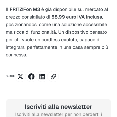
Il
FRITZ!Fon M3
è già disponibile sul mercato al
prezzo consigliato di
58,99 euro IVA inclusa
,
posizionandosi come una soluzione accessibile
ma ricca di funzionalità. Un dispositivo pensato
per chi vuole un cordless evoluto, capace di
integrarsi perfettamente in una casa sempre più
connessa.
SHARE
Iscriviti alla newsletter
Iscriviti alla newsletter per non perderti i