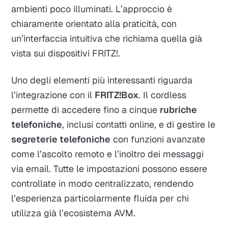
ambienti poco illuminati. L’approccio è
chiaramente orientato alla praticità, con
un’interfaccia intuitiva che richiama quella già
vista sui dispositivi FRITZ!.
Uno degli elementi più interessanti riguarda
l’integrazione con il
FRITZ!Box
. Il cordless
permette di accedere fino a cinque
rubriche
telefoniche
, inclusi contatti online, e di gestire le
segreterie telefoniche
con funzioni avanzate
come l’ascolto remoto e l’inoltro dei messaggi
via email. Tutte le impostazioni possono essere
controllate in modo centralizzato, rendendo
l’esperienza particolarmente fluida per chi
utilizza già l’ecosistema AVM.