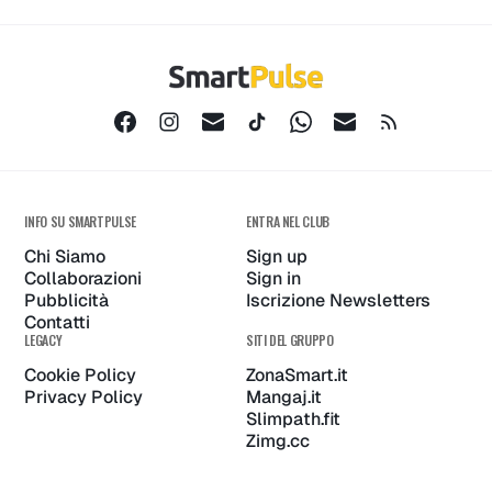
INFO SU SMARTPULSE
ENTRA NEL CLUB
Chi Siamo
Sign up
Collaborazioni
Sign in
Pubblicità
Iscrizione Newsletters
Contatti
LEGACY
SITI DEL GRUPPO
Cookie Policy
ZonaSmart.it
Privacy Policy
Mangaj.it
Slimpath.fit
Zimg.cc