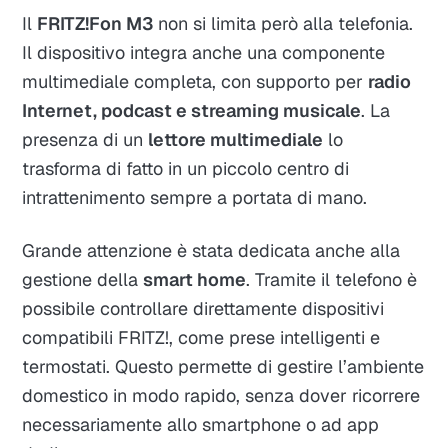
Il
FRITZ!Fon M3
non si limita però alla telefonia.
Il dispositivo integra anche una componente
multimediale completa, con supporto per
radio
Internet, podcast e streaming musicale
. La
presenza di un
lettore multimediale
lo
trasforma di fatto in un piccolo centro di
intrattenimento sempre a portata di mano.
Grande attenzione è stata dedicata anche alla
gestione della
smart home
. Tramite il telefono è
possibile controllare direttamente dispositivi
compatibili FRITZ!, come prese intelligenti e
termostati. Questo permette di gestire l’ambiente
domestico in modo rapido, senza dover ricorrere
necessariamente allo smartphone o ad app