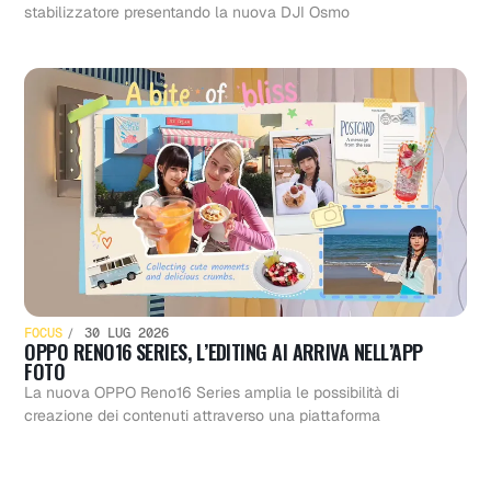
stabilizzatore presentando la nuova DJI Osmo
FOCUS
30 LUG 2026
OPPO RENO16 SERIES, L’EDITING AI ARRIVA NELL’APP
FOTO
La nuova OPPO Reno16 Series amplia le possibilità di
creazione dei contenuti attraverso una piattaforma