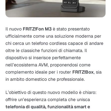
Il nuovo
FRITZ!Fon M3
è stato presentato
ufficialmente come una soluzione moderna per
chi cerca un telefono cordless capace di andare
oltre le classiche funzioni di chiamata. Il
dispositivo si inserisce perfettamente
nell’ecosistema AVM, proponendosi come
complemento ideale per i router
FRITZ!Box
, sia
in ambito domestico che professionale.
L’obiettivo di questo nuovo modello è chiaro:
offrire un’esperienza completa che unisca
telefonia di qualità, funzionalità smart e