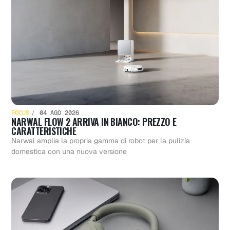
FOCUS
04 AGO 2026
NARWAL FLOW 2 ARRIVA IN BIANCO: PREZZO E
CARATTERISTICHE
Narwal amplia la propria gamma di robot per la pulizia
domestica con una nuova versione