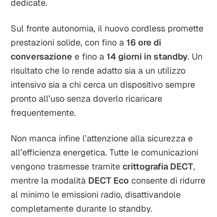
dedicate.
Sul fronte autonomia, il nuovo cordless promette
prestazioni solide, con fino a
16 ore di
conversazione
e fino a
14 giorni in standby
. Un
risultato che lo rende adatto sia a un utilizzo
intensivo sia a chi cerca un dispositivo sempre
pronto all’uso senza doverlo ricaricare
frequentemente.
Non manca infine l’attenzione alla sicurezza e
all’efficienza energetica. Tutte le comunicazioni
vengono trasmesse tramite
crittografia DECT
,
mentre la modalità
DECT Eco
consente di ridurre
al minimo le emissioni radio, disattivandole
completamente durante lo standby.