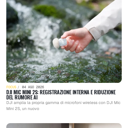
FOCUS
04 AGO 2026
DJI MIC MINI 2S: REGISTRAZIONE INTERNA E RIDUZIONE
DEL RUMORE AI
DJI amplia la propria gamma di microfoni wireless con DJI Mic
Mini 2S, un nuovo