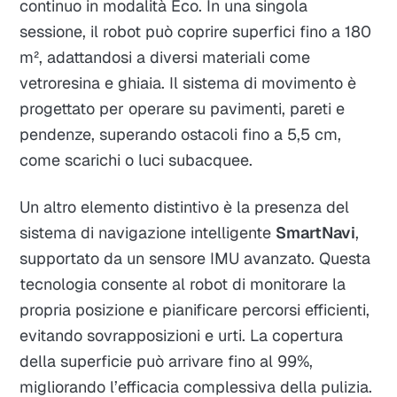
continuo in modalità Eco. In una singola
sessione, il robot può coprire superfici fino a 180
m², adattandosi a diversi materiali come
vetroresina e ghiaia. Il sistema di movimento è
progettato per operare su pavimenti, pareti e
pendenze, superando ostacoli fino a 5,5 cm,
come scarichi o luci subacquee.
Un altro elemento distintivo è la presenza del
sistema di navigazione intelligente
SmartNavi
,
supportato da un sensore IMU avanzato. Questa
tecnologia consente al robot di monitorare la
propria posizione e pianificare percorsi efficienti,
evitando sovrapposizioni e urti. La copertura
della superficie può arrivare fino al 99%,
migliorando l’efficacia complessiva della pulizia.