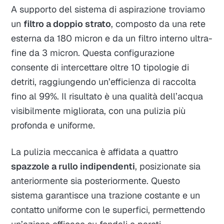
A supporto del sistema di aspirazione troviamo
un
filtro a doppio strato
, composto da una rete
esterna da 180 micron e da un filtro interno ultra-
fine da 3 micron. Questa configurazione
consente di intercettare oltre 10 tipologie di
detriti, raggiungendo un’efficienza di raccolta
fino al 99%. Il risultato è una qualità dell’acqua
visibilmente migliorata, con una pulizia più
profonda e uniforme.
La pulizia meccanica è affidata a quattro
spazzole a rullo indipendenti
, posizionate sia
anteriormente sia posteriormente. Questo
sistema garantisce una trazione costante e un
contatto uniforme con le superfici, permettendo