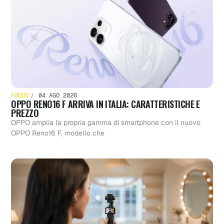
FOCUS
04 AGO 2026
OPPO RENO16 F ARRIVA IN ITALIA: CARATTERISTICHE E
PREZZO
OPPO amplia la propria gamma di smartphone con il nuovo
OPPO Reno16 F, modello che