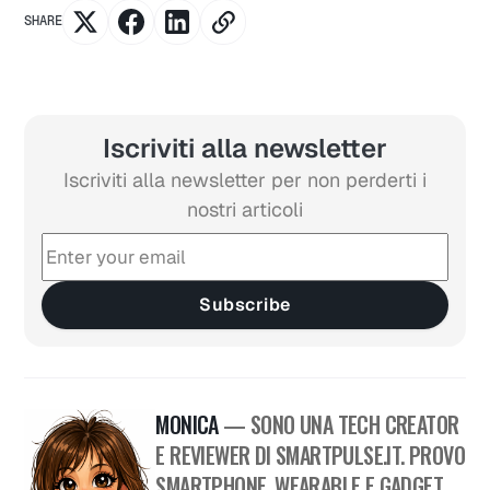
SHARE
Iscriviti alla newsletter
Iscriviti alla newsletter per non perderti i
nostri articoli
Subscribe
MONICA
— SONO UNA TECH CREATOR
E REVIEWER DI SMARTPULSE.IT. PROVO
SMARTPHONE, WEARABLE E GADGET