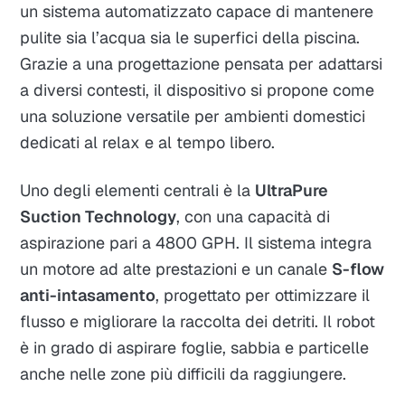
un sistema automatizzato capace di mantenere
pulite sia l’acqua sia le superfici della piscina.
Grazie a una progettazione pensata per adattarsi
a diversi contesti, il dispositivo si propone come
una soluzione versatile per ambienti domestici
dedicati al relax e al tempo libero.
Uno degli elementi centrali è la
UltraPure
Suction Technology
, con una capacità di
aspirazione pari a 4800 GPH. Il sistema integra
un motore ad alte prestazioni e un canale
S-flow
anti-intasamento
, progettato per ottimizzare il
flusso e migliorare la raccolta dei detriti. Il robot
è in grado di aspirare foglie, sabbia e particelle
anche nelle zone più difficili da raggiungere.