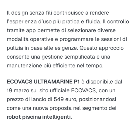
Il design senza fili contribuisce a rendere
l’esperienza d’uso più pratica e fluida. Il controllo
tramite app permette di selezionare diverse
modalità operative e programmare le sessioni di
pulizia in base alle esigenze. Questo approccio
consente una gestione semplificata e una
manutenzione più efficiente nel tempo.
ECOVACS ULTRAMARINE P1
è disponibile dal
19 marzo sul sito ufficiale ECOVACS, con un
prezzo di lancio di 549 euro, posizionandosi
come una nuova proposta nel segmento dei
robot piscina intelligenti
.