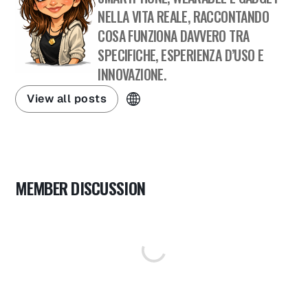
NELLA VITA REALE, RACCONTANDO
COSA FUNZIONA DAVVERO TRA
SPECIFICHE, ESPERIENZA D’USO E
INNOVAZIONE.
View all posts
MEMBER DISCUSSION