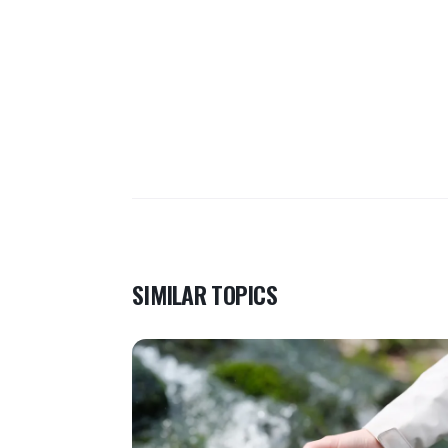
SIMILAR TOPICS