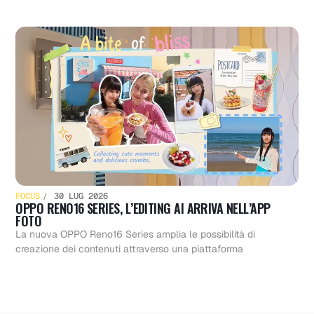
FOCUS
30 LUG 2026
OPPO RENO16 SERIES, L’EDITING AI ARRIVA NELL’APP
FOTO
La nuova OPPO Reno16 Series amplia le possibilità di
creazione dei contenuti attraverso una piattaforma