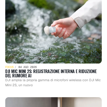
FOCUS
04 AGO 2026
DJI MIC MINI 2S: REGISTRAZIONE INTERNA E RIDUZIONE
DEL RUMORE AI
DJI amplia la propria gamma di microfoni wireless con DJI Mic
Mini 2S, un nuovo