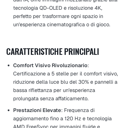
tecnologia QD-OLED e risoluzione 4K,
perfetto per trasformare ogni spazio in
un'esperienza cinematografica o di gioco.
CARATTERISTICHE PRINCIPALI
Comfort Visivo Rivoluzionario
:
Certificazione a 5 stelle per il comfort visivo,
riduzione della luce blu del 30% e pannelli a
bassa riflettanza per un'esperienza
prolungata senza affaticamento.
Prestazioni Elevate
: Frequenza di
aggiornamento fino a 120 Hz e tecnologia
AMD FreeSync per immagini fluide e