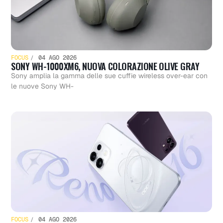
FOCUS
04 AGO 2026
SONY WH-1000XM6, NUOVA COLORAZIONE OLIVE GRAY
Sony amplia la gamma delle sue cuffie wireless over-ear con
le nuove Sony WH-
FOCUS
04 AGO 2026