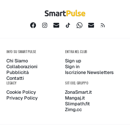
INFO SU SMARTPULSE
ENTRA NEL CLUB
Chi Siamo
Sign up
Collaborazioni
Sign in
Pubblicità
Iscrizione Newsletters
Contatti
LEGACY
SITI DEL GRUPPO
Cookie Policy
ZonaSmart.it
Privacy Policy
Mangaj.it
Slimpath.fit
Zimg.cc