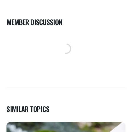
MEMBER DISCUSSION
SIMILAR TOPICS