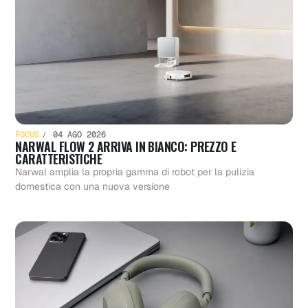
FOCUS
04 AGO 2026
NARWAL FLOW 2 ARRIVA IN BIANCO: PREZZO E
CARATTERISTICHE
Narwal amplia la propria gamma di robot per la pulizia
domestica con una nuova versione