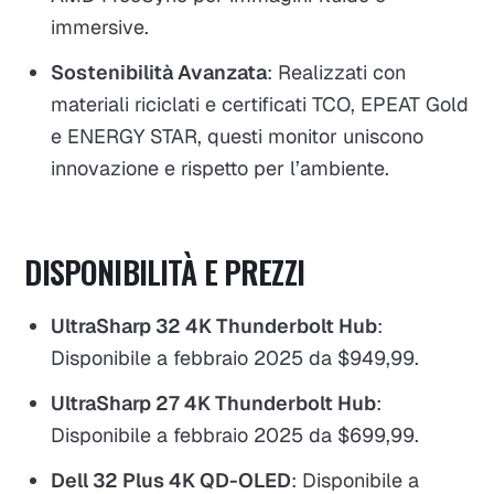
immersive.
Sostenibilità Avanzata
: Realizzati con
materiali riciclati e certificati TCO, EPEAT Gold
e ENERGY STAR, questi monitor uniscono
innovazione e rispetto per l’ambiente.
DISPONIBILITÀ E PREZZI
UltraSharp 32 4K Thunderbolt Hub
:
Disponibile a febbraio 2025 da $949,99.
UltraSharp 27 4K Thunderbolt Hub
:
Disponibile a febbraio 2025 da $699,99.
Dell 32 Plus 4K QD-OLED
: Disponibile a