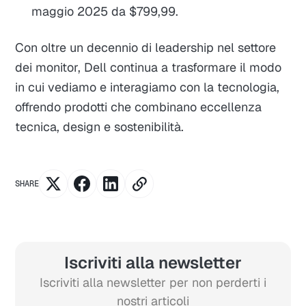
maggio 2025 da $799,99.
Con oltre un decennio di leadership nel settore
dei monitor, Dell continua a trasformare il modo
in cui vediamo e interagiamo con la tecnologia,
offrendo prodotti che combinano eccellenza
tecnica, design e sostenibilità.
SHARE
Iscriviti alla newsletter
Iscriviti alla newsletter per non perderti i
nostri articoli