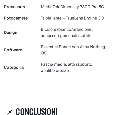
Processore
MediaTek Dimensity 7300 Pro 5G
Fotocamere
Tripla lente + TrueLens Engine 3.0
Bicolore (bianco/arancione),
Design
accessori personalizzabili
Essential Space con AI su Nothing
Software
OS
Fascia media, alto rapporto
Categoria
qualità/prezzo
📌 CONCLUSIONI