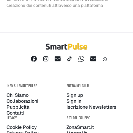
creazione dei contenuti attraverso una piattaforma
INFO SU SMARTPULSE
ENTRA NEL CLUB
Chi Siamo
Sign up
Collaborazioni
Sign in
Pubblicità
Iscrizione Newsletters
Contatti
LEGACY
SITI DEL GRUPPO
Cookie Policy
ZonaSmart.it