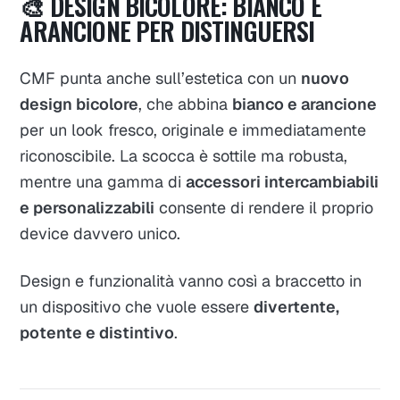
🎨 DESIGN BICOLORE: BIANCO E
ARANCIONE PER DISTINGUERSI
CMF punta anche sull’estetica con un
nuovo
design bicolore
, che abbina
bianco e arancione
per un look fresco, originale e immediatamente
riconoscibile. La scocca è sottile ma robusta,
mentre una gamma di
accessori intercambiabili
e personalizzabili
consente di rendere il proprio
device davvero unico.
Design e funzionalità vanno così a braccetto in
un dispositivo che vuole essere
divertente,
potente e distintivo
.