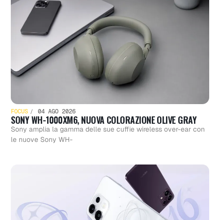
FOCUS
04 AGO 2026
SONY WH-1000XM6, NUOVA COLORAZIONE OLIVE GRAY
Sony amplia la gamma delle sue cuffie wireless over-ear con
le nuove Sony WH-