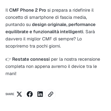
Il
CMF Phone 2 Pro
si prepara a ridefinire il
concetto di smartphone di fascia media,
puntando su
design originale, performance
equilibrate e funzionalità intelligenti
. Sarà
davvero il miglior CMF di sempre? Lo
scopriremo tra pochi giorni.
👉
Restate connessi
per la nostra recensione
completa non appena avremo il device tra le
mani!
SHARE