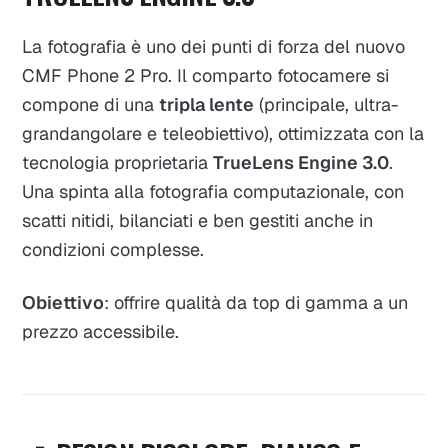
La fotografia è uno dei punti di forza del nuovo
CMF Phone 2 Pro. Il comparto fotocamere si
compone di una
tripla lente
(principale, ultra-
grandangolare e teleobiettivo), ottimizzata con la
tecnologia proprietaria
TrueLens Engine 3.0
.
Una spinta alla fotografia computazionale, con
scatti nitidi, bilanciati e ben gestiti anche in
condizioni complesse.
Obiettivo
: offrire qualità da top di gamma a un
prezzo accessibile.