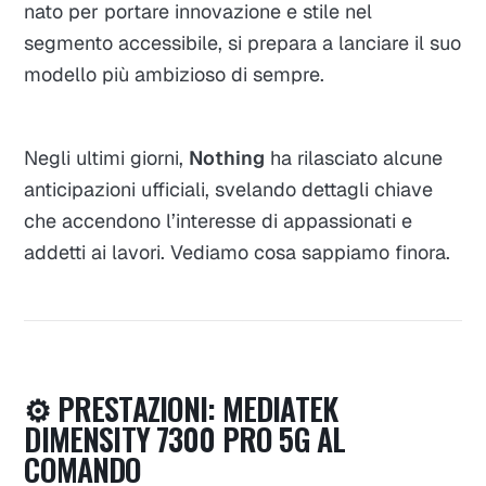
nato per portare innovazione e stile nel
segmento accessibile, si prepara a lanciare il suo
modello più ambizioso di sempre.
Negli ultimi giorni,
Nothing
ha rilasciato alcune
anticipazioni ufficiali, svelando dettagli chiave
che accendono l’interesse di appassionati e
addetti ai lavori. Vediamo cosa sappiamo finora.
⚙️ PRESTAZIONI: MEDIATEK
DIMENSITY 7300 PRO 5G AL
COMANDO