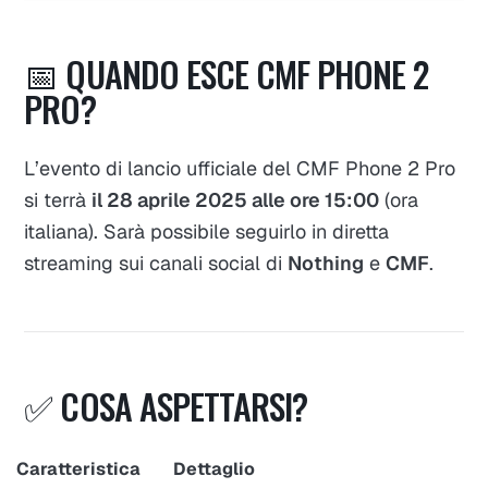
📅 QUANDO ESCE CMF PHONE 2
PRO?
L’evento di lancio ufficiale del CMF Phone 2 Pro
si terrà
il 28 aprile 2025 alle ore 15:00
(ora
italiana). Sarà possibile seguirlo in diretta
streaming sui canali social di
Nothing
e
CMF
.
✅ COSA ASPETTARSI?
Caratteristica
Dettaglio