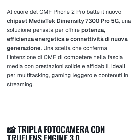
Al cuore del CMF Phone 2 Pro batte il nuovo
chipset MediaTek Dimensity 7300 Pro 5G
, una
soluzione pensata per offrire
potenza,
efficienza energetica e connettività di nuova
generazione
. Una scelta che conferma
l’intenzione di CMF di competere nella fascia
media con prestazioni solide e affidabili, ideali
per multitasking, gaming leggero e contenuti in
streaming.
📸 TRIPLA FOTOCAMERA CON
TRUELENS ENGINE 3.0