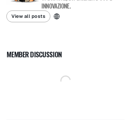
INNOVAZIONE.
View all posts
MEMBER DISCUSSION