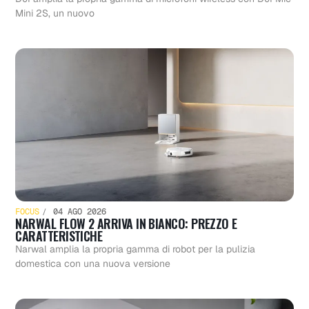
Mini 2S, un nuovo
FOCUS
04 AGO 2026
NARWAL FLOW 2 ARRIVA IN BIANCO: PREZZO E
CARATTERISTICHE
Narwal amplia la propria gamma di robot per la pulizia
domestica con una nuova versione