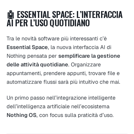
🤖 ESSENTIAL SPACE: L’INTERFACCIA
AI PER L’USO QUOTIDIANO
Tra le novità software più interessanti c’è
Essential Space
, la nuova interfaccia AI di
Nothing pensata per
semplificare la gestione
delle attività quotidiane
. Organizzare
appuntamenti, prendere appunti, trovare file e
automatizzare flussi sarà più intuitivo che mai.
Un primo passo nell’integrazione intelligente
dell’intelligenza artificiale nell’ecosistema
Nothing OS
, con focus sulla praticità d’uso.