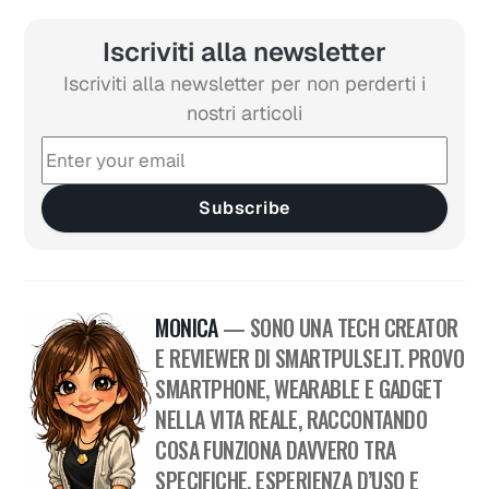
Iscriviti alla newsletter
Iscriviti alla newsletter per non perderti i
nostri articoli
Subscribe
MONICA
— SONO UNA TECH CREATOR
E REVIEWER DI SMARTPULSE.IT. PROVO
SMARTPHONE, WEARABLE E GADGET
NELLA VITA REALE, RACCONTANDO
COSA FUNZIONA DAVVERO TRA
SPECIFICHE, ESPERIENZA D’USO E